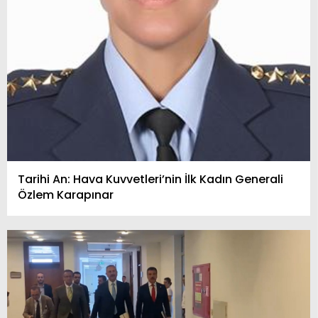
Tarihi An: Hava Kuvvetleri’nin İlk Kadın Generali
Özlem Karapınar