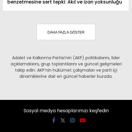
benzetmesine sert tepki: Akıl ve izan yoksunluğu
DAHA FAZLA GÖSTER
Adalet ve Kalkınma Partisi’nin (AKP) politikalarını, lider
açıklamalarını, grup toplantılarını ve güncel gelişmeleri
takip edin. AKP’nin hükümet çalışmaları ve parti içi
dinamiklerine dair en güncel haberler burada.
Sosyal medya hesaplarımızı keşfedin