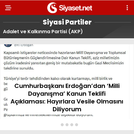
Siyasi Partiler
Adalet ve Kalkınma Partisi (AKP)
Cumhurbaşkanı Erdoğan’dan ‘Milli
Dayanışma’ Kanun Teklifi
Açıklaması: Hayırlara Vesile Olmasını
Diliyorum