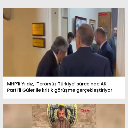
MHP’li Yıldız, ‘Terörsüz Türkiye’ sürecinde AK
Parti’li Güler ile kritik görüşme gerçekleştiriyor