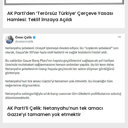
AK Parti’den ‘Terörsüz Türkiye’ Çerçeve Yasası
Hamlesi: Teklif İmzaya Açıldı
AK Parti’li Çelik: Netanyahu’nun tek amacı
Gazze’yi tamamen yok etmektir