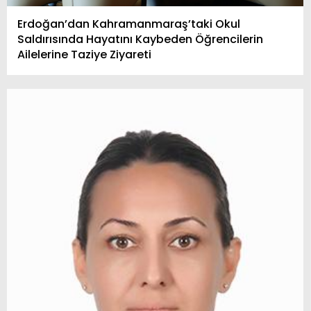
Erdoğan’dan Kahramanmaraş’taki Okul
Saldırısında Hayatını Kaybeden Öğrencilerin
Ailelerine Taziye Ziyareti