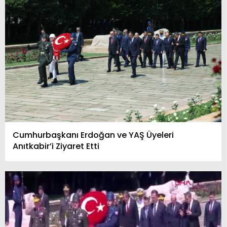
Cumhurbaşkanı Erdoğan ve YAŞ Üyeleri
Anıtkabir’i Ziyaret Etti