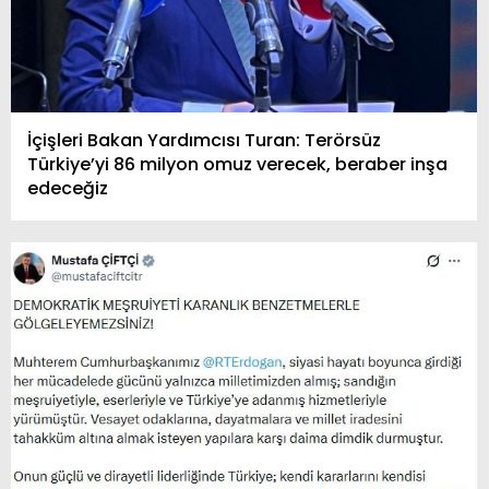
İçişleri Bakan Yardımcısı Turan: Terörsüz
Türkiye’yi 86 milyon omuz verecek, beraber inşa
edeceğiz