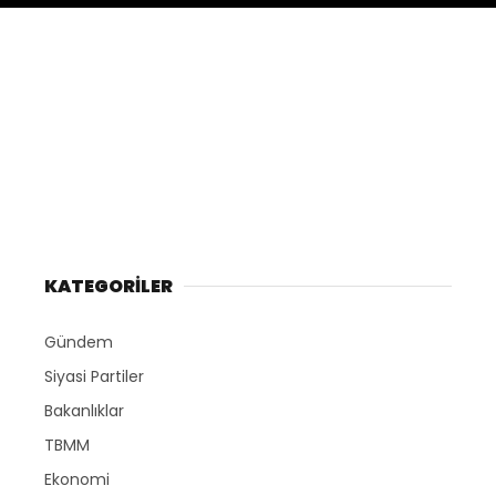
KATEGORİLER
Gündem
Siyasi Partiler
Bakanlıklar
TBMM
Ekonomi