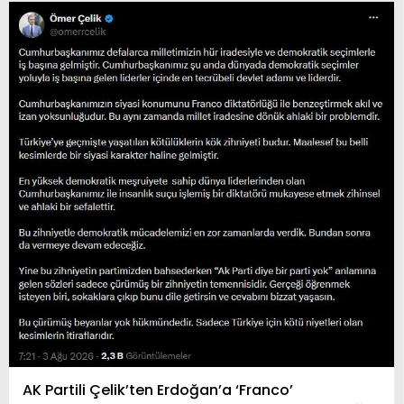
AK Partili Çelik’ten Erdoğan’a ‘Franco’