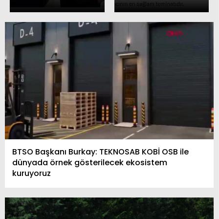
BTSO Başkanı Burkay: TEKNOSAB KOBİ OSB ile
dünyada örnek gösterilecek ekosistem
kuruyoruz