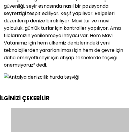
güvenliği, seyir esnasında nasıl bir pozisyonda
seyrettiği tespit ediliyor. Keşif yapılıyor. Belgeleri
düzenlenip denize bırakılıyor. Mavi tur ve mavi
yolculuk, günlük turlar için kontroller yapılıyor. Ama
filolarımızın yenilenmeye ihtiyacı var. Hem Mavi
Vatanımız için hem ülkemiz denizlerindeki yeni
teknolojilerden yararlanılması için hem de çevre için
daha emniyetli seyir için ahşap teknelerde teşviği
önemsiyoruz” dedi.
İLGİNİZİ
ÇEKEBİLİR