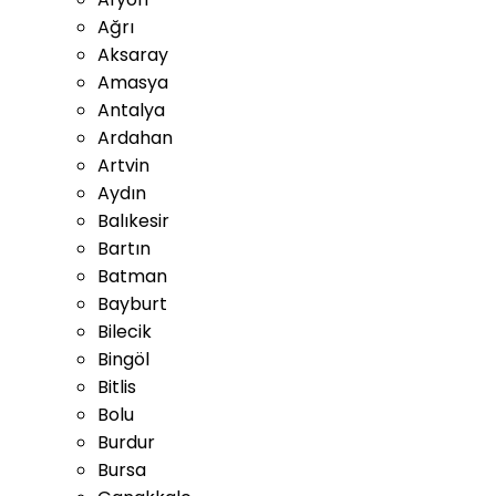
Ağrı
Aksaray
Amasya
Antalya
Ardahan
Artvin
Aydın
Balıkesir
Bartın
Batman
Bayburt
Bilecik
Bingöl
Bitlis
Bolu
Burdur
Bursa