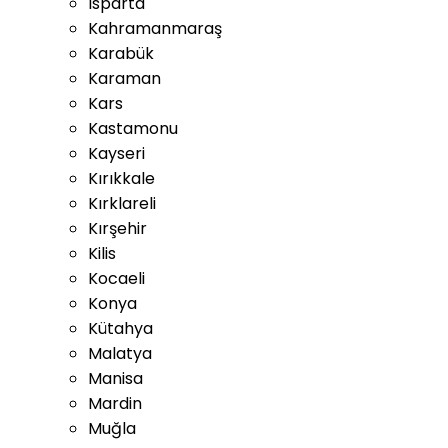
Isparta
Kahramanmaraş
Karabük
Karaman
Kars
Kastamonu
Kayseri
Kırıkkale
Kırklareli
Kırşehir
Kilis
Kocaeli
Konya
Kütahya
Malatya
Manisa
Mardin
Muğla