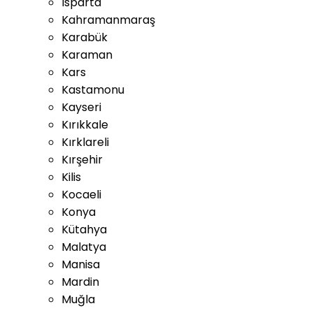
Isparta
Kahramanmaraş
Karabük
Karaman
Kars
Kastamonu
Kayseri
Kırıkkale
Kırklareli
Kırşehir
Kilis
Kocaeli
Konya
Kütahya
Malatya
Manisa
Mardin
Muğla