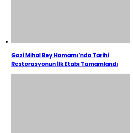
Gazi Mihal Bey Hamamı’nda Tarihi
Restorasyonun İlk Etabı Tamamlandı