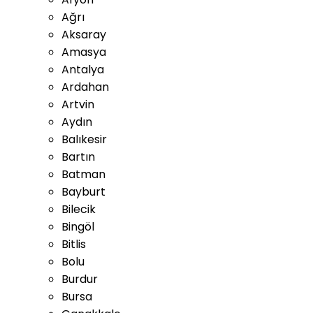
Ağrı
Aksaray
Amasya
Antalya
Ardahan
Artvin
Aydın
Balıkesir
Bartın
Batman
Bayburt
Bilecik
Bingöl
Bitlis
Bolu
Burdur
Bursa