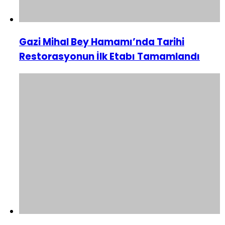
Gazi Mihal Bey Hamamı’nda Tarihi
Restorasyonun İlk Etabı Tamamlandı