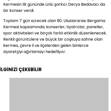
Kermesin ilk gününde ünlü şarkıcı Derya Bedavacı da
bir konser verdi.
Toplam 7 gün sürecek olan 90. Uluslararası Bergama
Kermesi kapsamında; konserler, tiyatrolar, paneller,
spor aktiviteleri ve birçok farklı etkinlik düzenlenecek.
Renkli görüntülere ve büyük bir coşkuya sahne olan
kermes, çevre il ve ilçelerden gelen binlerce
ziyaretçiyi ağırlamayı hedefliyor.
İLGİNİZİ
ÇEKEBİLİR