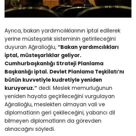
Ayrıca, bakan yardımcılıklarının iptal edilerek
yerine müsteşarlık sisteminin getirileceğini
duyuran Ağıralioğlu,
“Bakan yardımcılıkları
iptal, müsteşarlıklar geliyor.
Cumhurbaşkanlığı Strateji Planlama
Başkanlığı iptal. Devlet Planlama Teşkilatı’nı
bütün kuvvetiyle kudretiyle yeniden
kuruyoruz.”
dedi. Meslek memurluğunun
yeniden hayata geçirileceğini vurgulayan
Ağıralioğlu, meslekten olmayan vali ve
diplomatların geri çekileceğini, yabancı dil
bilmeyen diplomatların da görevden
alınacağını söyledi.