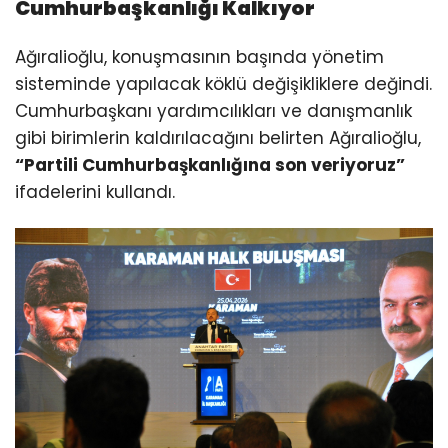
Cumhurbaşkanlığı Kalkıyor
Ağıralioğlu, konuşmasının başında yönetim
sisteminde yapılacak köklü değişikliklere değindi.
Cumhurbaşkanı yardımcılıkları ve danışmanlık
gibi birimlerin kaldırılacağını belirten Ağıralioğlu,
“Partili Cumhurbaşkanlığına son veriyoruz”
ifadelerini kullandı.