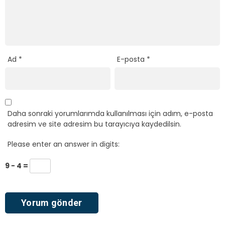
Ad
*
E-posta
*
Daha sonraki yorumlarımda kullanılması için adım, e-posta
adresim ve site adresim bu tarayıcıya kaydedilsin.
Please enter an answer in digits:
9 − 4 =