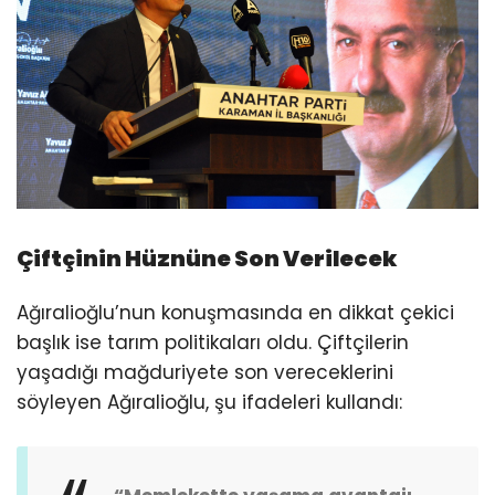
Çiftçinin Hüznüne Son Verilecek
Ağıralioğlu’nun konuşmasında en dikkat çekici
başlık ise tarım politikaları oldu. Çiftçilerin
yaşadığı mağduriyete son vereceklerini
söyleyen Ağıralioğlu, şu ifadeleri kullandı: