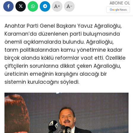
ABONE OL
+
-
Anahtar Parti Genel Başkanı Yavuz Ağıralioğlu,
Karaman’da düzenlenen parti buluşmasında
önemli açıklamalarda bulundu. Ağıralioğlu,
tarım politikalarından kamu yönetimine kadar
birçok alanda köklü reformlar vaat etti. Özellikle
çiftçilerin sorunlarına dikkat çeken Ağıralioğlu,
üreticinin emeğinin karşılığını alacağı bir
sistemin kurulacağını söyledi.