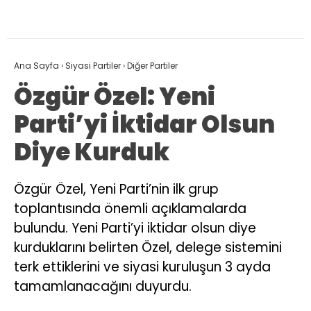
Ana Sayfa
›
Siyasi Partiler
›
Diğer Partiler
Özgür Özel: Yeni
Parti’yi İktidar Olsun
Diye Kurduk
Özgür Özel, Yeni Parti’nin ilk grup
toplantısında önemli açıklamalarda
bulundu. Yeni Parti’yi iktidar olsun diye
kurduklarını belirten Özel, delege sistemini
terk ettiklerini ve siyasi kuruluşun 3 ayda
tamamlanacağını duyurdu.