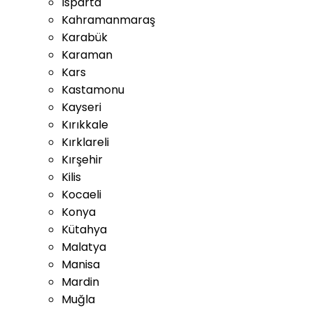
Isparta
Kahramanmaraş
Karabük
Karaman
Kars
Kastamonu
Kayseri
Kırıkkale
Kırklareli
Kırşehir
Kilis
Kocaeli
Konya
Kütahya
Malatya
Manisa
Mardin
Muğla