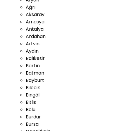
Ağrı
Aksaray
Amasya
Antalya
Ardahan
Artvin
Aydın
Balıkesir
Bartın
Batman
Bayburt
Bilecik
Bingöl
Bitlis
Bolu
Burdur
Bursa