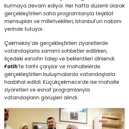
kurmaya devam ediyor. Her hafta düzenli olarak
gerçekleştirilen saha programlarıyla teşkilat
mensupları ve milletvekilleri, İstanbul’un nabzını
yerinde tutuyor.
Çekmeköy’de gerçekleştirilen ziyaretlerde
vatandaşlarla samimi sohbetler edilirken,
ilçedeki esnafın talep ve beklentileri dinlendi.
Fatih
’te tarihi çarşılar ve mahallelerde
gerçekleştirilen buluşmalarda vatandaşlarla
hasbihal edildi. Küçükçekmece’de ise mahalle
ziyaretleri ve esnaf programlarıyla
vatandaşların görüşleri alındı.