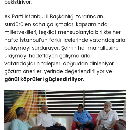
pekiştiriyor.
AK Parti İstanbul İl Başkanlığı tarafından
sürdürülen saha çalışmaları kapsamında
milletvekilleri, teşkilat mensuplarıyla birlikte her
hafta İstanbul’un farklı ilçelerinde vatandaşlarla
buluşmayı sürdürüyor. Şehrin her mahallesine
ulaşmayı hedefleyen çalışmalarla,
vatandaşların talepleri doğrudan dinleniyor,
çözüm önerileri yerinde değerlendiriliyor ve
gönül köprüleri güçlendiriliyor
.