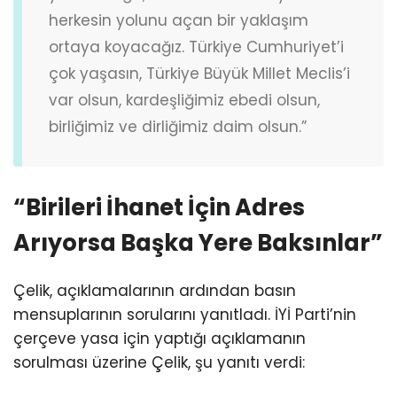
herkesin yolunu açan bir yaklaşım
ortaya koyacağız. Türkiye Cumhuriyet’i
çok yaşasın, Türkiye Büyük Millet Meclis’i
var olsun, kardeşliğimiz ebedi olsun,
birliğimiz ve dirliğimiz daim olsun.”
“Birileri İhanet İçin Adres
Arıyorsa Başka Yere Baksınlar”
Çelik, açıklamalarının ardından basın
mensuplarının sorularını yanıtladı. İYİ Parti’nin
çerçeve yasa için yaptığı açıklamanın
sorulması üzerine Çelik, şu yanıtı verdi: