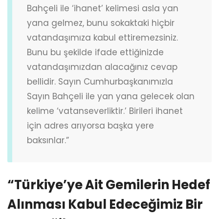
Bahçeli ile ‘ihanet’ kelimesi asla yan
yana gelmez, bunu sokaktaki hiçbir
vatandaşımıza kabul ettiremezsiniz.
Bunu bu şekilde ifade ettiğinizde
vatandaşımızdan alacağınız cevap
bellidir. Sayın Cumhurbaşkanımızla
Sayın Bahçeli ile yan yana gelecek olan
kelime ‘vatanseverliktir.’ Birileri ihanet
için adres arıyorsa başka yere
baksınlar.”
“Türkiye’ye Ait Gemilerin Hedef
Alınması Kabul Edeceğimiz Bir