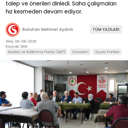
talep ve önerileri dinledi. Saha çalışmaları
hız kesmeden devam ediyor.
Batuhan Mehmet Aydınlı
TÜM YAZILARI
Giriş: 06-06-2026
Kaynak: DHA
Adalet ve Kalkınma Partisi (AKP)
Gündem
Siyasi Partiler