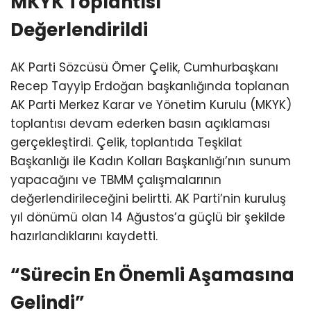
MKYK Toplantısı
Değerlendirildi
AK Parti Sözcüsü Ömer Çelik, Cumhurbaşkanı
Recep Tayyip Erdoğan başkanlığında toplanan
AK Parti Merkez Karar ve Yönetim Kurulu (MKYK)
toplantısı devam ederken basın açıklaması
gerçekleştirdi. Çelik, toplantıda Teşkilat
Başkanlığı ile Kadın Kolları Başkanlığı’nın sunum
yapacağını ve TBMM çalışmalarının
değerlendirileceğini belirtti. AK Parti’nin kuruluş
yıl dönümü olan 14 Ağustos’a güçlü bir şekilde
hazırlandıklarını kaydetti.
“Sürecin En Önemli Aşamasına
Gelindi”