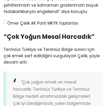
şehitlerimizin ve kahraman gazilerimizin büyük
fedakarlıklarıyla engellendi” diye konuştu.
“Çok Yoğun Mesai Harcadık”
Terörsüz Türkiye ve Terörsüz Bölge süreci için
çok emek sarf edildiğini vurgulayan Çelik, şöyle
devam etti:
“Çok yoğun emek ve mesai
harcadık. Terörsüz Türkiye ve Terörsüz
Bölge hedefi etrafımızdaki gelişmeleri
çok iyi izlediğimizde, yakın bölgemizde