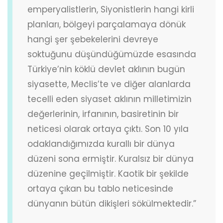
emperyalistlerin, Siyonistlerin hangi kirli
planları, bölgeyi parçalamaya dönük
hangi şer şebekelerini devreye
soktuğunu düşündüğümüzde esasında
Türkiye’nin köklü devlet aklının bugün
siyasette, Meclis’te ve diğer alanlarda
tecelli eden siyaset aklının milletimizin
değerlerinin, irfanının, basiretinin bir
neticesi olarak ortaya çıktı. Son 10 yıla
odaklandığımızda kurallı bir dünya
düzeni sona ermiştir. Kuralsız bir dünya
düzenine geçilmiştir. Kaotik bir şekilde
ortaya çıkan bu tablo neticesinde
dünyanın bütün dikişleri sökülmektedir.”