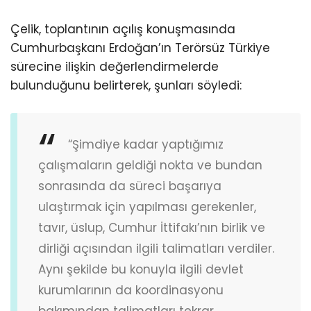
Çelik, toplantının açılış konuşmasında
Cumhurbaşkanı Erdoğan’ın Terörsüz Türkiye
sürecine ilişkin değerlendirmelerde
bulunduğunu belirterek, şunları söyledi:
“Şimdiye kadar yaptığımız
çalışmaların geldiği nokta ve bundan
sonrasında da süreci başarıya
ulaştırmak için yapılması gerekenler,
tavır, üslup, Cumhur İttifakı’nın birlik ve
dirliği açısından ilgili talimatları verdiler.
Aynı şekilde bu konuyla ilgili devlet
kurumlarının da koordinasyonu
bakımından talimatları tekrar