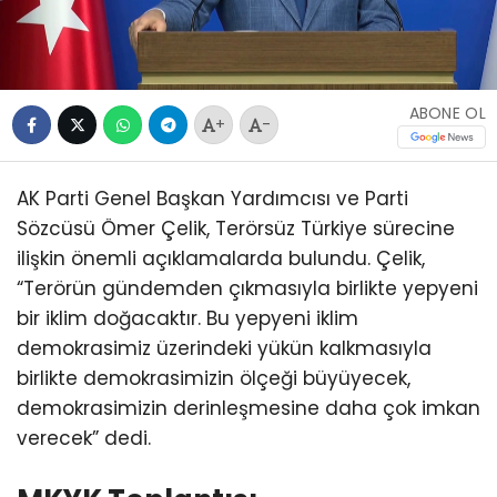
ABONE OL
+
-
AK Parti Genel Başkan Yardımcısı ve Parti
Sözcüsü Ömer Çelik, Terörsüz Türkiye sürecine
ilişkin önemli açıklamalarda bulundu. Çelik,
“Terörün gündemden çıkmasıyla birlikte yepyeni
bir iklim doğacaktır. Bu yepyeni iklim
demokrasimiz üzerindeki yükün kalkmasıyla
birlikte demokrasimizin ölçeği büyüyecek,
demokrasimizin derinleşmesine daha çok imkan
verecek” dedi.