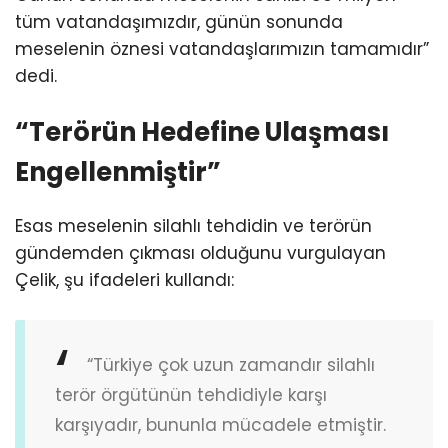
tüm vatandaşımızdır, günün sonunda
meselenin öznesi vatandaşlarımızın tamamıdır”
dedi.
“Terörün Hedefine Ulaşması
Engellenmiştir”
Esas meselenin silahlı tehdidin ve terörün
gündemden çıkması olduğunu vurgulayan
Çelik, şu ifadeleri kullandı:
“Türkiye çok uzun zamandır silahlı
terör örgütünün tehdidiyle karşı
karşıyadır, bununla mücadele etmiştir.