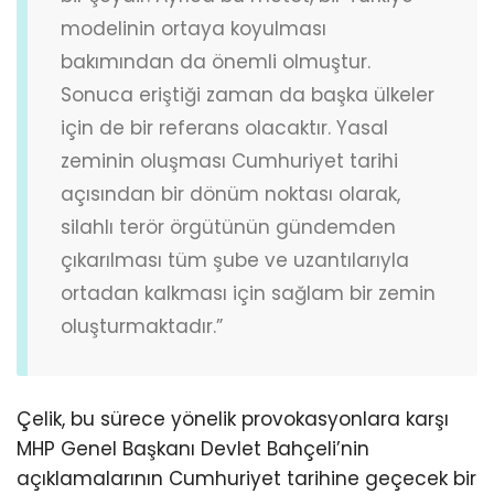
modelinin ortaya koyulması
bakımından da önemli olmuştur.
Sonuca eriştiği zaman da başka ülkeler
için de bir referans olacaktır. Yasal
zeminin oluşması Cumhuriyet tarihi
açısından bir dönüm noktası olarak,
silahlı terör örgütünün gündemden
çıkarılması tüm şube ve uzantılarıyla
ortadan kalkması için sağlam bir zemin
oluşturmaktadır.”
Çelik, bu sürece yönelik provokasyonlara karşı
MHP Genel Başkanı Devlet Bahçeli’nin
açıklamalarının Cumhuriyet tarihine geçecek bir