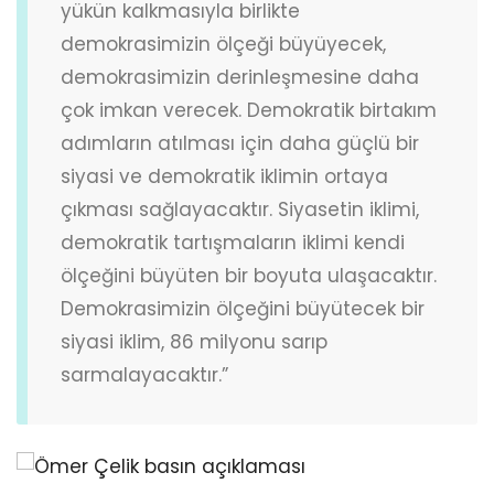
yükün kalkmasıyla birlikte
demokrasimizin ölçeği büyüyecek,
demokrasimizin derinleşmesine daha
çok imkan verecek. Demokratik birtakım
adımların atılması için daha güçlü bir
siyasi ve demokratik iklimin ortaya
çıkması sağlayacaktır. Siyasetin iklimi,
demokratik tartışmaların iklimi kendi
ölçeğini büyüten bir boyuta ulaşacaktır.
Demokrasimizin ölçeğini büyütecek bir
siyasi iklim, 86 milyonu sarıp
sarmalayacaktır.”