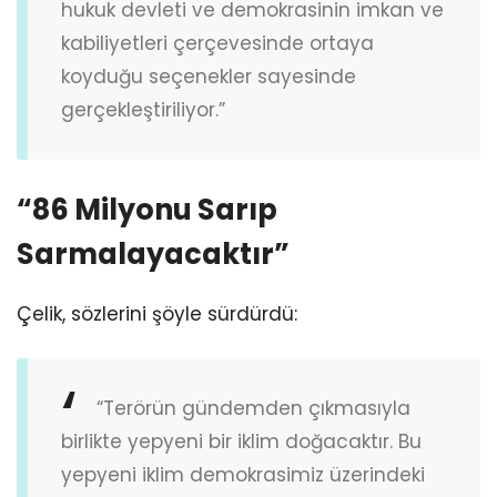
hukuk devleti ve demokrasinin imkan ve
kabiliyetleri çerçevesinde ortaya
koyduğu seçenekler sayesinde
gerçekleştiriliyor.”
“86 Milyonu Sarıp
Sarmalayacaktır”
Çelik, sözlerini şöyle sürdürdü:
“Terörün gündemden çıkmasıyla
birlikte yepyeni bir iklim doğacaktır. Bu
yepyeni iklim demokrasimiz üzerindeki