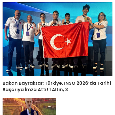
Bakan Bayraktar: Türkiye, INSO 2026’da Tarihi
Başarıya İmza Attı! 1 Altın, 3