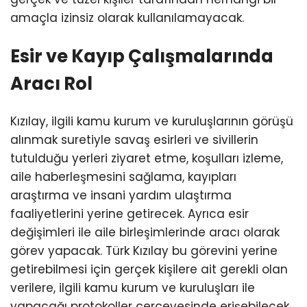
amaçla izinsiz olarak kullanılamayacak.
Esir ve Kayıp Çalışmalarında
Aracı Rol
Kızılay, ilgili kamu kurum ve kuruluşlarının görüşü
alınmak suretiyle savaş esirleri ve sivillerin
tutulduğu yerleri ziyaret etme, koşulları izleme,
aile haberleşmesini sağlama, kayıpları
araştırma ve insani yardım ulaştırma
faaliyetlerini yerine getirecek. Ayrıca esir
değişimleri ile aile birleşimlerinde aracı olarak
görev yapacak. Türk Kızılay bu görevini yerine
getirebilmesi için gerçek kişilere ait gerekli olan
verilere, ilgili kamu kurum ve kuruluşları ile
yapacağı protokoller çerçevesinde erişebilecek.