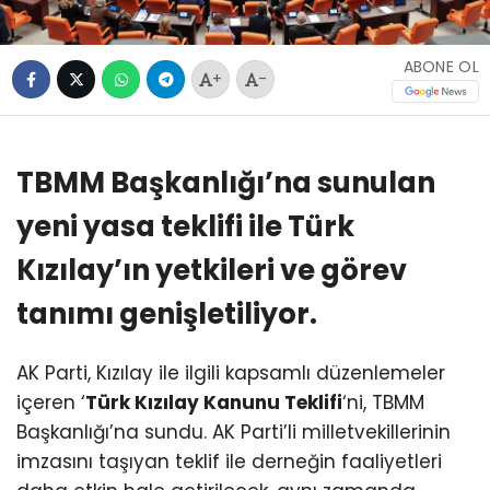
ABONE OL
+
-
TBMM Başkanlığı’na sunulan
yeni yasa teklifi ile Türk
Kızılay’ın yetkileri ve görev
tanımı genişletiliyor.
AK Parti, Kızılay ile ilgili kapsamlı düzenlemeler
içeren ‘
Türk Kızılay Kanunu Teklifi
‘ni, TBMM
Başkanlığı’na sundu. AK Parti’li milletvekillerinin
imzasını taşıyan teklif ile derneğin faaliyetleri