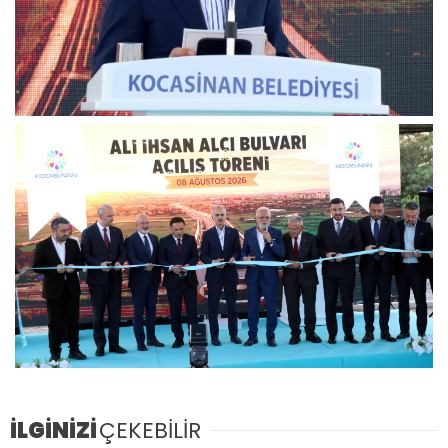
İLGİNİZİ
ÇEKEBİLİR