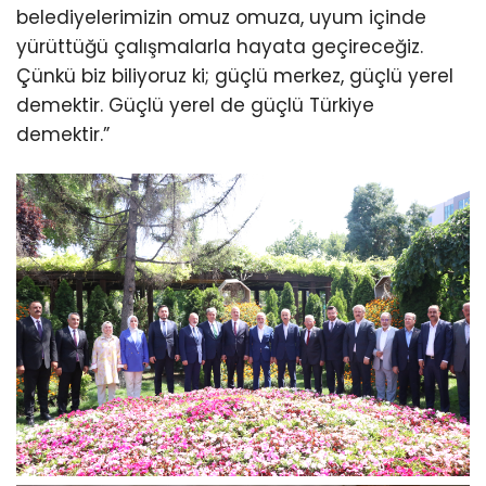
belediyelerimizin omuz omuza, uyum içinde
yürüttüğü çalışmalarla hayata geçireceğiz.
Çünkü biz biliyoruz ki; güçlü merkez, güçlü yerel
demektir. Güçlü yerel de güçlü Türkiye
demektir.”