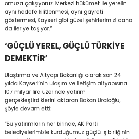
omuza çalışıyoruz. Merkezi hükümet ile yerelin
aynı hedefe kilitlenmesi, aynı gayreti
göstermesi, Kayseri gibi güzel şehirlerimizi daha
da ileriye taşıyor.”
‘GÜÇLÜ YEREL, GÜÇLÜ TÜRKİYE
DEMEKTİR’
Ulaştırma ve Altyapı Bakanlığı olarak son 24
yılda Kayseri’nin ulaşım ve iletişim altyapısına
107 milyar lira üzerinde yatırım
gerçekleştirdiklerini aktaran Bakan Uraloğlu,
şöyle devam etti:
“Bu yatırımların her birinde, AK Parti
belediyelerimizle kurduğumuz güçlü iş birliğinin