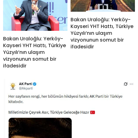
Bakan Uraloğlu: Yerköy-
Kayseri YHT Hattı, Türkiye
Yüzyılı’nın ulaşım
Bakan Uraloğlu: Yerköy-
vizyonunun somut bir
Kayseri YHT Hattı, Türkiye
ifadesidir
Yüzyılı’nın ulaşım
vizyonunun somut bir
ifadesidir