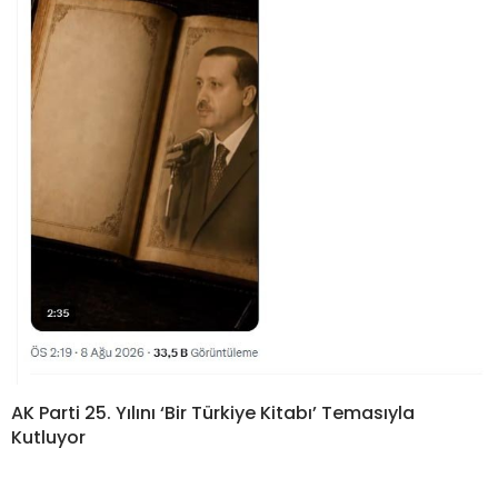
AK Parti 25. Yılını ‘Bir Türkiye Kitabı’ Temasıyla
Kutluyor