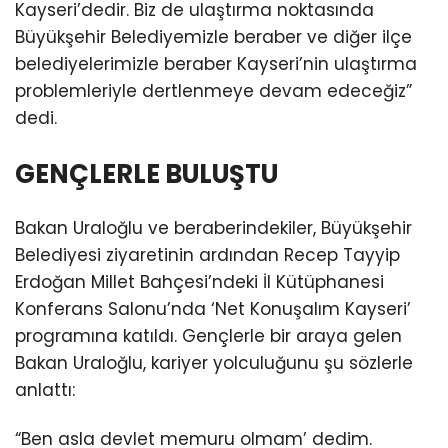
Kayseri’dedir. Biz de ulaştırma noktasında
Büyükşehir Belediyemizle beraber ve diğer ilçe
belediyelerimizle beraber Kayseri’nin ulaştırma
problemleriyle dertlenmeye devam edeceğiz”
dedi.
GENÇLERLE BULUŞTU
Bakan Uraloğlu ve beraberindekiler, Büyükşehir
Belediyesi ziyaretinin ardından Recep Tayyip
Erdoğan Millet Bahçesi’ndeki İl Kütüphanesi
Konferans Salonu’nda ‘Net Konuşalım Kayseri’
programına katıldı. Gençlerle bir araya gelen
Bakan Uraloğlu, kariyer yolculuğunu şu sözlerle
anlattı:
“Ben asla devlet memuru olmam’ dedim.