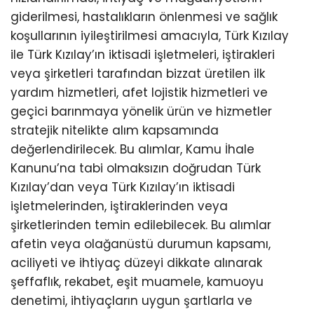
giderilmesi, hastalıkların önlenmesi ve sağlık
koşullarının iyileştirilmesi amacıyla, Türk Kızılay
ile Türk Kızılay’ın iktisadi işletmeleri, iştirakleri
veya şirketleri tarafından bizzat üretilen ilk
yardım hizmetleri, afet lojistik hizmetleri ve
geçici barınmaya yönelik ürün ve hizmetler
stratejik nitelikte alım kapsamında
değerlendirilecek. Bu alımlar, Kamu İhale
Kanunu’na tabi olmaksızın doğrudan Türk
Kızılay’dan veya Türk Kızılay’ın iktisadi
işletmelerinden, iştiraklerinden veya
şirketlerinden temin edilebilecek. Bu alımlar
afetin veya olağanüstü durumun kapsamı,
aciliyeti ve ihtiyaç düzeyi dikkate alınarak
şeffaflık, rekabet, eşit muamele, kamuoyu
denetimi, ihtiyaçların uygun şartlarla ve