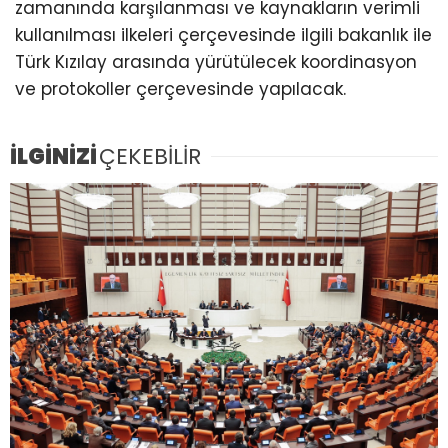
zamanında karşılanması ve kaynakların verimli
kullanılması ilkeleri çerçevesinde ilgili bakanlık ile
Türk Kızılay arasında yürütülecek koordinasyon
ve protokoller çerçevesinde yapılacak.
İLGİNİZİ
ÇEKEBİLİR