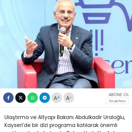
ABONE OL
+
-
Ulaştırma ve Altyapı Bakanı Abdulkadir Uraloğlu,
Kayseri’de bir dizi programa katılarak önemli