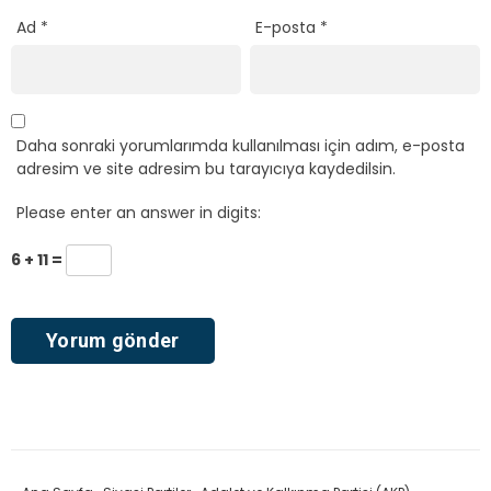
Ad
*
E-posta
*
Daha sonraki yorumlarımda kullanılması için adım, e-posta
adresim ve site adresim bu tarayıcıya kaydedilsin.
Please enter an answer in digits:
6 + 11 =