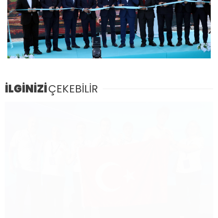
İLGİNİZİ
ÇEKEBİLİR