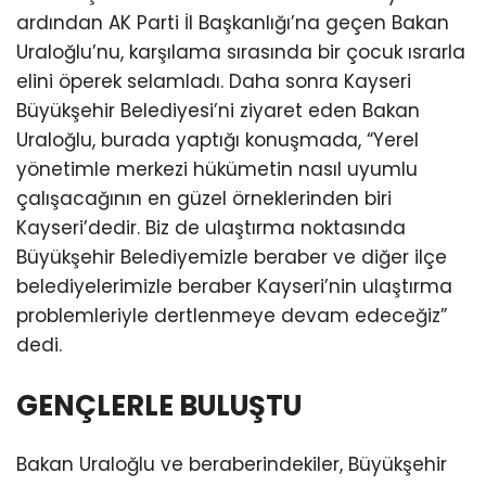
ardından AK Parti İl Başkanlığı’na geçen Bakan
Uraloğlu’nu, karşılama sırasında bir çocuk ısrarla
elini öperek selamladı. Daha sonra Kayseri
Büyükşehir Belediyesi’ni ziyaret eden Bakan
Uraloğlu, burada yaptığı konuşmada, “Yerel
yönetimle merkezi hükümetin nasıl uyumlu
çalışacağının en güzel örneklerinden biri
Kayseri’dedir. Biz de ulaştırma noktasında
Büyükşehir Belediyemizle beraber ve diğer ilçe
belediyelerimizle beraber Kayseri’nin ulaştırma
problemleriyle dertlenmeye devam edeceğiz”
dedi.
GENÇLERLE BULUŞTU
Bakan Uraloğlu ve beraberindekiler, Büyükşehir