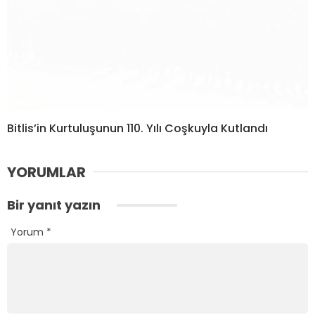
Bitlis’in Kurtuluşunun 110. Yılı Coşkuyla Kutlandı
YORUMLAR
Bir yanıt yazın
Yorum
*