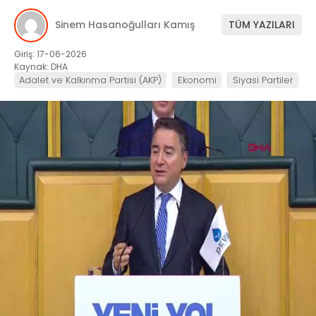
Sinem Hasanoğulları Kamış
TÜM YAZILARI
Giriş: 17-06-2026
Kaynak: DHA
Adalet ve Kalkınma Partisi (AKP)
Ekonomi
Siyasi Partiler