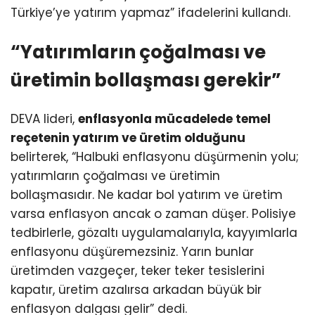
Türkiye’ye yatırım yapmaz” ifadelerini kullandı.
“Yatırımların çoğalması ve
üretimin bollaşması gerekir”
DEVA lideri,
enflasyonla mücadelede temel
reçetenin yatırım ve üretim olduğunu
belirterek, “Halbuki enflasyonu düşürmenin yolu;
yatırımların çoğalması ve üretimin
bollaşmasıdır. Ne kadar bol yatırım ve üretim
varsa enflasyon ancak o zaman düşer. Polisiye
tedbirlerle, gözaltı uygulamalarıyla, kayyımlarla
enflasyonu düşüremezsiniz. Yarın bunlar
üretimden vazgeçer, teker teker tesislerini
kapatır, üretim azalırsa arkadan büyük bir
enflasyon dalgası gelir” dedi.