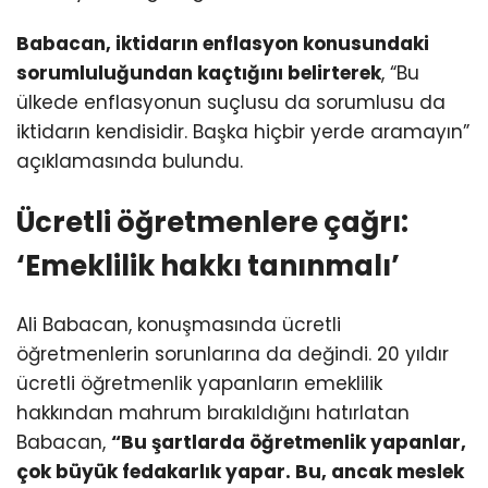
Babacan, iktidarın enflasyon konusundaki
sorumluluğundan kaçtığını belirterek
, “Bu
ülkede enflasyonun suçlusu da sorumlusu da
iktidarın kendisidir. Başka hiçbir yerde aramayın”
açıklamasında bulundu.
Ücretli öğretmenlere çağrı:
‘Emeklilik hakkı tanınmalı’
Ali Babacan, konuşmasında ücretli
öğretmenlerin sorunlarına da değindi. 20 yıldır
ücretli öğretmenlik yapanların emeklilik
hakkından mahrum bırakıldığını hatırlatan
Babacan,
“Bu şartlarda öğretmenlik yapanlar,
çok büyük fedakarlık yapar. Bu, ancak meslek