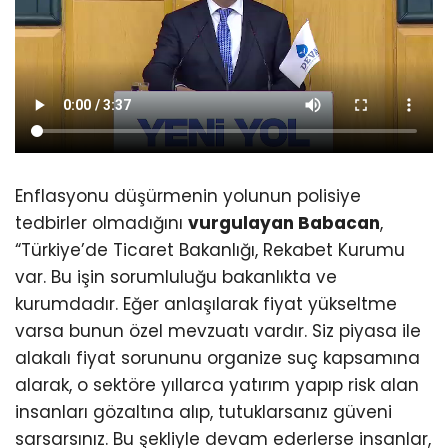
Enflasyonu düşürmenin yolunun polisiye
tedbirler olmadığını
vurgulayan Babacan
,
“Türkiye’de Ticaret Bakanlığı, Rekabet Kurumu
var. Bu işin sorumluluğu bakanlıkta ve
kurumdadır. Eğer anlaşılarak fiyat yükseltme
varsa bunun özel mevzuatı vardır. Siz piyasa ile
alakalı fiyat sorununu organize suç kapsamına
alarak, o sektöre yıllarca yatırım yapıp risk alan
insanları gözaltına alıp, tutuklarsanız güveni
sarsarsınız. Bu şekliyle devam ederlerse insanlar,