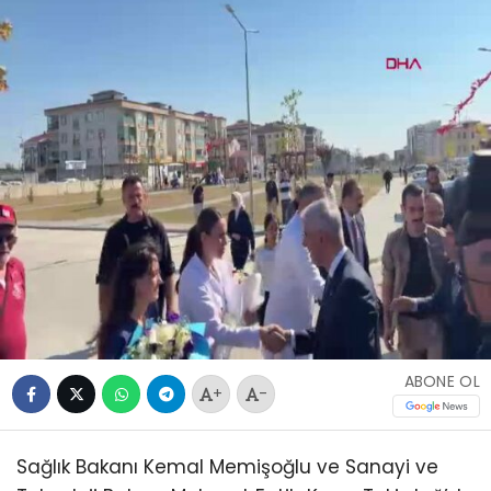
ABONE OL
+
-
Sağlık Bakanı Kemal Memişoğlu ve Sanayi ve