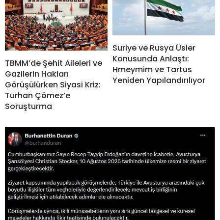
Suriye ve Rusya Üsler
Konusunda Anlaştı:
TBMM’de Şehit Aileleri ve
Hmeymim ve Tartus
Gazilerin Hakları
Yeniden Yapılandırılıyor
Görüşülürken Siyasi Kriz:
Turhan Çömez’e
Soruşturma