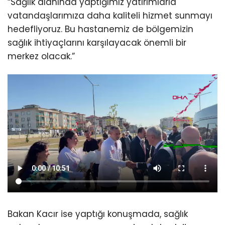
“Sağlık alanında yaptığımız yatırımlarla
vatandaşlarımıza daha kaliteli hizmet sunmayı
hedefliyoruz. Bu hastanemiz de bölgemizin
sağlık ihtiyaçlarını karşılayacak önemli bir
merkez olacak.”
Bakan Kacır ise yaptığı konuşmada, sağlık