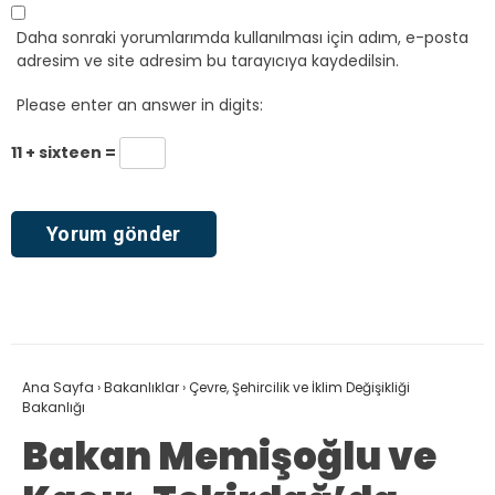
Daha sonraki yorumlarımda kullanılması için adım, e-posta
adresim ve site adresim bu tarayıcıya kaydedilsin.
Please enter an answer in digits:
11 + sixteen =
Ana Sayfa
›
Bakanlıklar
›
Çevre, Şehircilik ve İklim Değişikliği
Bakanlığı
Bakan Memişoğlu ve