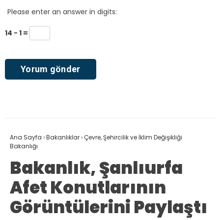
Please enter an answer in digits:
14 − 1 =
Ana Sayfa
›
Bakanlıklar
›
Çevre, Şehircilik ve İklim Değişikliği
Bakanlığı
Bakanlık, Şanlıurfa
Afet Konutlarının
Görüntülerini Paylaştı