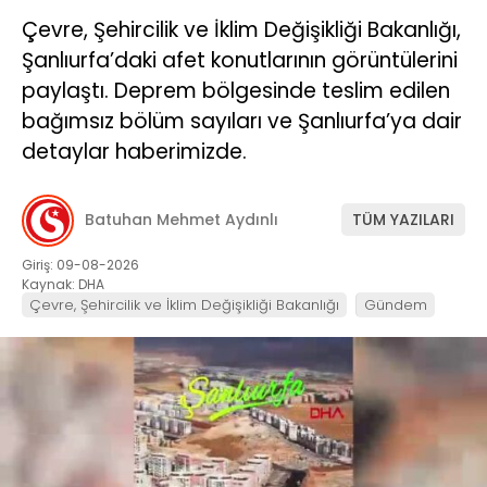
Çevre, Şehircilik ve İklim Değişikliği Bakanlığı,
Şanlıurfa’daki afet konutlarının görüntülerini
paylaştı. Deprem bölgesinde teslim edilen
bağımsız bölüm sayıları ve Şanlıurfa’ya dair
detaylar haberimizde.
Batuhan Mehmet Aydınlı
TÜM YAZILARI
Giriş: 09-08-2026
Kaynak: DHA
Çevre, Şehircilik ve İklim Değişikliği Bakanlığı
Gündem