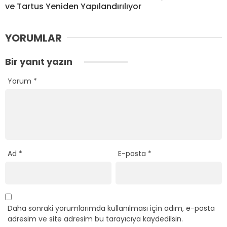
ve Tartus Yeniden Yapılandırılıyor
YORUMLAR
Bir yanıt yazın
Yorum
*
Ad
*
E-posta
*
Daha sonraki yorumlarımda kullanılması için adım, e-posta
adresim ve site adresim bu tarayıcıya kaydedilsin.