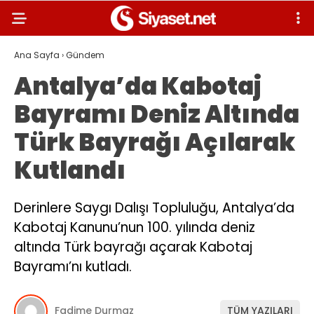
Ana Sayfa
›
Gündem
Antalya’da Kabotaj
Bayramı Deniz Altında
Türk Bayrağı Açılarak
Kutlandı
Derinlere Saygı Dalışı Topluluğu, Antalya’da
Kabotaj Kanunu’nun 100. yılında deniz
altında Türk bayrağı açarak Kabotaj
Bayramı’nı kutladı.
Fadime Durmaz
TÜM YAZILARI