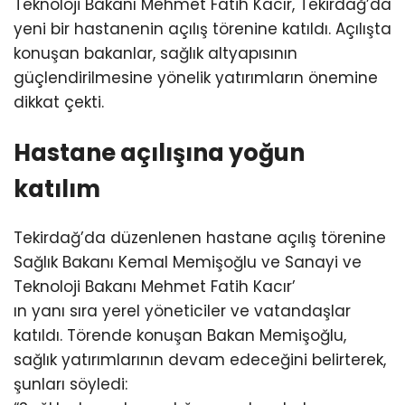
Teknoloji Bakanı Mehmet Fatih Kacır, Tekirdağ’da
yeni bir hastanenin açılış törenine katıldı. Açılışta
konuşan bakanlar, sağlık altyapısının
güçlendirilmesine yönelik yatırımların önemine
dikkat çekti.
Hastane açılışına yoğun
katılım
Tekirdağ’da düzenlenen hastane açılış törenine
Sağlık Bakanı Kemal Memişoğlu ve Sanayi ve
Teknoloji Bakanı Mehmet Fatih Kacır’
ın yanı sıra yerel yöneticiler ve vatandaşlar
katıldı. Törende konuşan Bakan Memişoğlu,
sağlık yatırımlarının devam edeceğini belirterek,
şunları söyledi: