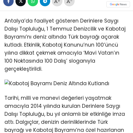
+
-
Antalya’da faaliyet gösteren Derinlere Saygı
Dalışı Topluluğu, 1 Temmuz Denizcilik ve Kabotaj
Bayramı’nı deniz altında Türk bayrağı açarak
kutladı. Etkinlik, Kabotaj Kanunu’nun 100’üncü
yılına dikkat çekmek amacıyla ‘Mavi Vatan’ın
100 Noktasında 100 Dalış’ sloganıyla
gerçekleştirildi.
Tarihi, milli ve manevi değerleri yaşatmak
amacıyla 2014 yılında kurulan Derinlere Saygı
Dalışı Topluluğu, bu yıl anlamlı bir etkinliğe imza
attı. Dalgıçlar, denizin derinliklerinde Türk
bayrağı ve Kabotaj Bayramı’na özel hazırlanan