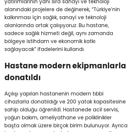
yatırımlarının yanı sıra sanayi ve teknoloji
alanındaki projelere de değinerek, “Türkiye’nin
kalkınması için sağlık, sanayi ve teknoloji
alanlarında ortak çalışıyoruz. Bu hastane,
sadece sağlık hizmeti değil, aynı zamanda
bölgeye istihdam ve ekonomik katkı
sağlayacak” ifadelerini kullandı.
Hastane modern ekipmanlarla
donatıldı
Açılışı yapılan hastanenin modern tıbbi
cihazlarla donatıldığı ve 200 yatak kapasitesine
sahip olduğu öğrenildi. Hastanede acil servis,
yoğun bakım, ameliyathane ve poliklinikler
başta olmak üzere birçok birim bulunuyor. Ayrıca