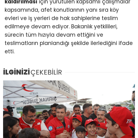
kaldırılması
için yürütülen kapsamlı çalışmalar
kapsamında, afet konutlarının yanı sıra köy
evleri ve iş yerleri de hak sahiplerine teslim
edilmeye devam ediyor. Bakanlık yetkilileri,
sürecin tüm hızıyla devam ettiğini ve
teslimatların planlandığı şekilde ilerlediğini ifade
etti.
İLGİNİZİ
ÇEKEBİLİR