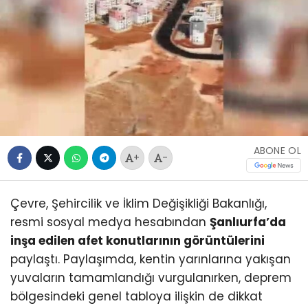
ABONE OL
+
-
Çevre, Şehircilik ve İklim Değişikliği Bakanlığı,
resmi sosyal medya hesabından
Şanlıurfa’da
inşa edilen afet konutlarının görüntülerini
paylaştı. Paylaşımda, kentin yarınlarına yakışan
yuvaların tamamlandığı vurgulanırken, deprem
bölgesindeki genel tabloya ilişkin de dikkat