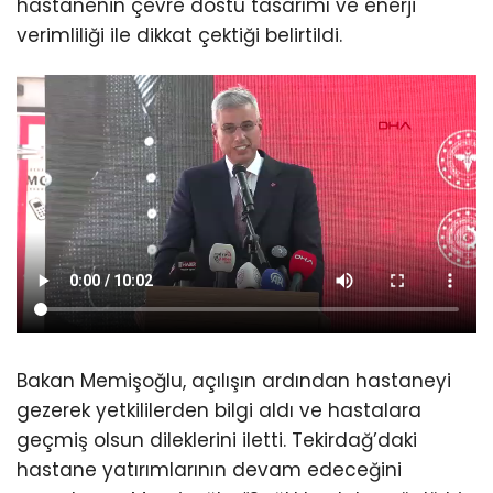
hastanenin çevre dostu tasarımı ve enerji
verimliliği ile dikkat çektiği belirtildi.
Bakan Memişoğlu, açılışın ardından hastaneyi
gezerek yetkililerden bilgi aldı ve hastalara
geçmiş olsun dileklerini iletti. Tekirdağ’daki
hastane yatırımlarının devam edeceğini