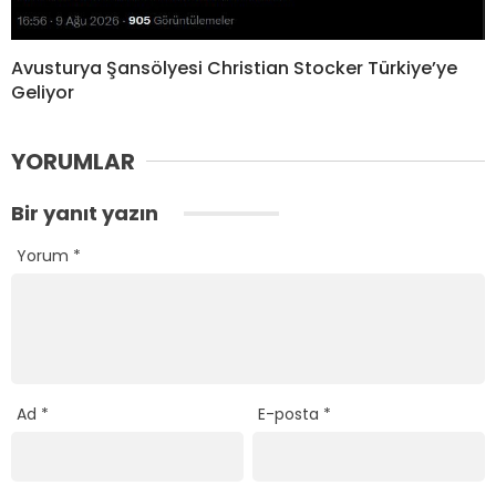
Avusturya Şansölyesi Christian Stocker Türkiye’ye
Geliyor
YORUMLAR
Bir yanıt yazın
Yorum
*
Ad
*
E-posta
*