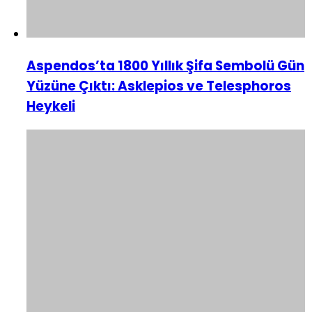
Aspendos’ta 1800 Yıllık Şifa Sembolü Gün
Yüzüne Çıktı: Asklepios ve Telesphoros
Heykeli