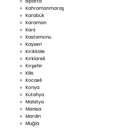
Isparta
Kahramanmaraş
Karabük
Karaman
Kars
Kastamonu
Kayseri
Kırıkkale
Kırklareli
Kırşehir
Kilis
Kocaeli
Konya
Kütahya
Malatya
Manisa
Mardin
Muğla