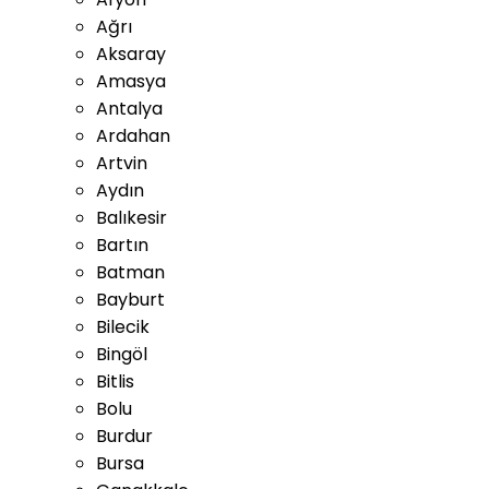
Ağrı
Aksaray
Amasya
Antalya
Ardahan
Artvin
Aydın
Balıkesir
Bartın
Batman
Bayburt
Bilecik
Bingöl
Bitlis
Bolu
Burdur
Bursa