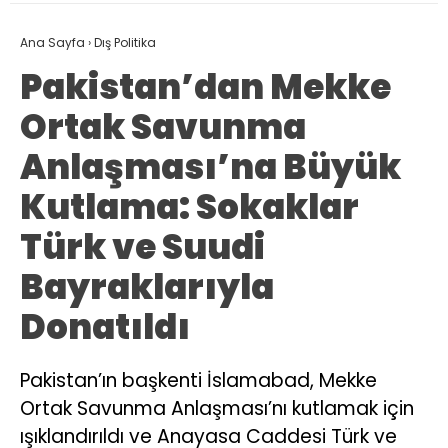
Ana Sayfa
›
Dış Politika
Pakistan’dan Mekke
Ortak Savunma
Anlaşması’na Büyük
Kutlama: Sokaklar
Türk ve Suudi
Bayraklarıyla
Donatıldı
Pakistan’ın başkenti İslamabad, Mekke
Ortak Savunma Anlaşması’nı kutlamak için
ışıklandırıldı ve Anayasa Caddesi Türk ve