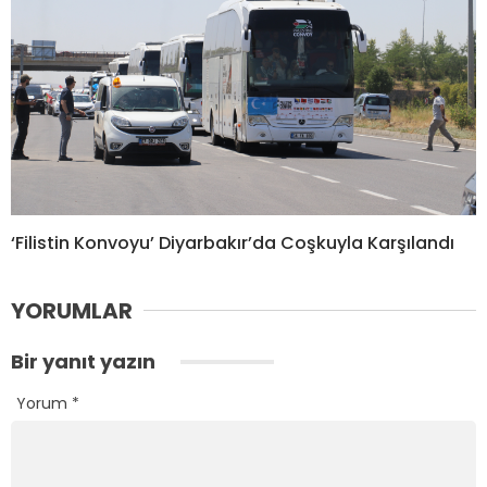
‘Filistin Konvoyu’ Diyarbakır’da Coşkuyla Karşılandı
YORUMLAR
Bir yanıt yazın
Yorum
*