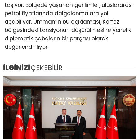
taşıyor. Bölgede yaşanan gerilimler, uluslararası
petrol fiyatlarında dalgalanmalara yol
açabiliyor. Umman’ın bu açıklaması, Körfez
bölgesindeki tansiyonun düşürülmesine yönelik
diplomatik çabaların bir parçası olarak
değerlendiriliyor.
İLGİNİZİ
ÇEKEBİLİR