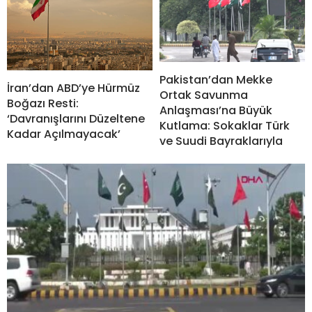
Pakistan’dan Mekke
İran’dan ABD’ye Hürmüz
Ortak Savunma
Boğazı Resti:
Anlaşması’na Büyük
‘Davranışlarını Düzeltene
Kutlama: Sokaklar Türk
Kadar Açılmayacak’
ve Suudi Bayraklarıyla