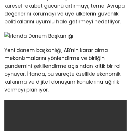
küresel rekabet gücünü artırmayı, temel Avrupa
değerlerini korumayı ve üye ülkelerin güvenlik
politikalarını uyumlu hale getirmeyi hedefliyor.
Yeni dönem başkanlığı, AB’nin karar alma
mekanizmalarını yönlendirme ve birliğin
gündemini şekillendirme açısından kritik bir rol
oynuyor. İrlanda, bu süreçte özellikle ekonomik
kalkınma ve dijital dönüşüm konularına ağırlık
vermeyi planlıyor.