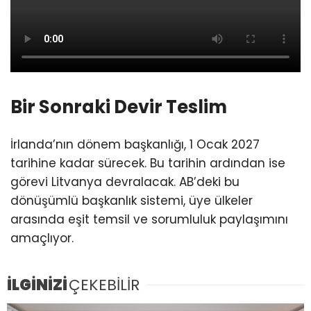
Bir Sonraki Devir Teslim
İrlanda’nın dönem başkanlığı, 1 Ocak 2027
tarihine kadar sürecek. Bu tarihin ardından ise
görevi Litvanya devralacak. AB’deki bu
dönüşümlü başkanlık sistemi, üye ülkeler
arasında eşit temsil ve sorumluluk paylaşımını
amaçlıyor.
İLGİNİZİ
ÇEKEBİLİR