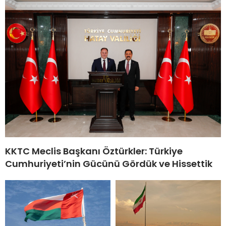
KKTC Meclis Başkanı Öztürkler: Türkiye
Cumhuriyeti’nin Gücünü Gördük ve Hissettik