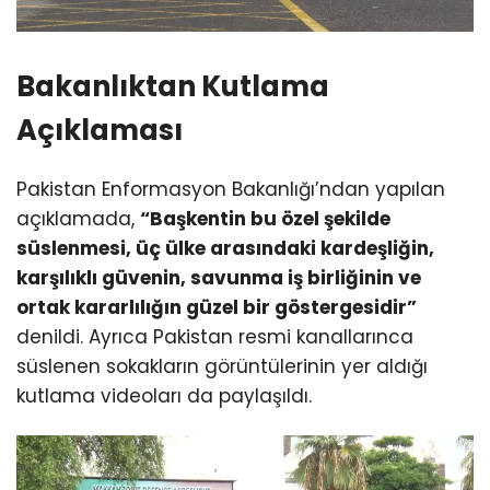
Bakanlıktan Kutlama
Açıklaması
Pakistan Enformasyon Bakanlığı’ndan yapılan
açıklamada,
“Başkentin bu özel şekilde
süslenmesi, üç ülke arasındaki kardeşliğin,
karşılıklı güvenin, savunma iş birliğinin ve
ortak kararlılığın güzel bir göstergesidir”
denildi. Ayrıca Pakistan resmi kanallarınca
süslenen sokakların görüntülerinin yer aldığı
kutlama videoları da paylaşıldı.