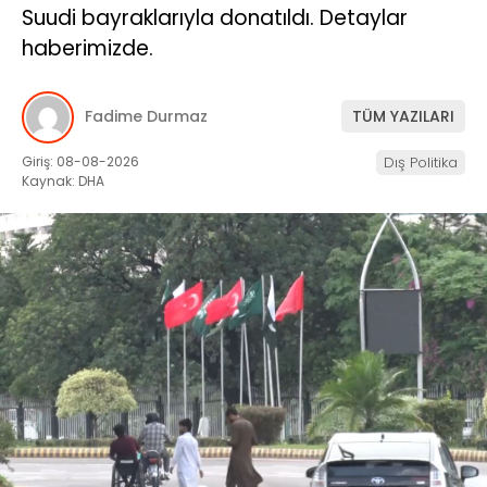
Suudi bayraklarıyla donatıldı. Detaylar
haberimizde.
Fadime Durmaz
TÜM YAZILARI
Giriş: 08-08-2026
Dış Politika
Kaynak: DHA