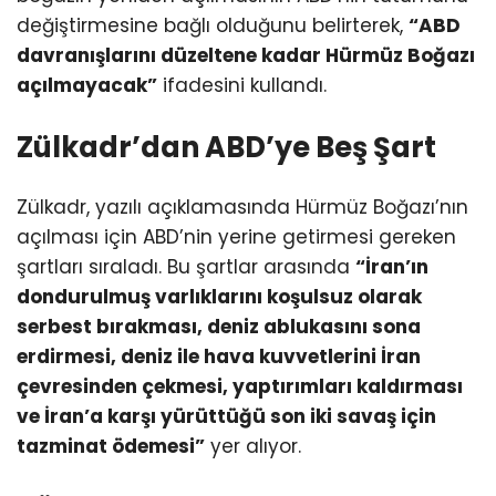
değiştirmesine bağlı olduğunu belirterek,
“ABD
davranışlarını düzeltene kadar Hürmüz Boğazı
açılmayacak”
ifadesini kullandı.
Zülkadr’dan ABD’ye Beş Şart
Zülkadr, yazılı açıklamasında Hürmüz Boğazı’nın
açılması için ABD’nin yerine getirmesi gereken
şartları sıraladı. Bu şartlar arasında
“İran’ın
dondurulmuş varlıklarını koşulsuz olarak
serbest bırakması, deniz ablukasını sona
erdirmesi, deniz ile hava kuvvetlerini İran
çevresinden çekmesi, yaptırımları kaldırması
ve İran’a karşı yürüttüğü son iki savaş için
tazminat ödemesi”
yer alıyor.