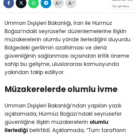
+
-
Umman Dışişleri Bakanlığı, İran ile Hürmüz
Boğazı’ndaki seyrüsefer düzenlemelerine ilişkin
müzakerelerin olumlu yönde ilerlediğini duyurdu.
Bölgedeki gerilimin azaltılması ve deniz
güvenliğinin sağlanması açısından kritik öneme
sahip bu gelişme, uluslararası kamuoyunda
yakından takip ediliyor.
Müzakerelerde olumlu ivme
Umman Dışişleri Bakanlığı’ndan yapılan yazılı
açıklamada, Hürmüz Boğazı’ndaki seyrüsefer
güvenliğine ilişkin müzakerelerin
olumlu
ilerlediği
belirtildi. Açıklamada, “Tüm tarafların