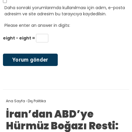
Daha sonraki yorumlarımda kullanılması için adım, e-posta
adresim ve site adresim bu tarayıcıya kaydedilsin.
Please enter an answer in digits:
eight − eight =
Ana Sayfa
›
Dış Politika
İran’dan ABD’ye
Hürmüz Boğazı Resti: