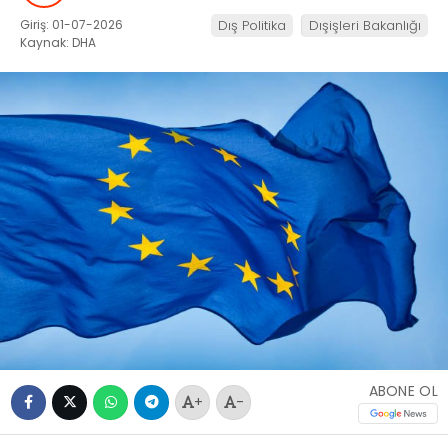
Giriş: 01-07-2026
Dış Politika
Dışişleri Bakanlığı
Kaynak: DHA
ABONE OL
+
-