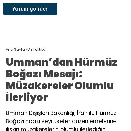
Ana Sayfa
›
Dış Politika
Umman’dan Hürmüz
Boğazı Mesajı:
Müzakereler Olumlu
İlerliyor
Umman Dışişleri Bakanlığı, İran ile Hürmüz
Boğazı’ndaki seyrüsefer düzenlemelerine
ilişkin müzakerelerin olumlu ilerlediğini