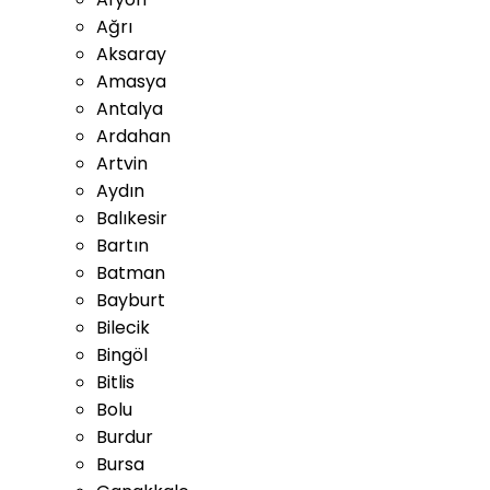
Ağrı
Aksaray
Amasya
Antalya
Ardahan
Artvin
Aydın
Balıkesir
Bartın
Batman
Bayburt
Bilecik
Bingöl
Bitlis
Bolu
Burdur
Bursa