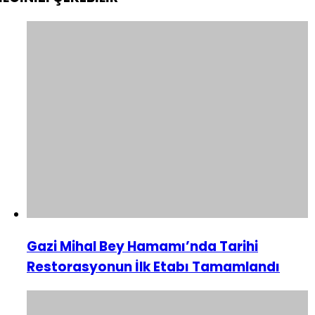
Gazi Mihal Bey Hamamı’nda Tarihi
Restorasyonun İlk Etabı Tamamlandı