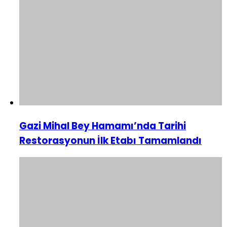
Gazi Mihal Bey Hamamı’nda Tarihi
Restorasyonun İlk Etabı Tamamlandı