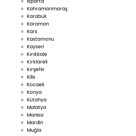
Isparta
Kahramanmaraş
Karabük
Karaman
Kars
Kastamonu
Kayseri
Kırıkkale
Kırklareli
Kırşehir
Kilis
Kocaeli
Konya
Kütahya
Malatya
Manisa
Mardin
Muğla