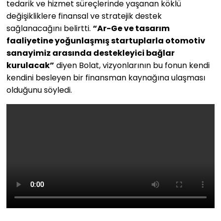
tedarik ve hizmet süreçlerinde yaşanan köklü
değişikliklere finansal ve stratejik destek
sağlanacağını belirtti.
“Ar-Ge ve tasarım
faaliyetine yoğunlaşmış startuplarla otomotiv
sanayimiz arasında destekleyici bağlar
kurulacak”
diyen Bolat, vizyonlarının bu fonun kendi
kendini besleyen bir finansman kaynağına ulaşması
olduğunu söyledi.