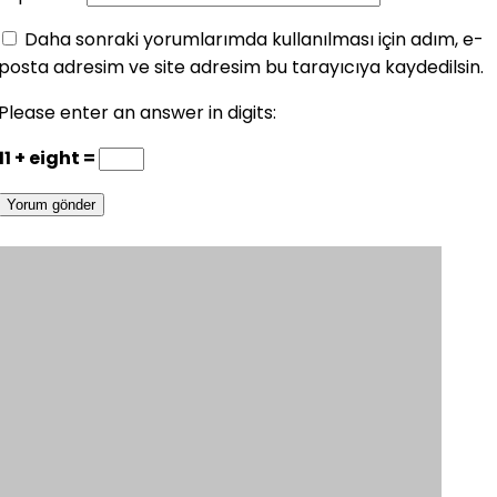
Daha sonraki yorumlarımda kullanılması için adım, e-
posta adresim ve site adresim bu tarayıcıya kaydedilsin.
Please enter an answer in digits:
11 + eight =