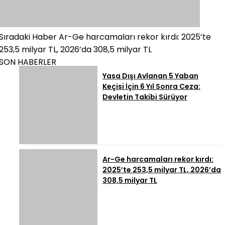
Sıradaki Haber
Ar-Ge harcamaları rekor kırdı: 2025’te
253,5 milyar TL, 2026’da 308,5 milyar TL
SON HABERLER
Yasa Dışı Avlanan 5 Yaban
Keçisi İçin 6 Yıl Sonra Ceza:
Devletin Takibi Sürüyor
Ar-Ge harcamaları rekor kırdı:
2025’te 253,5 milyar TL, 2026’da
308,5 milyar TL