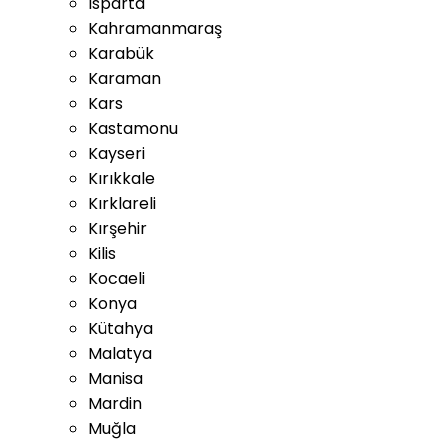
Isparta
Kahramanmaraş
Karabük
Karaman
Kars
Kastamonu
Kayseri
Kırıkkale
Kırklareli
Kırşehir
Kilis
Kocaeli
Konya
Kütahya
Malatya
Manisa
Mardin
Muğla