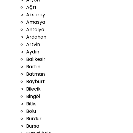
Ağrı
Aksaray
Amasya
Antalya
Ardahan
Artvin
Aydın
Balıkesir
Bartın
Batman
Bayburt
Bilecik
Bingöl
Bitlis
Bolu
Burdur
Bursa