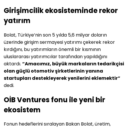
Girişimcilik ekosisteminde rekor
yatırım
Bolat, Türkiye’nin son 5 yılda 5,6 milyar doların
üzerinde girişim sermayesi yatırımı çekerek rekor
kırdığını, bu yatırımların önemli bir kısmının
uluslararası yatırımcılar tarafından yapıldığını
aktardı.
“Amacımız, büyük markaların tedarikçisi
olan güçlü otomotiv şirketlerinin yanına
startupları destekleyerek yenilerini eklemektir”
dedi.
OİB Ventures fonu ile yeni bir
ekosistem
Fonun hedeflerini sıralayan Bakan Bolat, üretim,