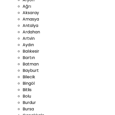
Ağrı
Aksaray
Amasya
Antalya
Ardahan
Artvin
Aydın
Balıkesir
Bartın
Batman
Bayburt
Bilecik
Bingöl
Bitlis
Bolu
Burdur
Bursa