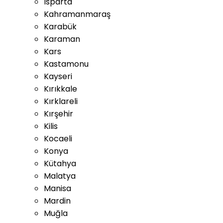
Isparta
Kahramanmaraş
Karabük
Karaman
Kars
Kastamonu
Kayseri
Kırıkkale
Kırklareli
Kırşehir
Kilis
Kocaeli
Konya
Kütahya
Malatya
Manisa
Mardin
Muğla