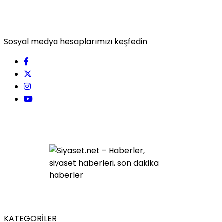
Sosyal medya hesaplarımızı keşfedin
KATEGORİLER