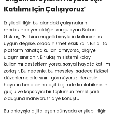
Katılımı İçin Çalışıyoruz’
Erişilebilirliğin bu alandaki çalışmaların
merkezinde yer aldığını vurgulayan Bakan
Göktaş, “Bir bina engelli bireylerin kullanımına
uygun değilse, orada hizmet eksik kalır. Bir dijital
platform rahatça kullanılamıyorsa, bilgiye
ulaşım sınırlanır. Bir ulaşım sistemi kolay
kullanımı desteklemiyorsa, sosyal hayata katılım
zorlaşır. Bu nedenle, bu meseleyi sadece fiziksel
düzenlemelerle sınırlı görmüyoruz. Herkesin
hayatın her alanına eşit biçimde katılabilmesini
güçlü ve kapsayıcı bir toplumun temel şartı
olduğuna inanıyoruz” diye konuştu.
Bu anlayışla dijitalleşen dünyada erişilebilirliğin