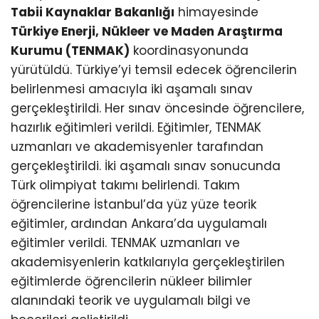
Tabii Kaynaklar Bakanlığı
himayesinde
Türkiye Enerji, Nükleer ve Maden Araştırma
Kurumu (TENMAK)
koordinasyonunda
yürütüldü. Türkiye’yi temsil edecek öğrencilerin
belirlenmesi amacıyla iki aşamalı sınav
gerçekleştirildi. Her sınav öncesinde öğrencilere,
hazırlık eğitimleri verildi. Eğitimler, TENMAK
uzmanları ve akademisyenler tarafından
gerçekleştirildi. İki aşamalı sınav sonucunda
Türk olimpiyat takımı belirlendi. Takım
öğrencilerine İstanbul’da yüz yüze teorik
eğitimler, ardından Ankara’da uygulamalı
eğitimler verildi. TENMAK uzmanları ve
akademisyenlerin katkılarıyla gerçekleştirilen
eğitimlerde öğrencilerin nükleer bilimler
alanındaki teorik ve uygulamalı bilgi ve