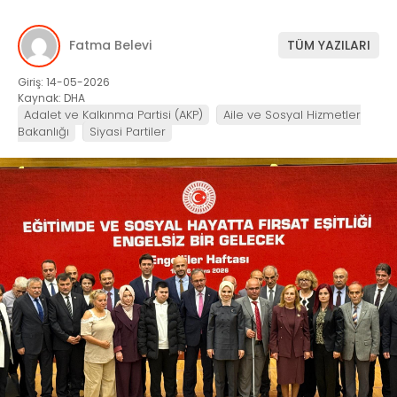
Fatma Belevi
TÜM YAZILARI
Giriş: 14-05-2026
Kaynak: DHA
Adalet ve Kalkınma Partisi (AKP)
Aile ve Sosyal Hizmetler
Bakanlığı
Siyasi Partiler