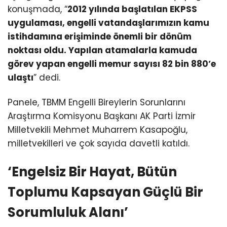
konuşmada, “
2012 yılında başlatılan EKPSS
uygulaması, engelli vatandaşlarımızın kamu
istihdamına erişiminde önemli bir dönüm
noktası oldu. Yapılan atamalarla kamuda
görev yapan engelli memur sayısı 82 bin 880’e
ulaştı
” dedi.
Panele, TBMM Engelli Bireylerin Sorunlarını
Araştırma Komisyonu Başkanı AK Parti İzmir
Milletvekili Mehmet Muharrem Kasapoğlu,
milletvekilleri ve çok sayıda davetli katıldı.
‘Engelsiz Bir Hayat, Bütün
Toplumu Kapsayan Güçlü Bir
Sorumluluk Alanı’