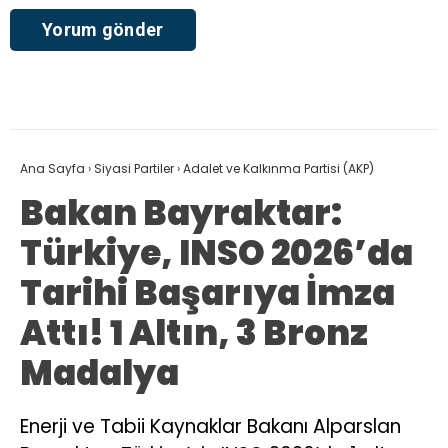
Ana Sayfa
›
Siyasi Partiler
›
Adalet ve Kalkınma Partisi (AKP)
Bakan Bayraktar:
Türkiye, INSO 2026’da
Tarihi Başarıya İmza
Attı! 1 Altın, 3 Bronz
Madalya
Enerji ve Tabii Kaynaklar Bakanı Alparslan