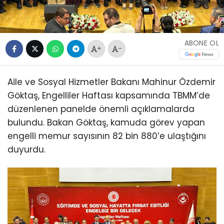
ABONE OL
+
-
Aile ve Sosyal Hizmetler Bakanı Mahinur Özdemir
Göktaş, Engelliler Haftası kapsamında TBMM’de
düzenlenen panelde önemli açıklamalarda
bulundu. Bakan Göktaş, kamuda görev yapan
engelli memur sayısının 82 bin 880’e ulaştığını
duyurdu.