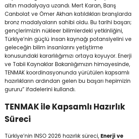
altın madalyaya uzandı. Mert Karan, Barış
Canbolat ve Ömer Akhan katıldıkları branşlarda
bronz madalyaların sahibi oldu. Bu tarihi başarı;
gençlerimizin nükleer bilimlerdeki yetkinliğini,
Türkiye’nin güçlü insan kaynağı potansiyelini ve
geleceğin bilim insanlarını yetiştirme
konusundaki kararlılığımızı ortaya koyuyor. Enerji
ve Tabii Kaynaklar Bakanlığımızın himayesinde,
TENMAK koordinasyonunda yürütülen kapsamlı
hazırlıkların ardından gelen bu başarı hepimizin
gururu” ifadelerini kullandı.
TENMAK ile Kapsamlı Hazırlık
Süreci
Türkiye’nin INSO 2026 hazırlık süreci,
Enerji ve