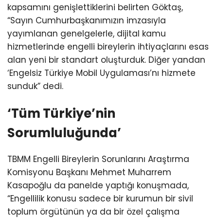
kapsamını genişlettiklerini belirten Göktaş,
“Sayın Cumhurbaşkanımızın imzasıyla
yayımlanan genelgelerle, dijital kamu
hizmetlerinde engelli bireylerin ihtiyaçlarını esas
alan yeni bir standart oluşturduk. Diğer yandan
‘Engelsiz Türkiye Mobil Uygulaması’nı hizmete
sunduk” dedi.
‘Tüm Türkiye’nin
Sorumluluğunda’
TBMM Engelli Bireylerin Sorunlarını Araştırma
Komisyonu Başkanı Mehmet Muharrem
Kasapoğlu da panelde yaptığı konuşmada,
“Engellilik konusu sadece bir kurumun bir sivil
toplum örgütünün ya da bir özel çalışma