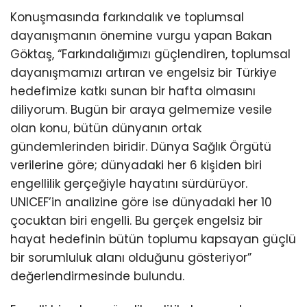
Konuşmasında farkındalık ve toplumsal
dayanışmanın önemine vurgu yapan Bakan
Göktaş, “Farkındalığımızı güçlendiren, toplumsal
dayanışmamızı artıran ve engelsiz bir Türkiye
hedefimize katkı sunan bir hafta olmasını
diliyorum. Bugün bir araya gelmemize vesile
olan konu, bütün dünyanın ortak
gündemlerinden biridir. Dünya Sağlık Örgütü
verilerine göre; dünyadaki her 6 kişiden biri
engellilik gerçeğiyle hayatını sürdürüyor.
UNICEF’in analizine göre ise dünyadaki her 10
çocuktan biri engelli. Bu gerçek engelsiz bir
hayat hedefinin bütün toplumu kapsayan güçlü
bir sorumluluk alanı olduğunu gösteriyor”
değerlendirmesinde bulundu.