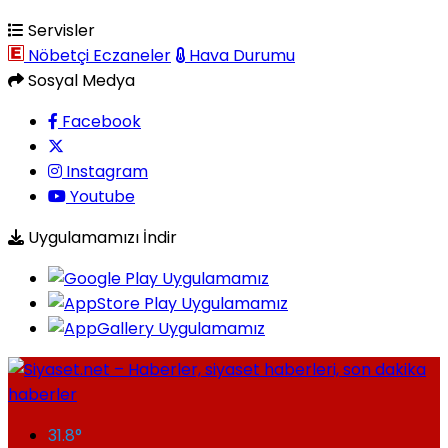
Servisler
Nöbetçi Eczaneler
Hava Durumu
Sosyal Medya
Facebook
Instagram
Youtube
Uygulamamızı İndir
31.8
°