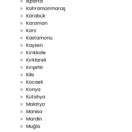
Isparta
Kahramanmaraş
Karabük
Karaman
Kars
Kastamonu
Kayseri
Kırıkkale
Kırklareli
Kırşehir
Kilis
Kocaeli
Konya
Kütahya
Malatya
Manisa
Mardin
Muğla