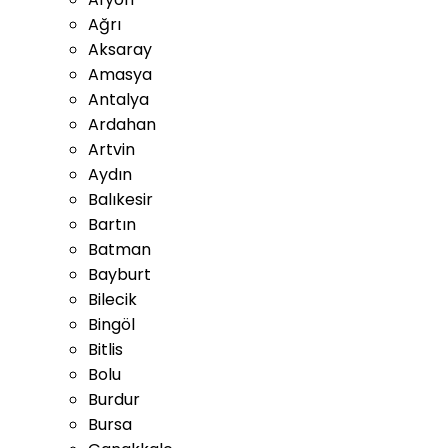
Ağrı
Aksaray
Amasya
Antalya
Ardahan
Artvin
Aydın
Balıkesir
Bartın
Batman
Bayburt
Bilecik
Bingöl
Bitlis
Bolu
Burdur
Bursa