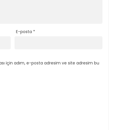
E-posta
*
sı için adım, e-posta adresim ve site adresim bu