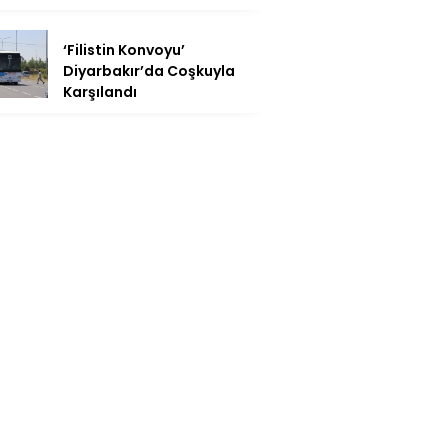
‘Filistin Konvoyu’
Diyarbakır’da Coşkuyla
Karşılandı