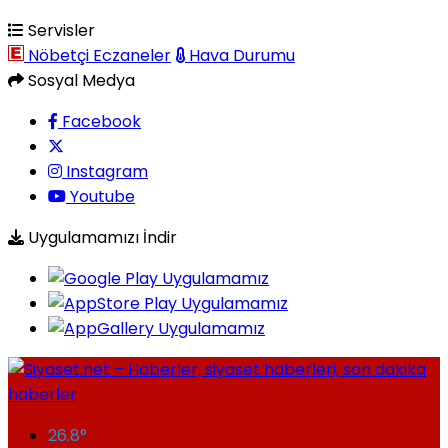
Servisler
Nöbetçi Eczaneler
Hava Durumu
Sosyal Medya
Facebook
Instagram
Youtube
Uygulamamızı İndir
26.8
°