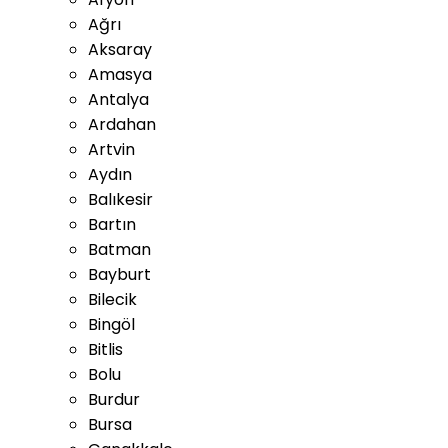
Ağrı
Aksaray
Amasya
Antalya
Ardahan
Artvin
Aydın
Balıkesir
Bartın
Batman
Bayburt
Bilecik
Bingöl
Bitlis
Bolu
Burdur
Bursa