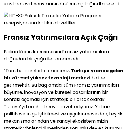
uluslararası finansmanın önünün açıldığını ifade etti.
Fransız Yatırımcılara Açık Çağrı
Bakan Kacır, konuşmasını Fransız yatırımcılara
doğrudan bir çağrı ile tamamladı:
“Tüm bu adımlarla amacımız,
Türkiye’yi önde gelen
bir küresel yüksek teknoloji merkezi
haline
getirmektir. Bu bağlamda, tüm Fransız yatırımcıları,
büyüme, inovasyon ve küresel başarılarının bir
sonraki aşaması için stratejik bir ortak olarak
Türkiye’yi tercih etmeye davet ediyoruz. Yatırım
politikasının geliştirilmesi ve uygulanmasından, teşvik
mekanizmalarından ve sanayi ekosistemimizin
stratejik yönlendirilmesinden sorumlu devlet kurumu