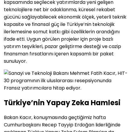
kapsamında seçilecek yatırımlarda yeni gelişen
teknolojilere net bir odaklanma, küresel rekabet
gücünü sağlayabilecek ekonomik ölçek, yeterli teknik
kapasite ve finansal güç ile Türkiye’nin teknolojik
ilerlemesine somut katkı gibi özelliklerin arandığını
ifade etti. Uygun görülen projeler için proje bazlı
yatırım teşvikleri, pazar geliştirme desteği ve cazip
finansman fırsatlarını içeren kapsamlı bir paket
sunuluyor.
Türkiye’nin Yapay Zeka Hamlesi
Bakan Kacır, konuşmasında geçtiğimiz hafta
Cumhurbaşkanı Recep Tayyip Erdoğan liderliğinde