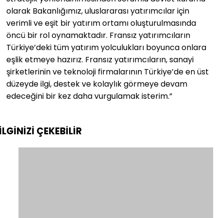
olarak Bakanlığımız, uluslararası yatırımcılar için
verimli ve eşit bir yatırım ortamı oluşturulmasında
öncü bir rol oynamaktadır. Fransız yatırımcıların
Türkiye’deki tüm yatırım yolculukları boyunca onlara
eşlik etmeye hazırız. Fransız yatırımcıların, sanayi
şirketlerinin ve teknoloji firmalarının Türkiye’de en üst
düzeyde ilgi, destek ve kolaylık görmeye devam
edeceğini bir kez daha vurgulamak isterim.”
İLGİNİZİ
ÇEKEBİLİR