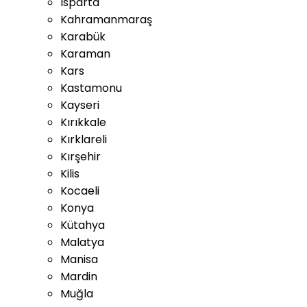
Isparta
Kahramanmaraş
Karabük
Karaman
Kars
Kastamonu
Kayseri
Kırıkkale
Kırklareli
Kırşehir
Kilis
Kocaeli
Konya
Kütahya
Malatya
Manisa
Mardin
Muğla