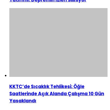
KKTC’de Sıcaklık Tehlikesi: Öğle
Saatlerinde Açık Alanda Çalışma 10 Gün
Yasaklandı