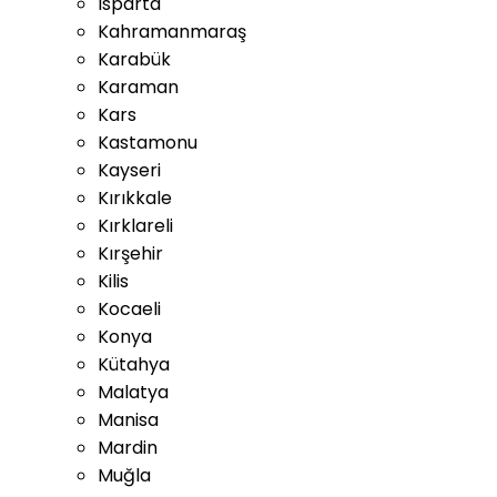
Isparta
Kahramanmaraş
Karabük
Karaman
Kars
Kastamonu
Kayseri
Kırıkkale
Kırklareli
Kırşehir
Kilis
Kocaeli
Konya
Kütahya
Malatya
Manisa
Mardin
Muğla