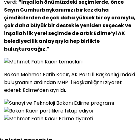
verdi:
“İnşallah önümüzdeki seçimlerde, önce
Sayın Cumhurbaşkanımızı bir kez daha
şimdikilerden de çok daha yüksek bir oy oranıyla,
çok daha büyük bir destekle yeniden seçecek ve
inşallah ilk yerel seçimde de artık Edirne’yi AK
belediyecilik anlayışıyla hep birlikte
buluşturacağız.”
Bakan Mehmet Fatih Kacır, AK Parti İl Başkanlığı’ndaki
buluşmanın ardından MHP İl Başkanlığı’nı ziyaret
ederek Edirne’den ayrıldı.