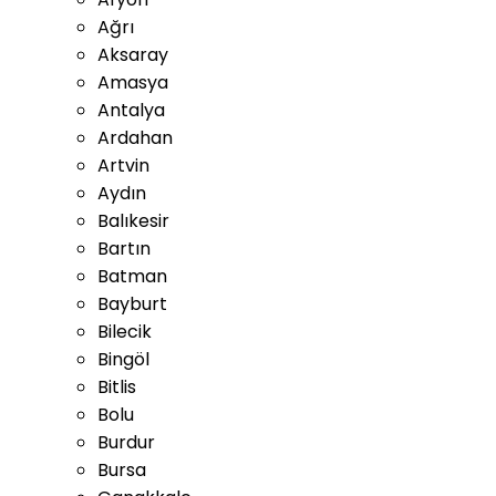
Ağrı
Aksaray
Amasya
Antalya
Ardahan
Artvin
Aydın
Balıkesir
Bartın
Batman
Bayburt
Bilecik
Bingöl
Bitlis
Bolu
Burdur
Bursa