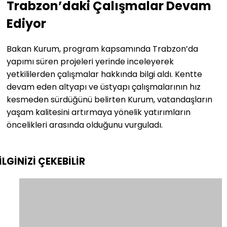
Trabzon’daki Çalışmalar Devam
Ediyor
Bakan Kurum, program kapsamında Trabzon’da
yapımı süren projeleri yerinde inceleyerek
yetkililerden çalışmalar hakkında bilgi aldı. Kentte
devam eden altyapı ve üstyapı çalışmalarının hız
kesmeden sürdüğünü belirten Kurum, vatandaşların
yaşam kalitesini artırmaya yönelik yatırımların
öncelikleri arasında olduğunu vurguladı.
İLGİNİZİ
ÇEKEBİLİR