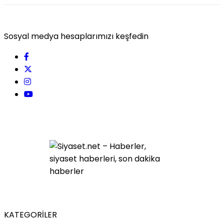
Sosyal medya hesaplarımızı keşfedin
KATEGORİLER