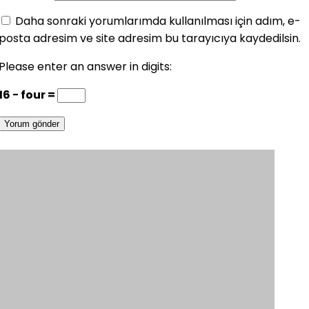
Daha sonraki yorumlarımda kullanılması için adım, e-
posta adresim ve site adresim bu tarayıcıya kaydedilsin.
Please enter an answer in digits:
16 − four =