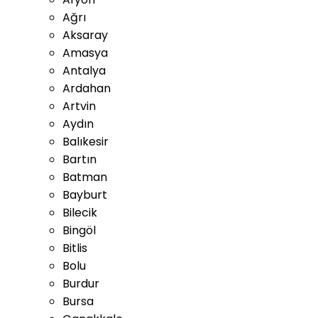
Ağrı
Aksaray
Amasya
Antalya
Ardahan
Artvin
Aydın
Balıkesir
Bartın
Batman
Bayburt
Bilecik
Bingöl
Bitlis
Bolu
Burdur
Bursa