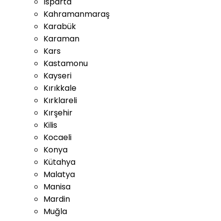
Isparta
Kahramanmaraş
Karabük
Karaman
Kars
Kastamonu
Kayseri
Kırıkkale
Kırklareli
Kırşehir
Kilis
Kocaeli
Konya
Kütahya
Malatya
Manisa
Mardin
Muğla