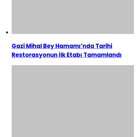
Gazi Mihal Bey Hamamı’nda Tarihi
Restorasyonun İlk Etabı Tamamlandı