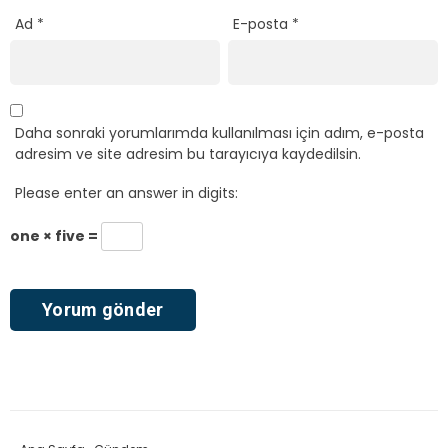
Ad
*
E-posta
*
Daha sonraki yorumlarımda kullanılması için adım, e-posta
adresim ve site adresim bu tarayıcıya kaydedilsin.
Please enter an answer in digits:
one × five =