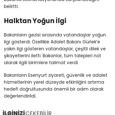
belirtti.
Halktan Yoğun İlgi
Bakanların gezisi sırasında vatandaşlar yoğun
ilgi gösterdi. Özellikle Adalet Bakanı Gürlek’e
yakın ilgi gösteren vatandaşlar, çeşitli dilek ve
şikayetlerini iletti. Bakanlar, tüm talepleri not
alarak ilgili birimlere talimat verdi.
Bakanların Esenyurt ziyareti, güvenlik ve adalet
hizmetlerinin yerel düzeyde etkinliğini artırma
hedefi doğrultusunda önemli bir adım olarak
değerlendirildi.
İLGİNİZİ
ÇEKEBİLİR