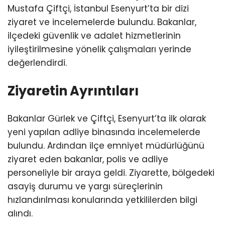
Mustafa Çiftçi, İstanbul Esenyurt’ta bir dizi
ziyaret ve incelemelerde bulundu. Bakanlar,
ilçedeki güvenlik ve adalet hizmetlerinin
iyileştirilmesine yönelik çalışmaları yerinde
değerlendirdi.
Ziyaretin Ayrıntıları
Bakanlar Gürlek ve Çiftçi, Esenyurt’ta ilk olarak
yeni yapılan adliye binasında incelemelerde
bulundu. Ardından ilçe emniyet müdürlüğünü
ziyaret eden bakanlar, polis ve adliye
personeliyle bir araya geldi. Ziyarette, bölgedeki
asayiş durumu ve yargı süreçlerinin
hızlandırılması konularında yetkililerden bilgi
alındı.