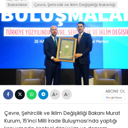
Bakanlıklar
Çevre, Şehircilik ve İklim Değişikliği Bakanlığı
ABONE OL
+
-
Çevre, Şehircilik ve İklim Değişikliği Bakanı Murat
Kurum, 15’inci Milli İrade Buluşması’nda yaptığı