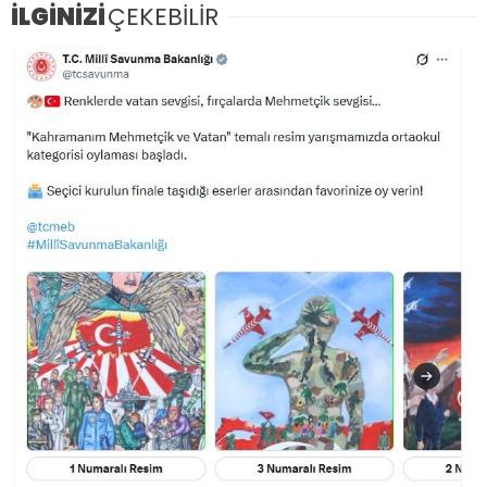
İLGİNİZİ
ÇEKEBİLİR