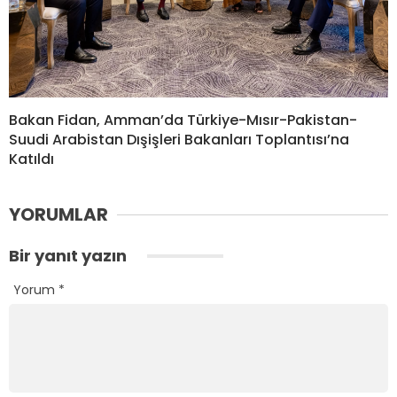
Bakan Fidan, Amman’da Türkiye-Mısır-Pakistan-
Suudi Arabistan Dışişleri Bakanları Toplantısı’na
Katıldı
YORUMLAR
Bir yanıt yazın
Yorum
*