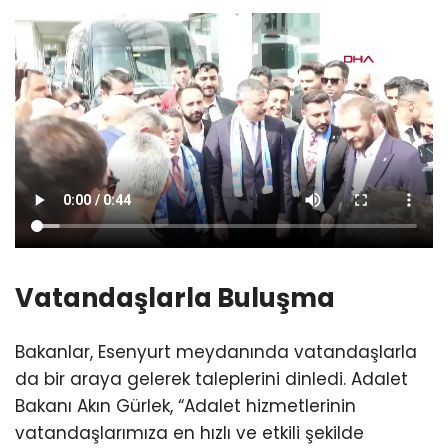
Vatandaşlarla Buluşma
Bakanlar, Esenyurt meydanında vatandaşlarla
da bir araya gelerek taleplerini dinledi. Adalet
Bakanı Akın Gürlek, “Adalet hizmetlerinin
vatandaşlarımıza en hızlı ve etkili şekilde