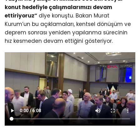
konut hedefiyle çalışmalarımızı devam
ettiriyoruz”
diye konuştu. Bakan Murat
Kurum’un bu açıklamaları, kentsel dönüşüm ve
deprem sonrası yeniden yapılanma sürecinin
hız kesmeden devam ettiğini gösteriyor.