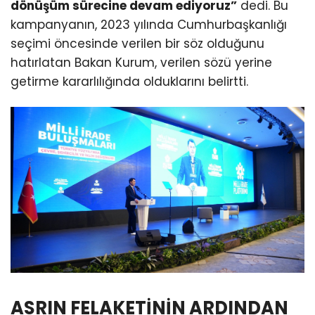
dönüşüm sürecine devam ediyoruz”
dedi. Bu
kampanyanın, 2023 yılında Cumhurbaşkanlığı
seçimi öncesinde verilen bir söz olduğunu
hatırlatan Bakan Kurum, verilen sözü yerine
getirme kararlılığında olduklarını belirtti.
ASRIN FELAKETİNİN ARDINDAN