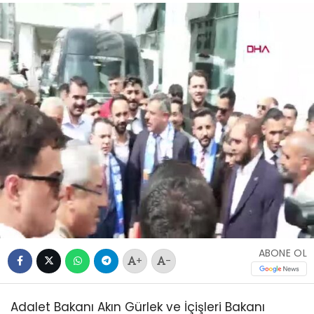
ABONE OL
+
-
Adalet Bakanı Akın Gürlek ve İçişleri Bakanı