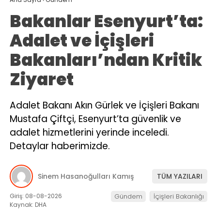
Bakanlar Esenyurt’ta:
Adalet ve İçişleri
Bakanları’ndan Kritik
Ziyaret
Adalet Bakanı Akın Gürlek ve İçişleri Bakanı
Mustafa Çiftçi, Esenyurt’ta güvenlik ve
adalet hizmetlerini yerinde inceledi.
Detaylar haberimizde.
Sinem Hasanoğulları Kamış
TÜM YAZILARI
Giriş: 08-08-2026
Gündem
İçişleri Bakanlığı
Kaynak: DHA