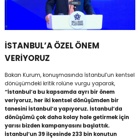
İSTANBUL’A ÖZEL ÖNEM
VERİYORUZ
Bakan Kurum, konuşmasında İstanbul’un kentsel
dönüşümdeki kritik rolüne vurgu yaparak,
“İstanbul’a bu kapsamda ayrı bir önem
veriyoruz, her iki kentsel dönüşümden bir
tanesini İstanbul’a yapıyoruz. İstanbul’da
dönüşümü çok daha kolay hale getirmek için
yarısı bizden kampanyasını başlattık.
İstanbul’un 39 ilçesinde 233 bin konutun