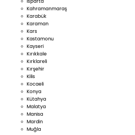
Isparta
Kahramanmaraş
Karabük
Karaman
Kars
Kastamonu
Kayseri
Kırıkkale
Kırklareli
Kırşehir
Kilis
Kocaeli
Konya
Kütahya
Malatya
Manisa
Mardin
Muğla