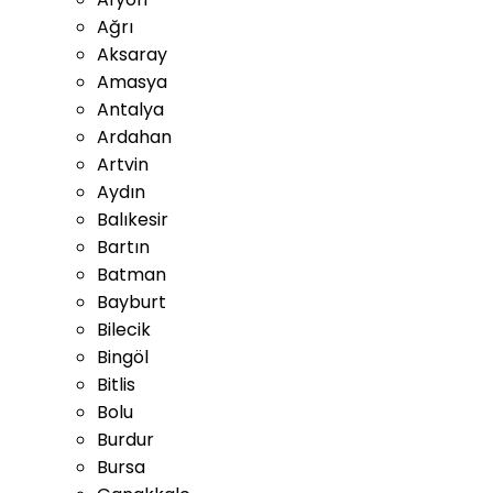
Ağrı
Aksaray
Amasya
Antalya
Ardahan
Artvin
Aydın
Balıkesir
Bartın
Batman
Bayburt
Bilecik
Bingöl
Bitlis
Bolu
Burdur
Bursa