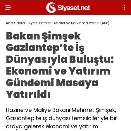
Ana Sayfa
›
Siyasi Partiler
›
Adalet ve Kalkınma Partisi (AKP)
Bakan Şimşek
Gaziantep’te İş
Dünyasıyla Buluştu:
Ekonomi ve Yatırım
Gündemi Masaya
Yatırıldı
Hazine ve Maliye Bakanı Mehmet Şimşek,
Gaziantep’te iş dünyası temsilcileriyle bir
araya gelerek ekonomi ve yatırım