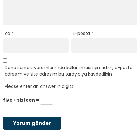
Ad
*
E-posta
*
Daha sonraki yorumlarımda kullanılması için adım, e-posta
adresim ve site adresim bu tarayıcıya kaydedilsin.
Please enter an answer in digits:
five + sixteen =