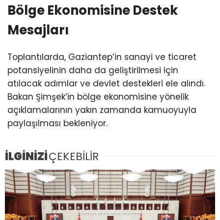
Bölge Ekonomisine Destek
Mesajları
Toplantılarda, Gaziantep’in sanayi ve ticaret
potansiyelinin daha da geliştirilmesi için
atılacak adımlar ve devlet destekleri ele alındı.
Bakan Şimşek’in bölge ekonomisine yönelik
açıklamalarının yakın zamanda kamuoyuyla
paylaşılması bekleniyor.
İLGİNİZİ
ÇEKEBİLİR