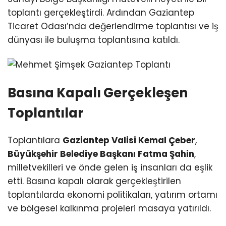
toplantı gerçekleştirdi. Ardından Gaziantep
Ticaret Odası’nda değerlendirme toplantısı ve iş
dünyası ile buluşma toplantısına katıldı.
Basına Kapalı Gerçekleşen
Toplantılar
Toplantılara
Gaziantep Valisi Kemal Çeber
,
Büyükşehir Belediye Başkanı Fatma Şahin
,
milletvekilleri ve önde gelen iş insanları da eşlik
etti. Basına kapalı olarak gerçekleştirilen
toplantılarda ekonomi politikaları, yatırım ortamı
ve bölgesel kalkınma projeleri masaya yatırıldı.