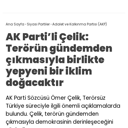
Ana Sayfa
›
Siyasi Partiler
›
Adalet ve Kalkınma Partisi (AKP)
AK Parti’li Çelik:
Terörün gündemden
çıkmasıyla birlikte
yepyeni bir iklim
doğacaktır
AK Parti Sözcüsü Ömer Çelik, Terörsüz
Türkiye süreciyle ilgili önemli açıklamalarda
bulundu. Çelik, terörün gündemden
çıkmasıyla demokrasinin derinleşeceğini