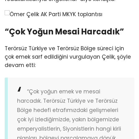
“Çok Yoğun Mesai Harcadık”
Terörsüz Türkiye ve Terörsüz Bölge süreci için
çok emek sarf edildiğini vurgulayan Çelik, şöyle
devam etti:
“Çok yoğun emek ve mesai
harcadık. Terörsüz Türkiye ve Terörsüz
Bölge hedefi etrafımızdaki gelişmeleri
çok iyi izlediğimizde, yakın bölgemizde
emperyalistlerin, Siyonistlerin hangi kirli
planları, bölgeyi parçalamaya dönük