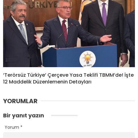
‘Terörsüz Türkiye’ Çerçeve Yasa Teklifi TBMM’de! İşte
12 Maddelik Düzenlemenin Detayları
YORUMLAR
Bir yanıt yazın
Yorum
*