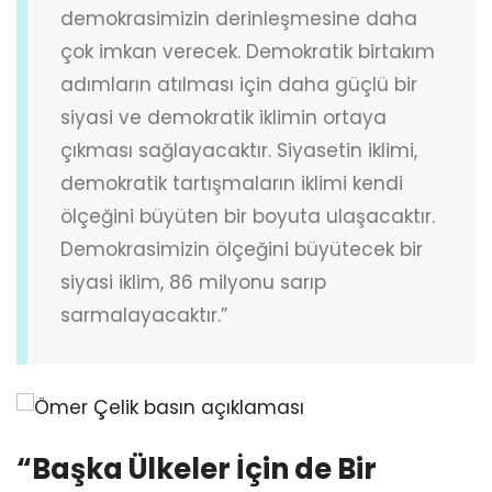
demokrasimizin derinleşmesine daha
çok imkan verecek. Demokratik birtakım
adımların atılması için daha güçlü bir
siyasi ve demokratik iklimin ortaya
çıkması sağlayacaktır. Siyasetin iklimi,
demokratik tartışmaların iklimi kendi
ölçeğini büyüten bir boyuta ulaşacaktır.
Demokrasimizin ölçeğini büyütecek bir
siyasi iklim, 86 milyonu sarıp
sarmalayacaktır.”
“Başka Ülkeler İçin de Bir