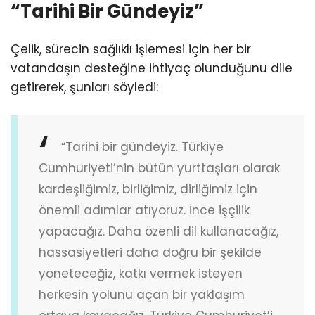
“Tarihi Bir Gündeyiz”
Çelik, sürecin sağlıklı işlemesi için her bir
vatandaşın desteğine ihtiyaç olunduğunu dile
getirerek, şunları söyledi:
“Tarihi bir gündeyiz. Türkiye
Cumhuriyeti’nin bütün yurttaşları olarak
kardeşliğimiz, birliğimiz, dirliğimiz için
önemli adımlar atıyoruz. İnce işçilik
yapacağız. Daha özenli dil kullanacağız,
hassasiyetleri daha doğru bir şekilde
yöneteceğiz, katkı vermek isteyen
herkesin yolunu açan bir yaklaşım