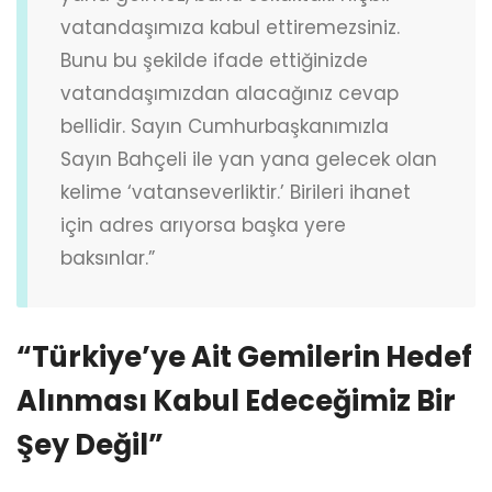
vatandaşımıza kabul ettiremezsiniz.
Bunu bu şekilde ifade ettiğinizde
vatandaşımızdan alacağınız cevap
bellidir. Sayın Cumhurbaşkanımızla
Sayın Bahçeli ile yan yana gelecek olan
kelime ‘vatanseverliktir.’ Birileri ihanet
için adres arıyorsa başka yere
baksınlar.”
“Türkiye’ye Ait Gemilerin Hedef
Alınması Kabul Edeceğimiz Bir
Şey Değil”