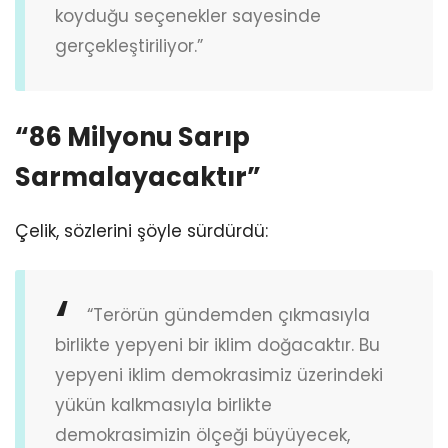
koyduğu seçenekler sayesinde
gerçekleştiriliyor.”
“86 Milyonu Sarıp
Sarmalayacaktır”
Çelik, sözlerini şöyle sürdürdü:
“Terörün gündemden çıkmasıyla
birlikte yepyeni bir iklim doğacaktır. Bu
yepyeni iklim demokrasimiz üzerindeki
yükün kalkmasıyla birlikte
demokrasimizin ölçeği büyüyecek,