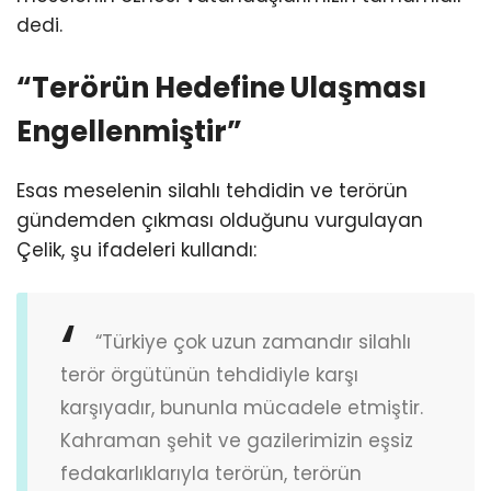
dedi.
“Terörün Hedefine Ulaşması
Engellenmiştir”
Esas meselenin silahlı tehdidin ve terörün
gündemden çıkması olduğunu vurgulayan
Çelik, şu ifadeleri kullandı:
“Türkiye çok uzun zamandır silahlı
terör örgütünün tehdidiyle karşı
karşıyadır, bununla mücadele etmiştir.
Kahraman şehit ve gazilerimizin eşsiz
fedakarlıklarıyla terörün, terörün