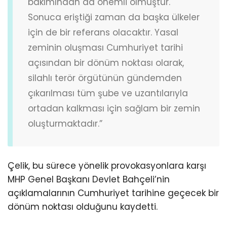
bakımından da önemli olmuştur.
Sonuca eriştiği zaman da başka ülkeler
için de bir referans olacaktır. Yasal
zeminin oluşması Cumhuriyet tarihi
açısından bir dönüm noktası olarak,
silahlı terör örgütünün gündemden
çıkarılması tüm şube ve uzantılarıyla
ortadan kalkması için sağlam bir zemin
oluşturmaktadır.”
Çelik, bu sürece yönelik provokasyonlara karşı
MHP Genel Başkanı Devlet Bahçeli’nin
açıklamalarının Cumhuriyet tarihine geçecek bir
dönüm noktası olduğunu kaydetti.