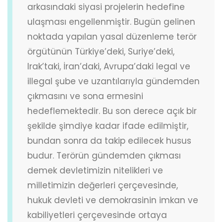
arkasındaki siyasi projelerin hedefine
ulaşması engellenmiştir. Bugün gelinen
noktada yapılan yasal düzenleme terör
örgütünün Türkiye’deki, Suriye’deki,
Irak’taki, İran’daki, Avrupa’daki legal ve
illegal şube ve uzantılarıyla gündemden
çıkmasını ve sona ermesini
hedeflemektedir. Bu son derece açık bir
şekilde şimdiye kadar ifade edilmiştir,
bundan sonra da takip edilecek husus
budur. Terörün gündemden çıkması
demek devletimizin nitelikleri ve
milletimizin değerleri çerçevesinde,
hukuk devleti ve demokrasinin imkan ve
kabiliyetleri çerçevesinde ortaya