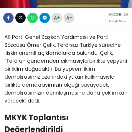
ABONE OL
+
-
AK Parti Genel Başkan Yardımcısı ve Parti
Sözcüsü Ömer Çelik, Terörsüz Türkiye sürecine
ilişkin önemli açıklamalarda bulundu. Çelik,
“Terörün gündemden çıkmasıyla birlikte yepyeni
bir iklim doğacaktır. Bu yepyeni iklim
demokrasimiz üzerindeki yükün kalkmasıyla
birlikte demokrasimizin ölçeği büyüyecek,
demokrasimizin derinleşmesine daha çok imkan
verecek” dedi.
MKYK Toplantısı
Değerlendirildi