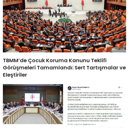
TBMM’de Çocuk Koruma Kanunu Teklifi
Görüşmeleri Tamamlandı: Sert Tartışmalar ve
Eleştiriler