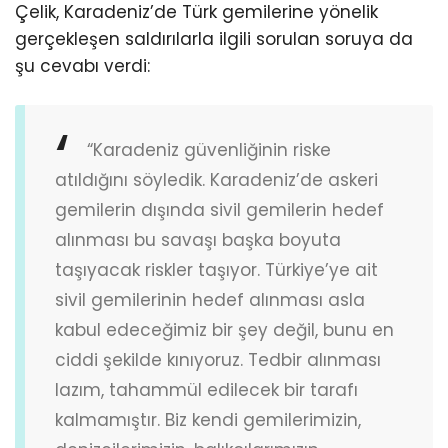
Çelik, Karadeniz’de Türk gemilerine yönelik
gerçekleşen saldırılarla ilgili sorulan soruya da
şu cevabı verdi:
“Karadeniz güvenliğinin riske
atıldığını söyledik. Karadeniz’de askeri
gemilerin dışında sivil gemilerin hedef
alınması bu savaşı başka boyuta
taşıyacak riskler taşıyor. Türkiye’ye ait
sivil gemilerinin hedef alınması asla
kabul edeceğimiz bir şey değil, bunu en
ciddi şekilde kınıyoruz. Tedbir alınması
lazım, tahammül edilecek bir tarafı
kalmamıştır. Biz kendi gemilerimizin,