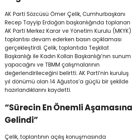
AK Parti Sözcüsü Ömer Çelik, Cumhurbaşkanı
Recep Tayyip Erdoğan başkanlığında toplanan
AK Parti Merkez Karar ve Yönetim Kurulu (MKYK)
toplantısı devam ederken basın açıklaması
gerçekleştirdi. Çelik, toplantıda Teşkilat
Başkanlığı ile Kadın Kolları Başkanlığı’nın sunum
yapacağını ve TBMM çalışmalarının
değerlendirileceğini belirtti. AK Parti’nin kuruluş
yıl dönümü olan 14 Ağustos’a güçlü bir şekilde
hazırlandıklarını kaydetti.
“Sürecin En Önemli Aşamasına
Gelindi”
Çelik, toplantının açılış konuşmasında