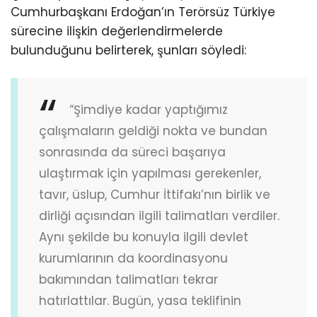
Cumhurbaşkanı Erdoğan’ın Terörsüz Türkiye
sürecine ilişkin değerlendirmelerde
bulunduğunu belirterek, şunları söyledi:
“Şimdiye kadar yaptığımız
çalışmaların geldiği nokta ve bundan
sonrasında da süreci başarıya
ulaştırmak için yapılması gerekenler,
tavır, üslup, Cumhur İttifakı’nın birlik ve
dirliği açısından ilgili talimatları verdiler.
Aynı şekilde bu konuyla ilgili devlet
kurumlarının da koordinasyonu
bakımından talimatları tekrar
hatırlattılar. Bugün, yasa teklifinin