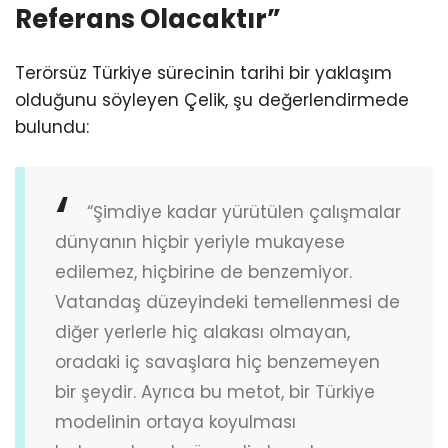
Referans Olacaktır”
Terörsüz Türkiye sürecinin tarihi bir yaklaşım
olduğunu söyleyen Çelik, şu değerlendirmede
bulundu:
“Şimdiye kadar yürütülen çalışmalar
dünyanın hiçbir yeriyle mukayese
edilemez, hiçbirine de benzemiyor.
Vatandaş düzeyindeki temellenmesi de
diğer yerlerle hiç alakası olmayan,
oradaki iç savaşlara hiç benzemeyen
bir şeydir. Ayrıca bu metot, bir Türkiye
modelinin ortaya koyulması