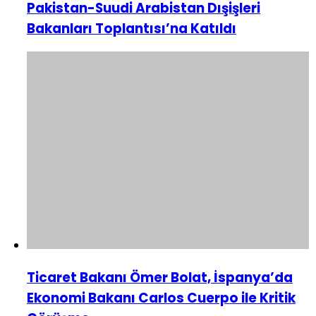
Pakistan-Suudi Arabistan Dışişleri
Bakanları Toplantısı’na Katıldı
Ticaret Bakanı Ömer Bolat, İspanya’da
Ekonomi Bakanı Carlos Cuerpo ile Kritik