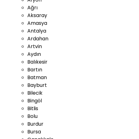
Ağrı
Aksaray
Amasya
Antalya
Ardahan
Artvin
Aydın
Balıkesir
Bartın
Batman
Bayburt
Bilecik
Bingöl
Bitlis
Bolu
Burdur
Bursa