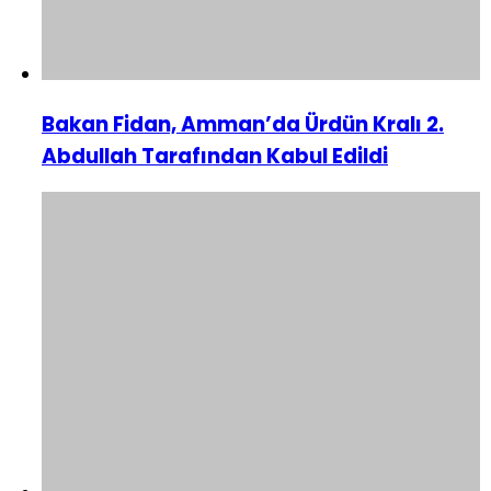
Bakan Fidan, Amman’da Ürdün Kralı 2.
Abdullah Tarafından Kabul Edildi