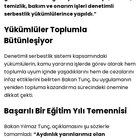
temizlik, bakım ve onarım işleri denetimli
serbestlik yükümlülerince yapıldı.”
Yükümlüler Toplumla
Bütünleşiyor
Denetimli serbestlik sistemi kapsamındaki
yükümlülerin, kamu yararına işlerde görev alarak hem
toplumla uyum içinde yaşadıklarını hem de cezalarını
infaz ettiklerini belirten Bakan Tunç, bu uygulamanın
yeniden topluma kazandırma sürecindeki önemine
dikkat çekti.
Başarılı Bir Eğitim Yılı Temennisi
Bakan Yılmaz Tunç, açıklamasını şu sözlerle
tamamladı:
“Aydınlık yarınlarımız olan