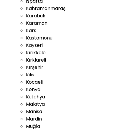
Isparta
Kahramanmaraş
Karabük
Karaman
Kars
Kastamonu
Kayseri
Kırıkkale
Kırklareli
Kırşehir
Kilis
Kocaeli
Konya
Kütahya
Malatya
Manisa
Mardin
Muğla