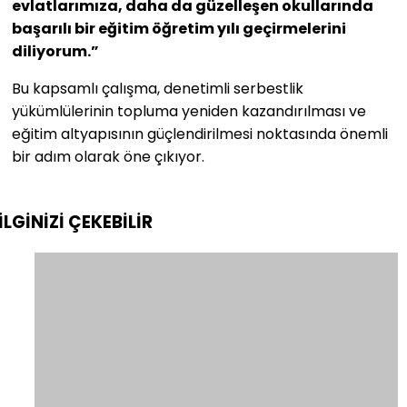
evlatlarımıza, daha da güzelleşen okullarında
başarılı bir eğitim öğretim yılı geçirmelerini
diliyorum.”
Bu kapsamlı çalışma, denetimli serbestlik
yükümlülerinin topluma yeniden kazandırılması ve
eğitim altyapısının güçlendirilmesi noktasında önemli
bir adım olarak öne çıkıyor.
İLGİNİZİ
ÇEKEBİLİR