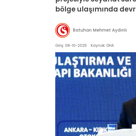
bölge ulaşımında devr
Batuhan Mehmet Aydınlı
Giriş: 08-10-2025
Kaynak: DHA