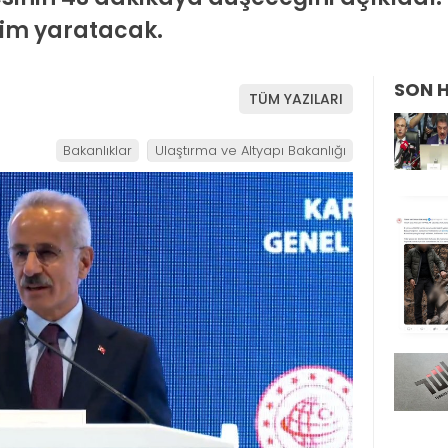
im yaratacak.
SON 
TÜM YAZILARI
Bakanlıklar
Ulaştırma ve Altyapı Bakanlığı