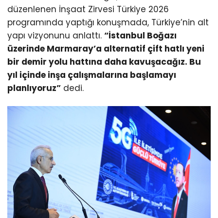
düzenlenen İnşaat Zirvesi Türkiye 2026
programında yaptığı konuşmada, Türkiye’nin alt
yapı vizyonunu anlattı.
“İstanbul Boğazı
üzerinde Marmaray’a alternatif çift hatlı yeni
bir demir yolu hattına daha kavuşacağız. Bu
yıl içinde inşa çalışmalarına başlamayı
planlıyoruz”
dedi.