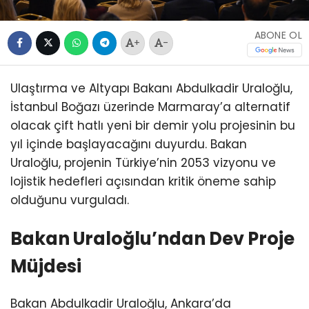
ABONE OL
+
-
Ulaştırma ve Altyapı Bakanı Abdulkadir Uraloğlu,
İstanbul Boğazı üzerinde Marmaray’a alternatif
olacak çift hatlı yeni bir demir yolu projesinin bu
yıl içinde başlayacağını duyurdu. Bakan
Uraloğlu, projenin Türkiye’nin 2053 vizyonu ve
lojistik hedefleri açısından kritik öneme sahip
olduğunu vurguladı.
Bakan Uraloğlu’ndan Dev Proje
Müjdesi
Bakan Abdulkadir Uraloğlu, Ankara’da