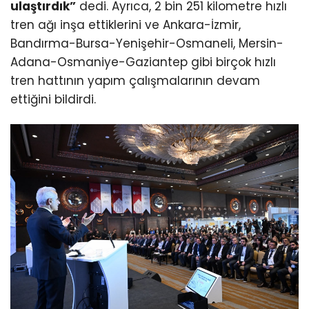
ulaştırdık”
dedi. Ayrıca, 2 bin 251 kilometre hızlı
tren ağı inşa ettiklerini ve Ankara-İzmir,
Bandırma-Bursa-Yenişehir-Osmaneli, Mersin-
Adana-Osmaniye-Gaziantep gibi birçok hızlı
tren hattının yapım çalışmalarının devam
ettiğini bildirdi.