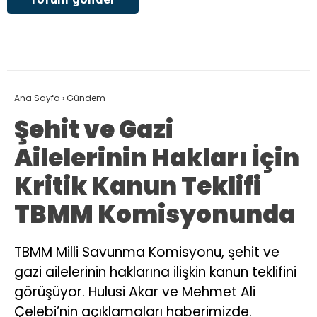
Ana Sayfa
›
Gündem
Şehit ve Gazi
Ailelerinin Hakları İçin
Kritik Kanun Teklifi
TBMM Komisyonunda
TBMM Milli Savunma Komisyonu, şehit ve
gazi ailelerinin haklarına ilişkin kanun teklifini
görüşüyor. Hulusi Akar ve Mehmet Ali
Çelebi’nin açıklamaları haberimizde.