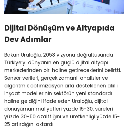
Dijital Dönüşüm ve Altyapıda
Dev Adımlar
Bakan Uraloğlu, 2053 vizyonu doğrultusunda
Türkiye’yi dünyanın en güçlü dijital altyapı
merkezlerinden biri haline getireceklerini belirtti.
Sensör verileri, gerçek zamanlı analizler ve
algoritmik optimizasyonlarla desteklenen akıllı
inşaat modellerinin sektörün yeni standardı
haline geldiğini ifade eden Uraloğlu, dijital
dönüşümün maliyetleri yüzde 15-30, süreleri
yüzde 30-50 azalttığını ve üretkenliği yüzde 15-
25 artırdığını aktardı.