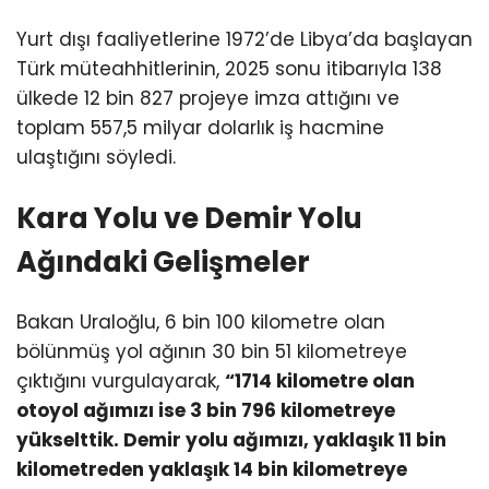
Yurt dışı faaliyetlerine 1972’de Libya’da başlayan
Türk müteahhitlerinin, 2025 sonu itibarıyla 138
ülkede 12 bin 827 projeye imza attığını ve
toplam 557,5 milyar dolarlık iş hacmine
ulaştığını söyledi.
Kara Yolu ve Demir Yolu
Ağındaki Gelişmeler
Bakan Uraloğlu, 6 bin 100 kilometre olan
bölünmüş yol ağının 30 bin 51 kilometreye
çıktığını vurgulayarak,
“1714 kilometre olan
otoyol ağımızı ise 3 bin 796 kilometreye
yükselttik. Demir yolu ağımızı, yaklaşık 11 bin
kilometreden yaklaşık 14 bin kilometreye