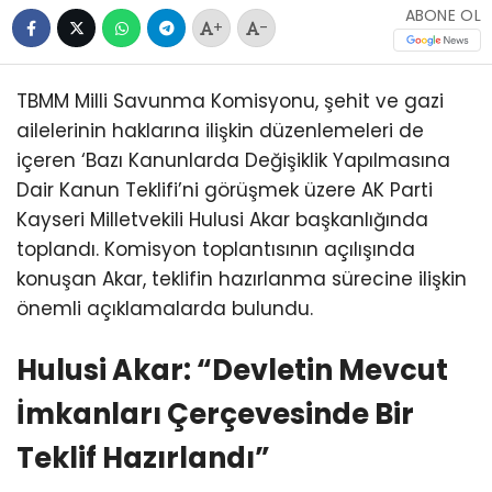
ABONE OL
+
-
TBMM Milli Savunma Komisyonu, şehit ve gazi
ailelerinin haklarına ilişkin düzenlemeleri de
içeren ‘Bazı Kanunlarda Değişiklik Yapılmasına
Dair Kanun Teklifi’ni görüşmek üzere AK Parti
Kayseri Milletvekili Hulusi Akar başkanlığında
toplandı. Komisyon toplantısının açılışında
konuşan Akar, teklifin hazırlanma sürecine ilişkin
önemli açıklamalarda bulundu.
Hulusi Akar: “Devletin Mevcut
İmkanları Çerçevesinde Bir
Teklif Hazırlandı”