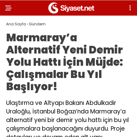
Ana Sayfa
›
Gündem
Marmaray’a
Alternatif Yeni Demir
Yolu Hattı İçin Müjde:
Çalışmalar Bu Yıl
Başlıyor!
Ulaştırma ve Altyapı Bakanı Abdulkadir
Uraloğlu, İstanbul Boğazı’nda Marmaray’a
alternatif yeni bir demir yolu hattı için bu yıl
çalışmalara başlanacağını duyurdu. Proje