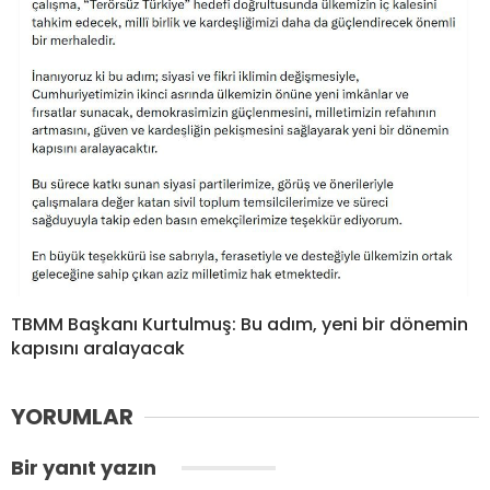
TBMM Başkanı Kurtulmuş: Bu adım, yeni bir dönemin
kapısını aralayacak
YORUMLAR
Bir yanıt yazın