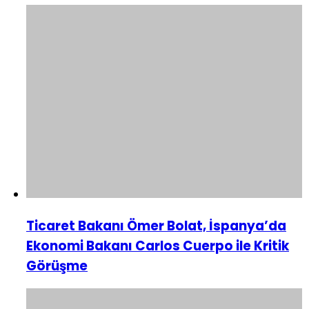
Ticaret Bakanı Ömer Bolat, İspanya’da
Ekonomi Bakanı Carlos Cuerpo ile Kritik
Görüşme