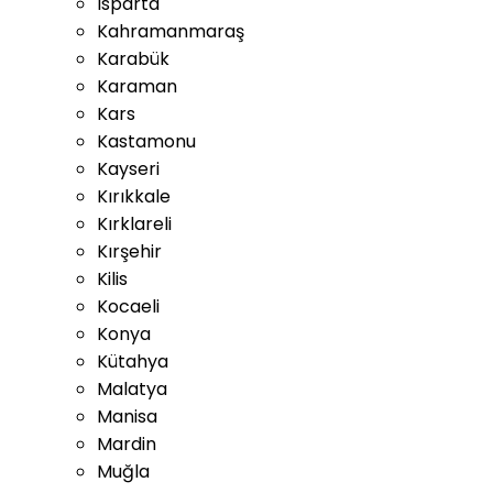
Isparta
Kahramanmaraş
Karabük
Karaman
Kars
Kastamonu
Kayseri
Kırıkkale
Kırklareli
Kırşehir
Kilis
Kocaeli
Konya
Kütahya
Malatya
Manisa
Mardin
Muğla