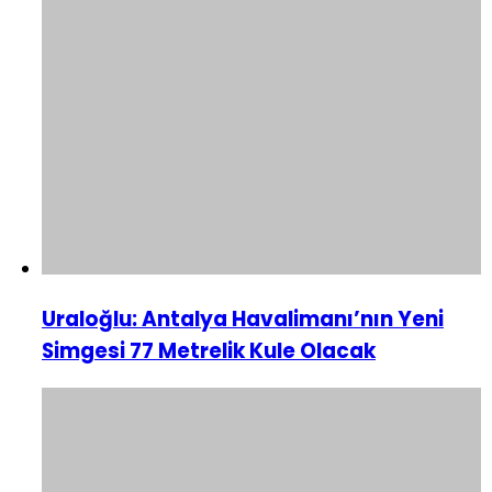
Uraloğlu: Antalya Havalimanı’nın Yeni
Simgesi 77 Metrelik Kule Olacak