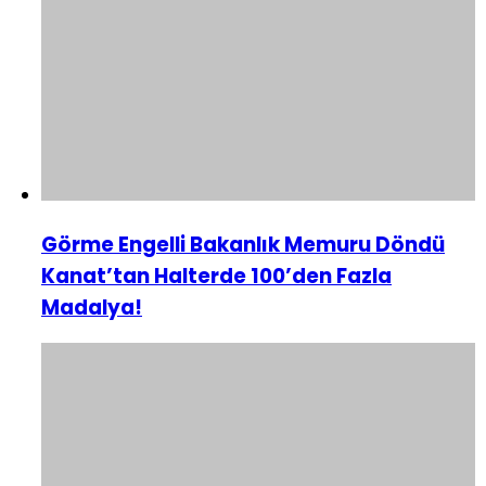
Görme Engelli Bakanlık Memuru Döndü
Kanat’tan Halterde 100’den Fazla
Madalya!