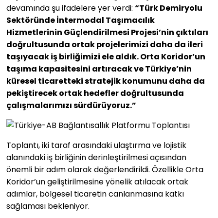
devamında şu ifadelere yer verdi:
“Türk Demiryolu
Sektöründe İntermodal Taşımacılık
Hizmetlerinin Güçlendirilmesi Projesi’nin çıktıları
doğrultusunda ortak projelerimizi daha da ileri
taşıyacak iş birliğimizi ele aldık. Orta Koridor’un
taşıma kapasitesini artıracak ve Türkiye’nin
küresel ticaretteki stratejik konumunu daha da
pekiştirecek ortak hedefler doğrultusunda
çalışmalarımızı sürdürüyoruz.”
Toplantı, iki taraf arasındaki ulaştırma ve lojistik
alanındaki iş birliğinin derinleştirilmesi açısından
önemli bir adım olarak değerlendirildi. Özellikle Orta
Koridor’un geliştirilmesine yönelik atılacak ortak
adımlar, bölgesel ticaretin canlanmasına katkı
sağlaması bekleniyor.