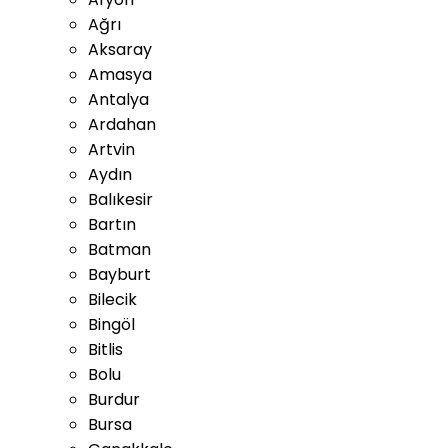
Ağrı
Aksaray
Amasya
Antalya
Ardahan
Artvin
Aydın
Balıkesir
Bartın
Batman
Bayburt
Bilecik
Bingöl
Bitlis
Bolu
Burdur
Bursa