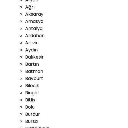
Ağrı
Aksaray
Amasya
Antalya
Ardahan
Artvin
Aydın
Balıkesir
Bartın
Batman
Bayburt
Bilecik
Bingöl
Bitlis
Bolu
Burdur
Bursa