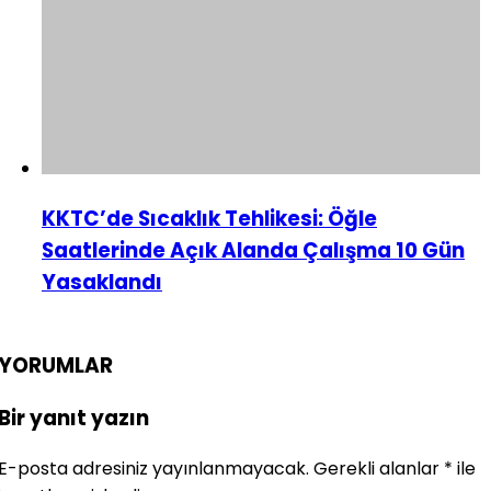
KKTC’de Sıcaklık Tehlikesi: Öğle
Saatlerinde Açık Alanda Çalışma 10 Gün
Yasaklandı
YORUMLAR
Bir yanıt yazın
E-posta adresiniz yayınlanmayacak.
Gerekli alanlar
*
ile