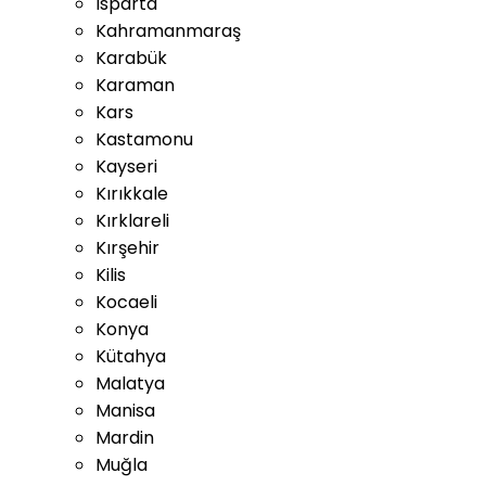
Isparta
Kahramanmaraş
Karabük
Karaman
Kars
Kastamonu
Kayseri
Kırıkkale
Kırklareli
Kırşehir
Kilis
Kocaeli
Konya
Kütahya
Malatya
Manisa
Mardin
Muğla