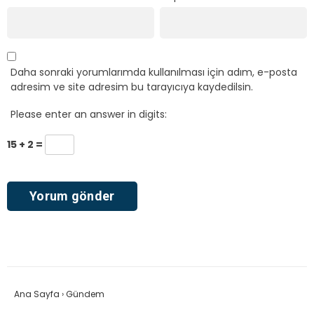
Daha sonraki yorumlarımda kullanılması için adım, e-posta
adresim ve site adresim bu tarayıcıya kaydedilsin.
Please enter an answer in digits:
15 + 2 =
Ana Sayfa
›
Gündem