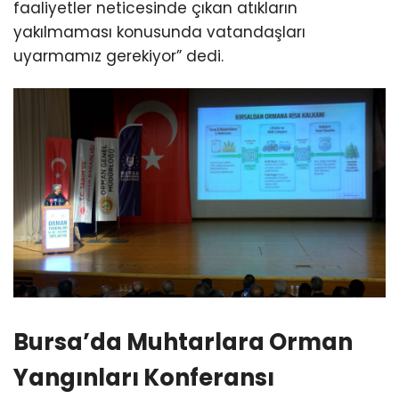
faaliyetler neticesinde çıkan atıkların
yakılmaması konusunda vatandaşları
uyarmamız gerekiyor” dedi.
Bursa’da Muhtarlara Orman
Yangınları Konferansı