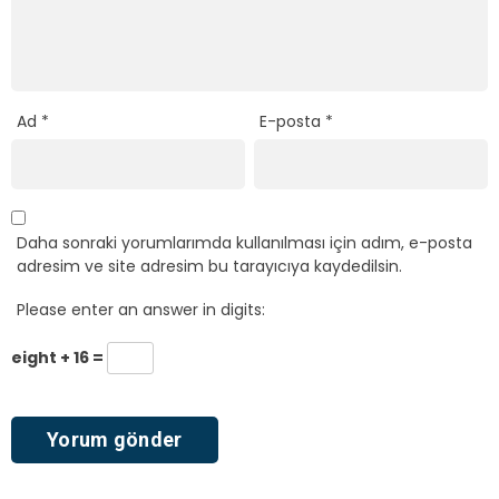
Ad
*
E-posta
*
Daha sonraki yorumlarımda kullanılması için adım, e-posta
adresim ve site adresim bu tarayıcıya kaydedilsin.
Please enter an answer in digits:
eight + 16 =