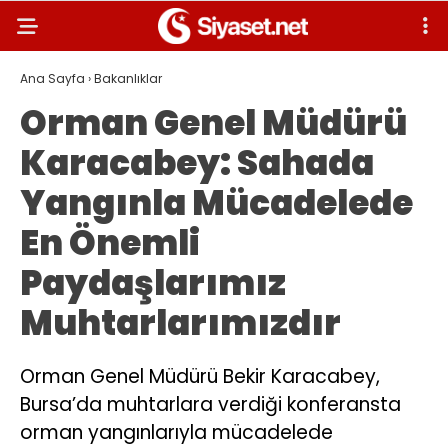
Ana Sayfa
›
Bakanlıklar
Orman Genel Müdürü
Karacabey: Sahada
Yangınla Mücadelede
En Önemli
Paydaşlarımız
Muhtarlarımızdır
Orman Genel Müdürü Bekir Karacabey,
Bursa’da muhtarlara verdiği konferansta
orman yangınlarıyla mücadelede