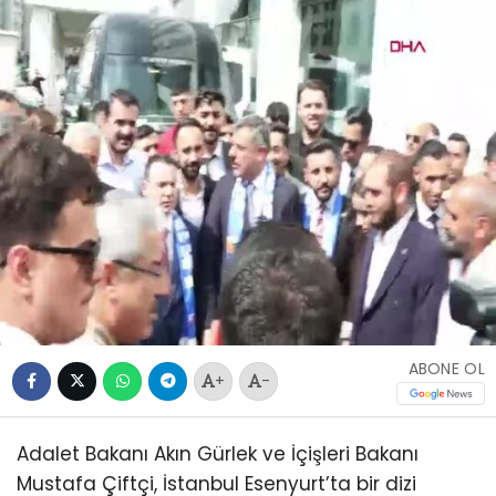
ABONE OL
+
-
Adalet Bakanı Akın Gürlek ve İçişleri Bakanı
Mustafa Çiftçi, İstanbul Esenyurt’ta bir dizi