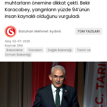
muhtarların önemine dikkat çekti. Bekir
Karacabey, yangınların yüzde 94’ünün
insan kaynaklı olduğunu vurguladı.
Batuhan Mehmet Aydınlı
TÜM YAZILARI
Giriş: 02-07-2026
Kaynak: DHA
Bakanlıklar
Gündem
Sağlık Bakanlığı
Tarım ve
Orman Bakanlığı