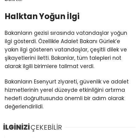
Halktan Yoğun İlgi
Bakanların gezisi sırasında vatandaşlar yoğun
ilgi gösterdi. Özellikle Adalet Bakanı Gürlek’e
yakın ilgi gösteren vatandaşlar, çeşitli dilek ve
şikayetlerini iletti. Bakanlar, tüm talepleri not
alarak ilgili birimlere talimat verdi.
Bakanların Esenyurt ziyareti, güvenlik ve adalet
hizmetlerinin yerel düzeyde etkinliğini artırma
hedefi doğrultusunda önemli bir adım olarak
değerlendirildi.
İLGİNİZİ
ÇEKEBİLİR