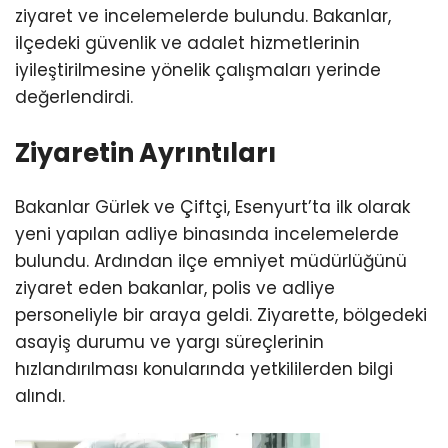
ziyaret ve incelemelerde bulundu. Bakanlar,
ilçedeki güvenlik ve adalet hizmetlerinin
iyileştirilmesine yönelik çalışmaları yerinde
değerlendirdi.
Ziyaretin Ayrıntıları
Bakanlar Gürlek ve Çiftçi, Esenyurt’ta ilk olarak
yeni yapılan adliye binasında incelemelerde
bulundu. Ardından ilçe emniyet müdürlüğünü
ziyaret eden bakanlar, polis ve adliye
personeliyle bir araya geldi. Ziyarette, bölgedeki
asayiş durumu ve yargı süreçlerinin
hızlandırılması konularında yetkililerden bilgi
alındı.