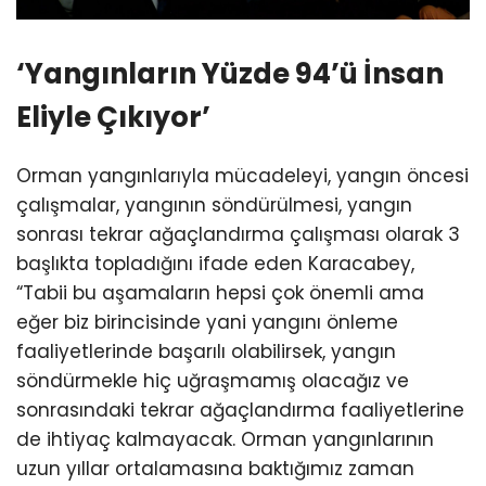
‘Yangınların Yüzde 94’ü İnsan
Eliyle Çıkıyor’
Orman yangınlarıyla mücadeleyi, yangın öncesi
çalışmalar, yangının söndürülmesi, yangın
sonrası tekrar ağaçlandırma çalışması olarak 3
başlıkta topladığını ifade eden Karacabey,
“Tabii bu aşamaların hepsi çok önemli ama
eğer biz birincisinde yani yangını önleme
faaliyetlerinde başarılı olabilirsek, yangın
söndürmekle hiç uğraşmamış olacağız ve
sonrasındaki tekrar ağaçlandırma faaliyetlerine
de ihtiyaç kalmayacak. Orman yangınlarının
uzun yıllar ortalamasına baktığımız zaman