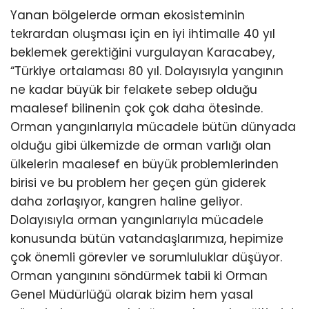
Yanan bölgelerde orman ekosisteminin
tekrardan oluşması için en iyi ihtimalle 40 yıl
beklemek gerektiğini vurgulayan Karacabey,
“Türkiye ortalaması 80 yıl. Dolayısıyla yangının
ne kadar büyük bir felakete sebep olduğu
maalesef bilinenin çok çok daha ötesinde.
Orman yangınlarıyla mücadele bütün dünyada
olduğu gibi ülkemizde de orman varlığı olan
ülkelerin maalesef en büyük problemlerinden
birisi ve bu problem her geçen gün giderek
daha zorlaşıyor, kangren haline geliyor.
Dolayısıyla orman yangınlarıyla mücadele
konusunda bütün vatandaşlarımıza, hepimize
çok önemli görevler ve sorumluluklar düşüyor.
Orman yangınını söndürmek tabii ki Orman
Genel Müdürlüğü olarak bizim hem yasal