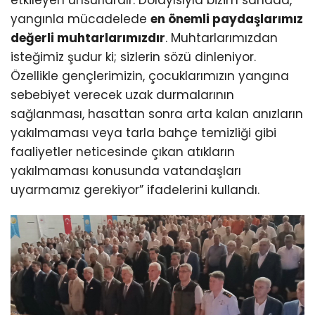
yangınla mücadelede
en önemli paydaşlarımız
değerli muhtarlarımızdır
. Muhtarlarımızdan
isteğimiz şudur ki; sizlerin sözü dinleniyor.
Özellikle gençlerimizin, çocuklarımızın yangına
sebebiyet verecek uzak durmalarının
sağlanması, hasattan sonra arta kalan anızların
yakılmaması veya tarla bahçe temizliği gibi
faaliyetler neticesinde çıkan atıkların
yakılmaması konusunda vatandaşları
uyarmamız gerekiyor” ifadelerini kullandı.