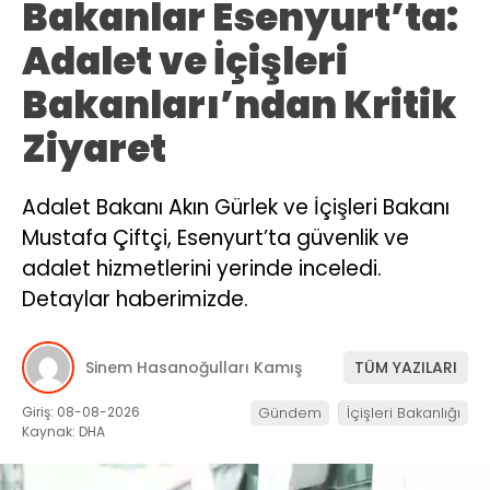
Bakanlar Esenyurt’ta:
Adalet ve İçişleri
Bakanları’ndan Kritik
Ziyaret
Adalet Bakanı Akın Gürlek ve İçişleri Bakanı
Mustafa Çiftçi, Esenyurt’ta güvenlik ve
adalet hizmetlerini yerinde inceledi.
Detaylar haberimizde.
Sinem Hasanoğulları Kamış
TÜM YAZILARI
Giriş: 08-08-2026
Gündem
İçişleri Bakanlığı
Kaynak: DHA