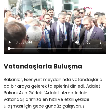
Vatandaşlarla Buluşma
Bakanlar, Esenyurt meydanında vatandaşlarla
da bir araya gelerek taleplerini dinledi. Adalet
Bakanı Akın Gürlek, “Adalet hizmetlerinin
vatandaşlarımıza en hızlı ve etkili şekilde
ulaşması için gece gündüz çalışıyoruz.