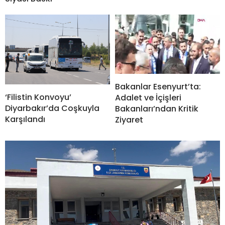
Bakanlar Esenyurt’ta:
‘Filistin Konvoyu’
Adalet ve İçişleri
Diyarbakır’da Coşkuyla
Bakanları’ndan Kritik
Karşılandı
Ziyaret