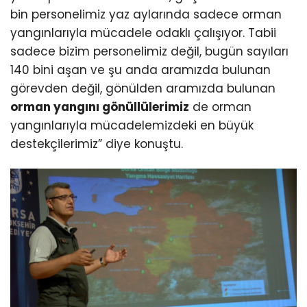
bin personelimiz yaz aylarında sadece orman
yangınlarıyla mücadele odaklı çalışıyor. Tabii
sadece bizim personelimiz değil, bugün sayıları
140 bini aşan ve şu anda aramızda bulunan
görevden değil, gönülden aramızda bulunan
orman yangını gönüllülerimiz
de orman
yangınlarıyla mücadelemizdeki en büyük
destekçilerimiz” diye konuştu.