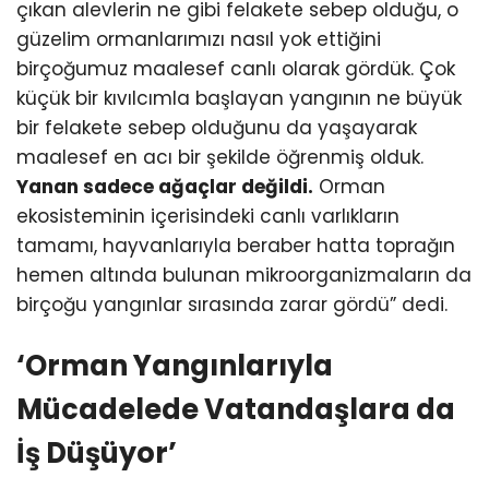
çıkan alevlerin ne gibi felakete sebep olduğu, o
güzelim ormanlarımızı nasıl yok ettiğini
birçoğumuz maalesef canlı olarak gördük. Çok
küçük bir kıvılcımla başlayan yangının ne büyük
bir felakete sebep olduğunu da yaşayarak
maalesef en acı bir şekilde öğrenmiş olduk.
Yanan sadece ağaçlar değildi.
Orman
ekosisteminin içerisindeki canlı varlıkların
tamamı, hayvanlarıyla beraber hatta toprağın
hemen altında bulunan mikroorganizmaların da
birçoğu yangınlar sırasında zarar gördü” dedi.
‘Orman Yangınlarıyla
Mücadelede Vatandaşlara da
İş Düşüyor’