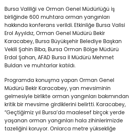
Bursa Valiliği ve Orman Genel Müdürlüğü iş
birliğinde 600 muhtara orman yangınları
hakkında konferans verildi. Etkinliğe Bursa Valisi
Erol Ayyıldız, Orman Genel Müdürü Bekir
Karacabey, Bursa Büyükşehir Belediye Başkan
Vekili Şahin Biba, Bursa Orman Bölge Müdürü
Erdal Şahan, AFAD Bursa İl Müdürü Mehmet
Buldan ve muhtarlar katıldı.
Programda konuşma yapan Orman Genel
Müdürü Bekir Karacabey, yan mevsiminin
gelmesiyle birlikte orman yangınları bakımından
kritik bir mevsime girdiklerini belirtti. Karacabey,
“Geçtiğimiz yıl Bursa’da maalesef birçok yerde
yaşanan orman yangınları hala zihinlerimizde
tazeliğini koruyor. Onlarca metre yüksekliğe