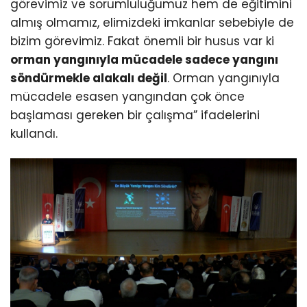
görevimiz ve sorumluluğumuz hem de eğitimini
almış olmamız, elimizdeki imkanlar sebebiyle de
bizim görevimiz. Fakat önemli bir husus var ki
orman yangınıyla mücadele sadece yangını
söndürmekle alakalı değil
. Orman yangınıyla
mücadele esasen yangından çok önce
başlaması gereken bir çalışma” ifadelerini
kullandı.