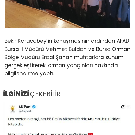
Bekir Karacabey’in konuşmasının ardından AFAD
Bursa İl Müdürü Mehmet Buldan ve Bursa Orman
Bölge Müdürü Erdal Şahan muhtarlara sunum
gerçekleştirerek, orman yangınları hakkında
bilgilendirme yaptı.
İLGİNİZİ
ÇEKEBİLİR