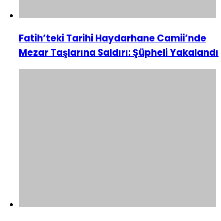
Fatih’teki Tarihi Haydarhane Camii’nde
Mezar Taşlarına Saldırı: Şüpheli Yakalandı