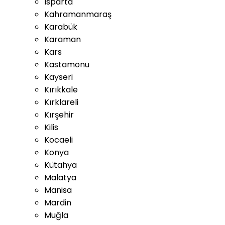
Isparta
Kahramanmaraş
Karabük
Karaman
Kars
Kastamonu
Kayseri
Kırıkkale
Kırklareli
Kırşehir
Kilis
Kocaeli
Konya
Kütahya
Malatya
Manisa
Mardin
Muğla