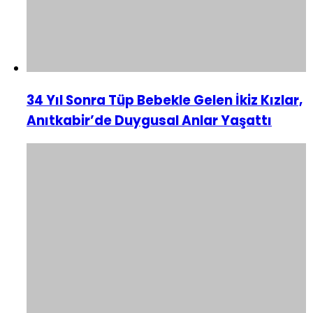
34 Yıl Sonra Tüp Bebekle Gelen İkiz Kızlar,
Anıtkabir’de Duygusal Anlar Yaşattı