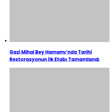
Gazi Mihal Bey Hamamı’nda Tarihi
Restorasyonun İlk Etabı Tamamlandı