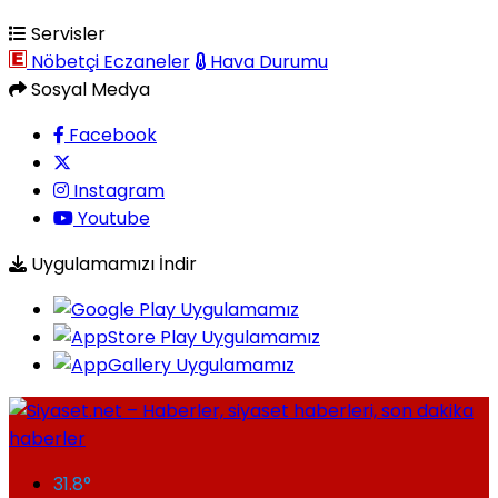
Servisler
Nöbetçi Eczaneler
Hava Durumu
Sosyal Medya
Facebook
Instagram
Youtube
Uygulamamızı İndir
31.8
°