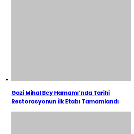
Gazi Mihal Bey Hamamı’nda Tarihi
Restorasyonun İlk Etabı Tamamlandı