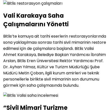
Vali Karakaya Saha
Çalışmalarını Yönetti
Bitlis’te kamuya ait tarihi eserlerin restorasyonlarında
sona yaklaşılması sonrası tarihi sivil mimarinin restore
edilmesi için de çalışmalara başlandı. Bitlis Valisi
Ahmet Karakaya, Belediye Başkan Yardımcısı İbrahim
Arslan, Bitlis Eren Üniversitesi Rektör Yardımcısı Prof.
Dr. Ayhan Yılmaz, Kültür ve Turizm Müdürlüğü Şube
Müdürü Metin Çoban, ilgili kurum amirleri ve teknik
personellerle birlikte sivil mimarinin son durumunu
görmek için saha çalışmasında bulundu.
“Sivil Mimari Turizme