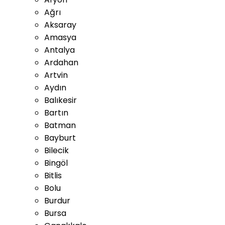
Ağrı
Aksaray
Amasya
Antalya
Ardahan
Artvin
Aydın
Balıkesir
Bartın
Batman
Bayburt
Bilecik
Bingöl
Bitlis
Bolu
Burdur
Bursa