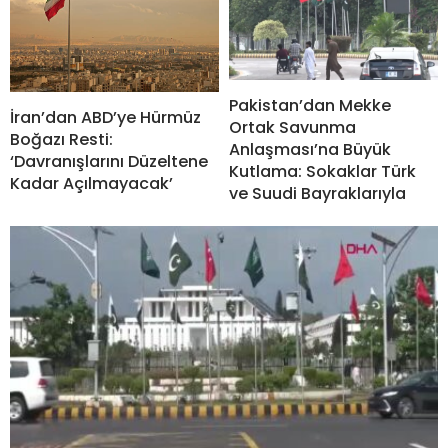
Pakistan’dan Mekke
İran’dan ABD’ye Hürmüz
Ortak Savunma
Boğazı Resti:
Anlaşması’na Büyük
‘Davranışlarını Düzeltene
Kutlama: Sokaklar Türk
Kadar Açılmayacak’
ve Suudi Bayraklarıyla