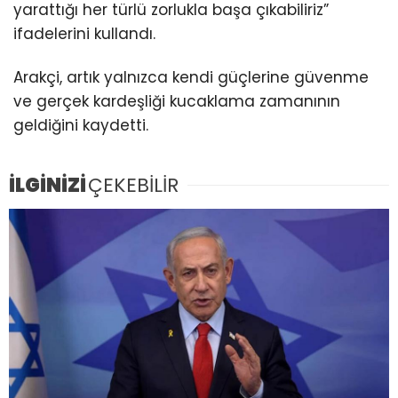
yarattığı her türlü zorlukla başa çıkabiliriz”
ifadelerini kullandı.
Arakçi, artık yalnızca kendi güçlerine güvenme
ve gerçek kardeşliği kucaklama zamanının
geldiğini kaydetti.
İLGİNİZİ
ÇEKEBİLİR