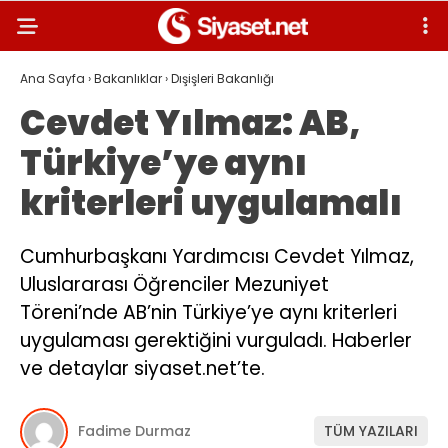
Ana Sayfa
›
Bakanlıklar
›
Dışişleri Bakanlığı
Cevdet Yılmaz: AB,
Türkiye’ye aynı
kriterleri uygulamalı
Cumhurbaşkanı Yardımcısı Cevdet Yılmaz,
Uluslararası Öğrenciler Mezuniyet
Töreni’nde AB’nin Türkiye’ye aynı kriterleri
uygulaması gerektiğini vurguladı. Haberler
ve detaylar siyaset.net’te.
Fadime Durmaz
TÜM YAZILARI