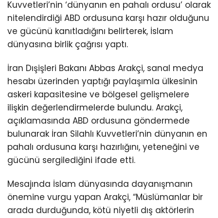
Kuvvetleri’nin ‘dünyanın en pahalı ordusu’ olarak
nitelendirdiği ABD ordusuna karşı hazır olduğunu
ve gücünü kanıtladığını belirterek, İslam
dünyasına birlik çağrısı yaptı.
İran Dışişleri Bakanı Abbas Arakçi, sanal medya
hesabı üzerinden yaptığı paylaşımla ülkesinin
askeri kapasitesine ve bölgesel gelişmelere
ilişkin değerlendirmelerde bulundu. Arakçi,
açıklamasında ABD ordusuna göndermede
bulunarak İran Silahlı Kuvvetleri’nin dünyanın en
pahalı ordusuna karşı hazırlığını, yeteneğini ve
gücünü sergilediğini ifade etti.
Mesajında İslam dünyasında dayanışmanın
önemine vurgu yapan Arakçi, “Müslümanlar bir
arada durduğunda, kötü niyetli dış aktörlerin