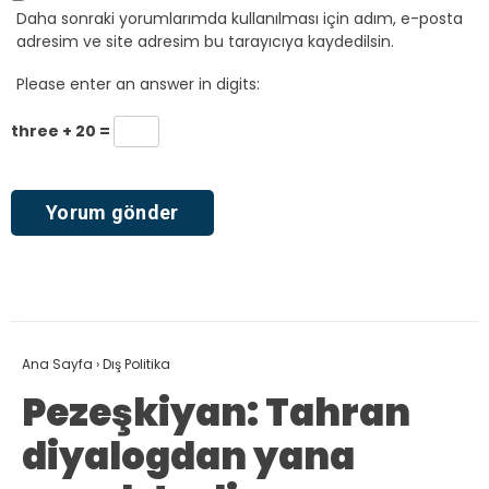
Daha sonraki yorumlarımda kullanılması için adım, e-posta
adresim ve site adresim bu tarayıcıya kaydedilsin.
Please enter an answer in digits:
three + 20 =
Ana Sayfa
›
Dış Politika
Pezeşkiyan: Tahran
diyalogdan yana