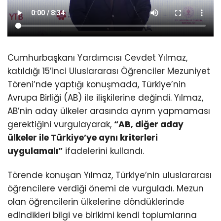
Cumhurbaşkanı Yardımcısı Cevdet Yılmaz,
katıldığı 15’inci Uluslararası Öğrenciler Mezuniyet
Töreni’nde yaptığı konuşmada, Türkiye’nin
Avrupa Birliği (AB) ile ilişkilerine değindi. Yılmaz,
AB’nin aday ülkeler arasında ayrım yapmaması
gerektiğini vurgulayarak,
“AB, diğer aday
ülkeler ile Türkiye’ye aynı kriterleri
uygulamalı”
ifadelerini kullandı.
Törende konuşan Yılmaz, Türkiye’nin uluslararası
öğrencilere verdiği önemi de vurguladı. Mezun
olan öğrencilerin ülkelerine döndüklerinde
edindikleri bilgi ve birikimi kendi toplumlarına