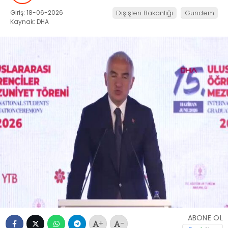
Giriş: 18-06-2026
Dışişleri Bakanlığı
Gündem
Kaynak: DHA
ABONE OL
+
-