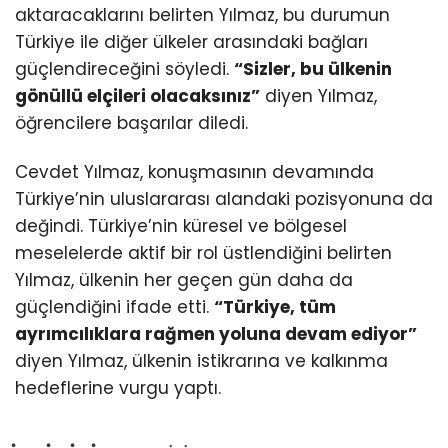
aktaracaklarını belirten Yılmaz, bu durumun
Türkiye ile diğer ülkeler arasındaki bağları
güçlendireceğini söyledi.
“Sizler, bu ülkenin
gönüllü elçileri olacaksınız”
diyen Yılmaz,
öğrencilere başarılar diledi.
Cevdet Yılmaz, konuşmasının devamında
Türkiye’nin uluslararası alandaki pozisyonuna da
değindi. Türkiye’nin küresel ve bölgesel
meselelerde aktif bir rol üstlendiğini belirten
Yılmaz, ülkenin her geçen gün daha da
güçlendiğini ifade etti.
“Türkiye, tüm
ayrımcılıklara rağmen yoluna devam ediyor”
diyen Yılmaz, ülkenin istikrarına ve kalkınma
hedeflerine vurgu yaptı.