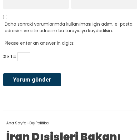
Daha sonraki yorumlarımda kullanılması için adım, e-posta
adresim ve site adresim bu tarayıcıya kaydedilsin.
Please enter an answer in digits:
2 × 1 =
Ana Sayfa
›
Dış Politika
İran Dışişleri Bakanı