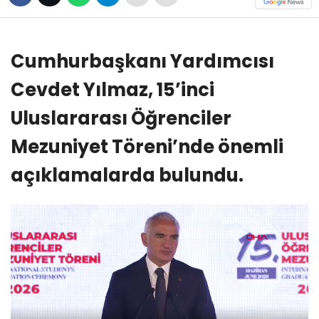
Cumhurbaşkanı Yardımcısı
Cevdet Yılmaz, 15’inci
Uluslararası Öğrenciler
Mezuniyet Töreni’nde önemli
açıklamalarda bulundu.