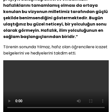
hafızlıklarını tamamlamış olması da ortaya
konulan bu vizyonun milletimiz tarafından güçlü
şekilde benimsendiğini göstermektedir. Bugün
ulaştığınız bu güzel neticeyi, bir yolculuğun sonu
olarak görmeyin. Hafızlık, ilim yolculuğunun en
sağlam başlangıçlarından biridir.”
Törenin sonunda Yılmaz, hafız olan öğrencilere icazet
belgelerini ve hediyelerini takdim etti.