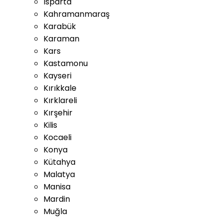
Isparta
Kahramanmaraş
Karabük
Karaman
Kars
Kastamonu
Kayseri
Kırıkkale
Kırklareli
Kırşehir
Kilis
Kocaeli
Konya
Kütahya
Malatya
Manisa
Mardin
Muğla