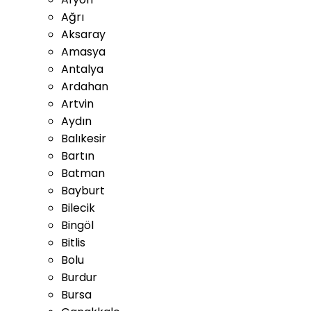
Ağrı
Aksaray
Amasya
Antalya
Ardahan
Artvin
Aydın
Balıkesir
Bartın
Batman
Bayburt
Bilecik
Bingöl
Bitlis
Bolu
Burdur
Bursa