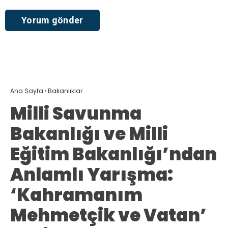
Ana Sayfa
›
Bakanlıklar
Milli Savunma
Bakanlığı ve Milli
Eğitim Bakanlığı’ndan
Anlamlı Yarışma:
‘Kahramanım
Mehmetçik ve Vatan’