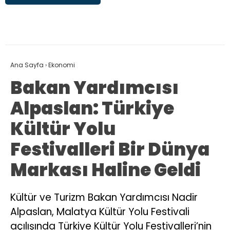
Ana Sayfa
›
Ekonomi
Bakan Yardımcısı
Alpaslan: Türkiye
Kültür Yolu
Festivalleri Bir Dünya
Markası Haline Geldi
Kültür ve Turizm Bakan Yardımcısı Nadir
Alpaslan, Malatya Kültür Yolu Festivali
açılışında Türkiye Kültür Yolu Festivalleri’nin