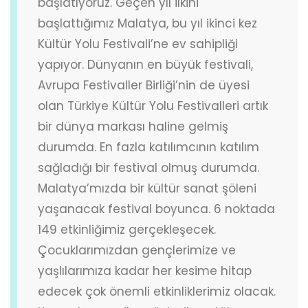
başlatıyoruz. Geçen yıl ilkini
başlattığımız Malatya, bu yıl ikinci kez
Kültür Yolu Festivali’ne ev sahipliği
yapıyor. Dünyanın en büyük festivali,
Avrupa Festivaller Birliği’nin de üyesi
olan Türkiye Kültür Yolu Festivalleri artık
bir dünya markası haline gelmiş
durumda. En fazla katılımcının katılım
sağladığı bir festival olmuş durumda.
Malatya’mızda bir kültür sanat şöleni
yaşanacak festival boyunca. 6 noktada
149 etkinliğimiz gerçekleşecek.
Çocuklarımızdan gençlerimize ve
yaşlılarımıza kadar her kesime hitap
edecek çok önemli etkinliklerimiz olacak.