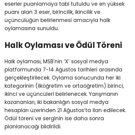
eserler puanlamaya tabi tutuldu ve en yüksek
puanı alan 3 eser, birincilik, ikincilik ve
üçüncülüğün belirlenmesi amacıyla halk
oylamasına sunuldu.
Halk Oylaması ve Ödül Töreni
Halk oylaması, MSB’nin ‘X’ sosyal medya
platformunda 7-14 Ağustos tarihleri arasında
gerçekleştirilecek. Oylama sonucunda her iki
kategorinin (ilköğretim ve ortaöğretim) birinci,
ikinci ve üçüncüleri belirlenecek. Yarışmanın
kazananları, iki bakanlığın sosyal medya
hesapları üzerinden 21 Ağustos’ta ilan edilecek.
Ödül töreni ve serginin ise daha sonra
planlanacağı bildirildi.