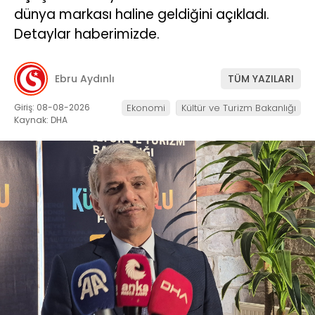
dünya markası haline geldiğini açıkladı.
Detaylar haberimizde.
Ebru Aydınlı
TÜM YAZILARI
Giriş: 08-08-2026
Ekonomi
Kültür ve Turizm Bakanlığı
Kaynak: DHA