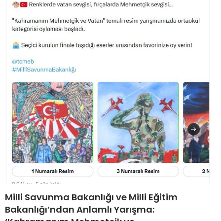
Milli Savunma Bakanlığı ve Milli Eğitim
Bakanlığı’ndan Anlamlı Yarışma: