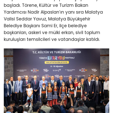
başladı. Törene, Kültür ve Turizm Bakan
Yardımcısı Nadir Alpaslan’ın yanı sıra Malatya
Valisi Seddar Yavuz, Malatya Büyükşehir
Belediye Başkanı Sami Er, ilçe belediye
başkanları, askeri ve mülki erkan, sivil toplum
kuruluşları temsilcileri ve vatandaşlar katıldı.