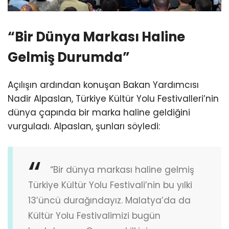
“Bir Dünya Markası Haline
Gelmiş Durumda”
Açılışın ardından konuşan Bakan Yardımcısı
Nadir Alpaslan, Türkiye Kültür Yolu Festivalleri’nin
dünya çapında bir marka haline geldiğini
vurguladı. Alpaslan, şunları söyledi:
“Bir dünya markası haline gelmiş
Türkiye Kültür Yolu Festivali’nin bu yılki
13’üncü durağındayız. Malatya’da da
Kültür Yolu Festivalimizi bugün