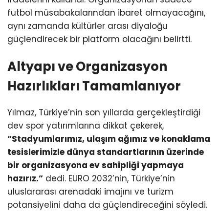
futbol müsabakalarından ibaret olmayacağını,
aynı zamanda kültürler arası diyaloğu
güçlendirecek bir platform olacağını belirtti.
Altyapı ve Organizasyon
Hazırlıkları Tamamlanıyor
Yılmaz, Türkiye’nin son yıllarda gerçekleştirdiği
dev spor yatırımlarına dikkat çekerek,
“Stadyumlarımız, ulaşım ağımız ve konaklama
tesislerimizle dünya standartlarının üzerinde
bir organizasyona ev sahipliği yapmaya
hazırız.”
dedi. EURO 2032’nin, Türkiye’nin
uluslararası arenadaki imajını ve turizm
potansiyelini daha da güçlendireceğini söyledi.