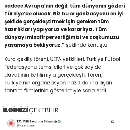
sadece Avrupa’nın değil, tüm dünyanın gözleri
Türkiye’de olacak. Biz bu organizasyonu en iyi
şekilde gerçekleştirmek için gereken tüm
hazırlıkları yapıyoruz ve kararlıyız. Tüm
dünyayı misafirperverliğimizi ve coşkumuzu
yaşamaya bekliyoruz.”
şeklinde konuştu.
Kura çekiliş töreni, UEFA yetkilileri, Türkiye Futbol
Federasyonu temsilcileri ve çok sayıda
davetlinin katılımıyla gerçekleşti. Tören,
Türkiye’nin organizasyon hazırlıklarına ilişkin
tanıtım filmlerinin gösterimiyle sona erdi.
İLGİNİZİ
ÇEKEBİLİR