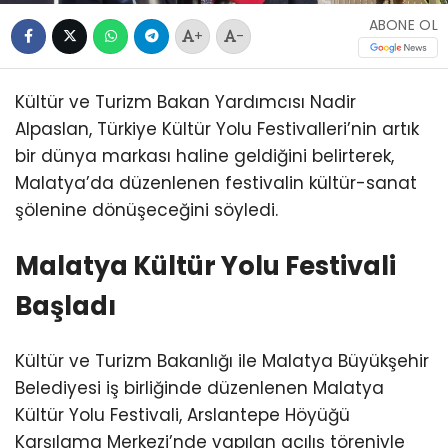
ABONE OL
+
-
Kültür ve Turizm Bakan Yardımcısı Nadir
Alpaslan, Türkiye Kültür Yolu Festivalleri’nin artık
bir dünya markası haline geldiğini belirterek,
Malatya’da düzenlenen festivalin kültür-sanat
şölenine dönüşeceğini söyledi.
Malatya Kültür Yolu Festivali
Başladı
Kültür ve Turizm Bakanlığı ile Malatya Büyükşehir
Belediyesi iş birliğinde düzenlenen Malatya
Kültür Yolu Festivali, Arslantepe Höyüğü
Karşılama Merkezi’nde yapılan açılış töreniyle