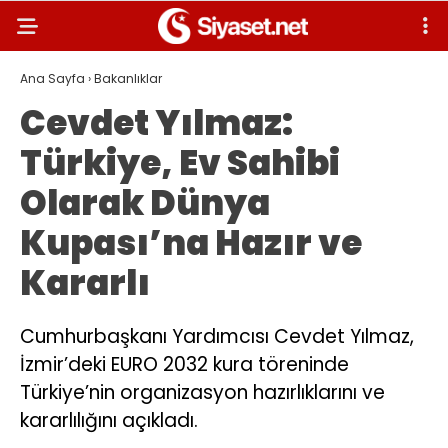
Ana Sayfa
›
Bakanlıklar
Cevdet Yılmaz:
Türkiye, Ev Sahibi
Olarak Dünya
Kupası’na Hazır ve
Kararlı
Cumhurbaşkanı Yardımcısı Cevdet Yılmaz,
İzmir’deki EURO 2032 kura töreninde
Türkiye’nin organizasyon hazırlıklarını ve
kararlılığını açıkladı.