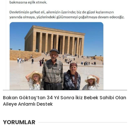
Bakan Göktaş’tan 34 Yıl Sonra İkiz Bebek Sahibi Olan
Aileye Anlamlı Destek
YORUMLAR