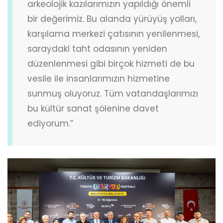
arkeolojik kazılarımızın yapıldığı önemli
bir değerimiz. Bu alanda yürüyüş yolları,
karşılama merkezi çatısının yenilenmesi,
saraydaki taht odasının yeniden
düzenlenmesi gibi birçok hizmeti de bu
vesile ile insanlarımızın hizmetine
sunmuş oluyoruz. Tüm vatandaşlarımızı
bu kültür sanat şölenine davet
ediyorum.”