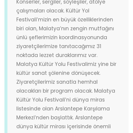
Konserler, sergiler, söyleşiler, atölye
çalışmaları olacak. Kültür Yol
Festivali’mizin en büyük özelliklerinden
biri olan, Malatya’nın zengin mutfağını
ünlü şeflerimizin koordinasyonunda
ziyaretçilerimize tanıtacağımız 31
noktada lezzet duraklarımız var.
Malatya Kültür Yolu Festivalimiz yine bir
kültür sanat şölenine dönüşecek.
Ziyaretçilerimiz sanatla hemhal
olacakları bir program olacak. Malatya
Kültür Yolu Festivali’ni dünya miras
listesinde olan Arslantepe Karşılama
Merkezi’nden başlattık. Arslantepe
dünya kültür mirası içerisinde önemli