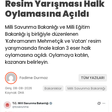
Resim Yarışması Halk
Oylamasına Açıldı
Milli Savunma Bakanlığı ve Milli Eğitim
Bakanlığı iş birliğiyle düzenlenen
‘Kahramanım Mehmetçik ve Vatan’ resim
yarışmasında finale kalan 3 eser halk
oylamasına açıldı. Oylamaya katılın,
kazananı belirleyin.
Fadime Durmaz
TÜM YAZILARI
Giriş: 08-08-2026
Bakanlıklar
Milli Savunma Bakanlığı
Kaynak: DHA