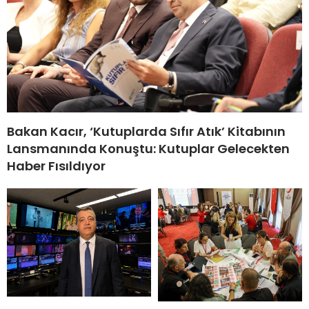
Bakan Kacır, ‘Kutuplarda Sıfır Atık’ Kitabının
Lansmanında Konuştu: Kutuplar Gelecekten
Haber Fısıldıyor