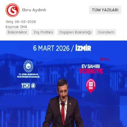
Ebru Aydınlı
TÜM YAZILARI
Giriş: 06-03-2026
Kaynak: DHA
Bakanlıklar
Dış Politika
Dışişleri Bakanlığı
Gündem