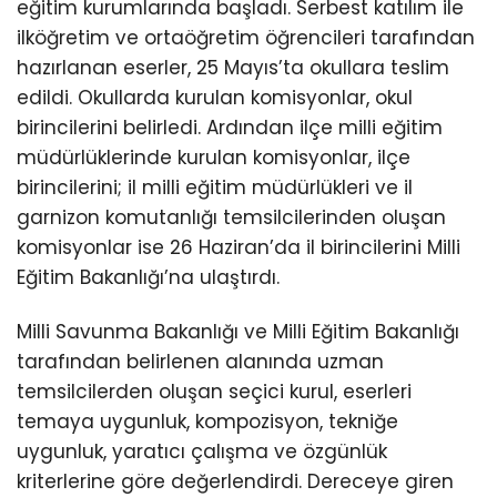
eğitim kurumlarında başladı. Serbest katılım ile
ilköğretim ve ortaöğretim öğrencileri tarafından
hazırlanan eserler, 25 Mayıs’ta okullara teslim
edildi. Okullarda kurulan komisyonlar, okul
birincilerini belirledi. Ardından ilçe milli eğitim
müdürlüklerinde kurulan komisyonlar, ilçe
birincilerini; il milli eğitim müdürlükleri ve il
garnizon komutanlığı temsilcilerinden oluşan
komisyonlar ise 26 Haziran’da il birincilerini Milli
Eğitim Bakanlığı’na ulaştırdı.
Milli Savunma Bakanlığı ve Milli Eğitim Bakanlığı
tarafından belirlenen alanında uzman
temsilcilerden oluşan seçici kurul, eserleri
temaya uygunluk, kompozisyon, tekniğe
uygunluk, yaratıcı çalışma ve özgünlük
kriterlerine göre değerlendirdi. Dereceye giren