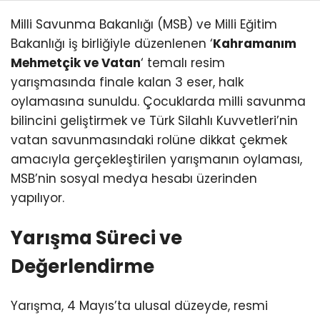
Milli Savunma Bakanlığı (MSB) ve Milli Eğitim
Bakanlığı iş birliğiyle düzenlenen ‘
Kahramanım
Mehmetçik ve Vatan
‘ temalı resim
yarışmasında finale kalan 3 eser, halk
oylamasına sunuldu. Çocuklarda milli savunma
bilincini geliştirmek ve Türk Silahlı Kuvvetleri’nin
vatan savunmasındaki rolüne dikkat çekmek
amacıyla gerçekleştirilen yarışmanın oylaması,
MSB’nin sosyal medya hesabı üzerinden
yapılıyor.
Yarışma Süreci ve
Değerlendirme
Yarışma, 4 Mayıs’ta ulusal düzeyde, resmi