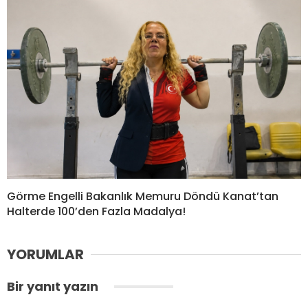
Görme Engelli Bakanlık Memuru Döndü Kanat’tan
Halterde 100’den Fazla Madalya!
YORUMLAR
Bir yanıt yazın