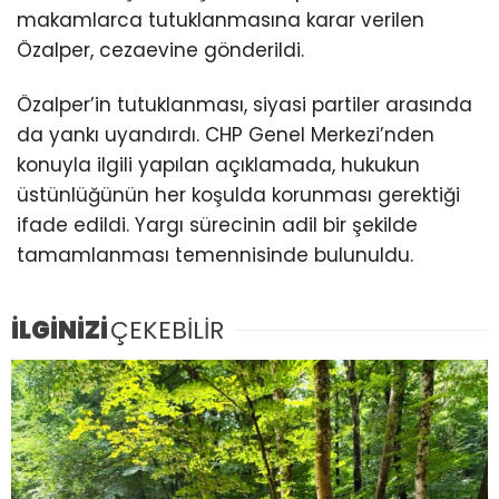
makamlarca tutuklanmasına karar verilen
Özalper, cezaevine gönderildi.
Özalper’in tutuklanması, siyasi partiler arasında
da yankı uyandırdı. CHP Genel Merkezi’nden
konuyla ilgili yapılan açıklamada, hukukun
üstünlüğünün her koşulda korunması gerektiği
ifade edildi. Yargı sürecinin adil bir şekilde
tamamlanması temennisinde bulunuldu.
İLGİNİZİ
ÇEKEBİLİR