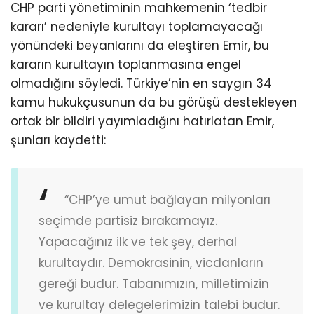
CHP parti yönetiminin mahkemenin ‘tedbir
kararı’ nedeniyle kurultayı toplamayacağı
yönündeki beyanlarını da eleştiren Emir, bu
kararın kurultayın toplanmasına engel
olmadığını söyledi. Türkiye’nin en saygın 34
kamu hukukçusunun da bu görüşü destekleyen
ortak bir bildiri yayımladığını hatırlatan Emir,
şunları kaydetti:
“CHP’ye umut bağlayan milyonları
seçimde partisiz bırakamayız.
Yapacağınız ilk ve tek şey, derhal
kurultaydır. Demokrasinin, vicdanların
gereği budur. Tabanımızın, milletimizin
ve kurultay delegelerimizin talebi budur.