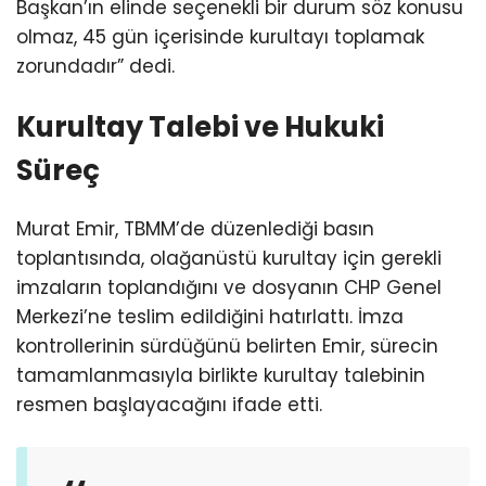
Başkan’ın elinde seçenekli bir durum söz konusu
olmaz, 45 gün içerisinde kurultayı toplamak
zorundadır” dedi.
Kurultay Talebi ve Hukuki
Süreç
Murat Emir, TBMM’de düzenlediği basın
toplantısında, olağanüstü kurultay için gerekli
imzaların toplandığını ve dosyanın CHP Genel
Merkezi’ne teslim edildiğini hatırlattı. İmza
kontrollerinin sürdüğünü belirten Emir, sürecin
tamamlanmasıyla birlikte kurultay talebinin
resmen başlayacağını ifade etti.