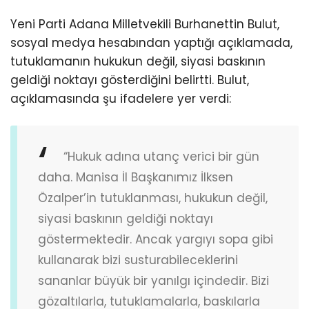
Yeni Parti Adana Milletvekili Burhanettin Bulut,
sosyal medya hesabından yaptığı açıklamada,
tutuklamanın hukukun değil, siyasi baskının
geldiği noktayı gösterdiğini belirtti. Bulut,
açıklamasında şu ifadelere yer verdi:
“Hukuk adına utanç verici bir gün
daha. Manisa İl Başkanımız İlksen
Özalper’in tutuklanması, hukukun değil,
siyasi baskının geldiği noktayı
göstermektedir. Ancak yargıyı sopa gibi
kullanarak bizi susturabileceklerini
sananlar büyük bir yanılgı içindedir. Bizi
gözaltılarla, tutuklamalarla, baskılarla