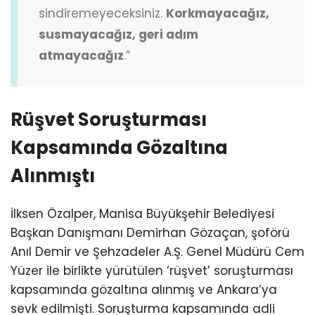
sindiremeyeceksiniz.
Korkmayacağız,
susmayacağız, geri adım
atmayacağız
.”
Rüşvet Soruşturması
Kapsamında Gözaltına
Alınmıştı
İlksen Özalper, Manisa Büyükşehir Belediyesi
Başkan Danışmanı Demirhan Gözaçan, şoförü
Anıl Demir ve Şehzadeler A.Ş. Genel Müdürü Cem
Yüzer ile birlikte yürütülen ‘rüşvet’ soruşturması
kapsamında gözaltına alınmış ve Ankara’ya
sevk edilmişti. Soruşturma kapsamında adli