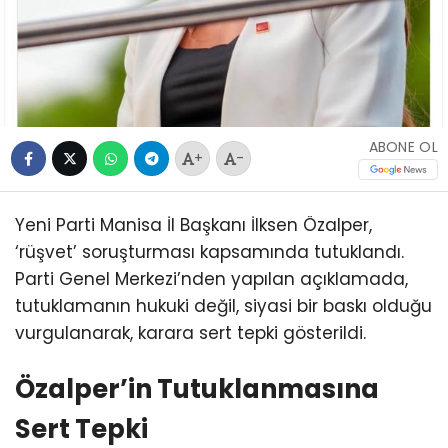
ABONE OL
+
-
Yeni Parti Manisa İl Başkanı İlksen Özalper,
‘rüşvet’ soruşturması kapsamında tutuklandı.
Parti Genel Merkezi’nden yapılan açıklamada,
tutuklamanın hukuki değil, siyasi bir baskı olduğu
vurgulanarak, karara sert tepki gösterildi.
Özalper’in Tutuklanmasına
Sert Tepki