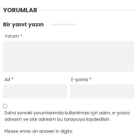
YORUMLAR
Bir yanıt yazın
Yorum
*
Ad
*
E-posta
*
Daha sonraki yorumlarımda kullanılması için adım, e-posta
adresim ve site adresim bu tarayıcıya kaydedilsin.
Please enter an answer in digits: