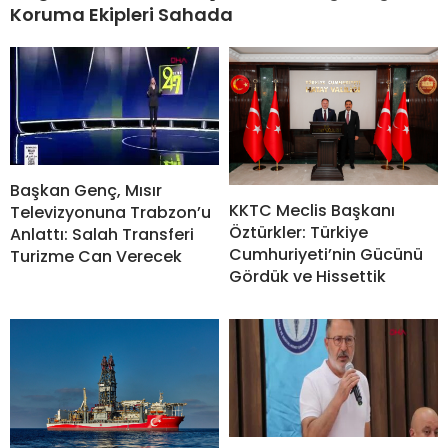
Koruma Ekipleri Sahada
Başkan Genç, Mısır
KKTC Meclis Başkanı
Televizyonuna Trabzon’u
Öztürkler: Türkiye
Anlattı: Salah Transferi
Cumhuriyeti’nin Gücünü
Turizme Can Verecek
Gördük ve Hissettik