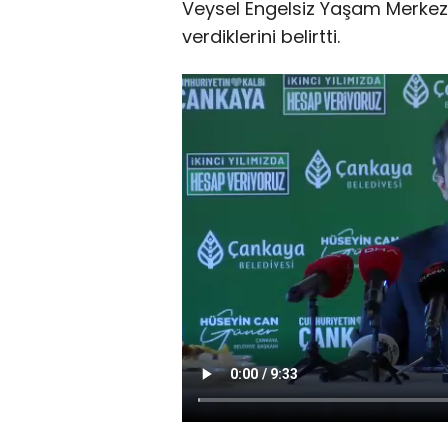
Veysel Engelsiz Yaşam Merkezi
verdiklerini belirtti.