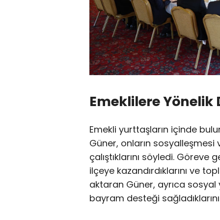
Emeklilere Yönelik
Emekli yurttaşların içinde bu
Güner, onların sosyalleşmesi v
çalıştıklarını söyledi. Göreve 
ilçeye kazandırdıklarını ve to
aktaran Güner, ayrıca sosyal
bayram desteği sağladıklarını 