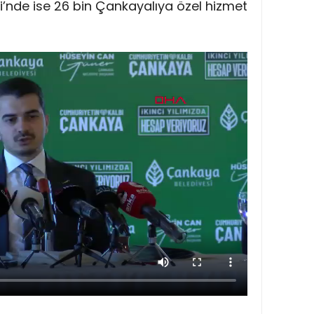
’nde ise 26 bin Çankayalıya özel hizmet