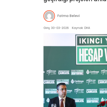
Fatma Belevi
Giriş: 30-03-2026
Kaynak: DHA