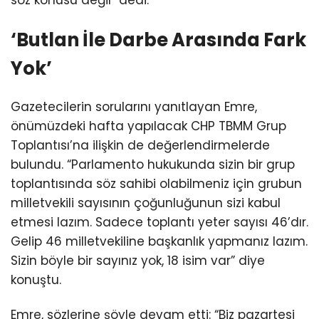
‘Butlan İle Darbe Arasında Fark
Yok’
Gazetecilerin sorularını yanıtlayan Emre,
önümüzdeki hafta yapılacak CHP TBMM Grup
Toplantısı’na ilişkin de değerlendirmelerde
bulundu. “Parlamento hukukunda sizin bir grup
toplantısında söz sahibi olabilmeniz için grubun
milletvekili sayısının çoğunluğunun sizi kabul
etmesi lazım. Sadece toplantı yeter sayısı 46’dır.
Gelip 46 milletvekiline başkanlık yapmanız lazım.
Sizin böyle bir sayınız yok, 18 isim var” diye
konuştu.
Emre, sözlerine şöyle devam etti: “Biz pazartesi