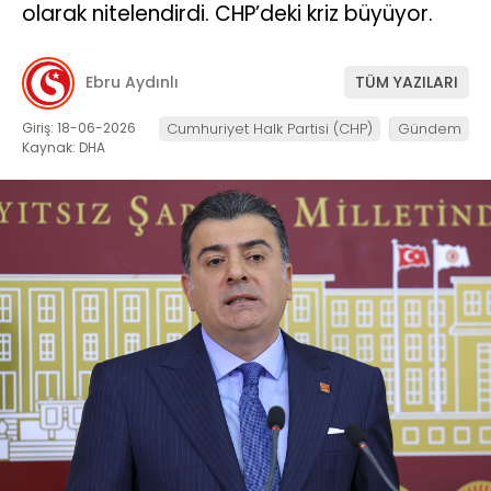
olarak nitelendirdi. CHP’deki kriz büyüyor.
Ebru Aydınlı
TÜM YAZILARI
Giriş: 18-06-2026
Cumhuriyet Halk Partisi (CHP)
Gündem
Kaynak: DHA