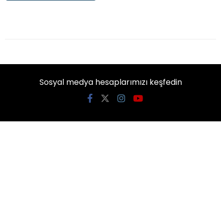
Sosyal medya hesaplarımızı keşfedin