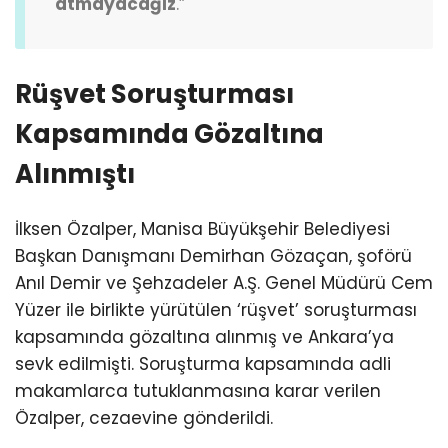
atmayacağız
.”
Rüşvet Soruşturması
Kapsamında Gözaltına
Alınmıştı
İlksen Özalper, Manisa Büyükşehir Belediyesi
Başkan Danışmanı Demirhan Gözaçan, şoförü
Anıl Demir ve Şehzadeler A.Ş. Genel Müdürü Cem
Yüzer ile birlikte yürütülen ‘rüşvet’ soruşturması
kapsamında gözaltına alınmış ve Ankara’ya
sevk edilmişti. Soruşturma kapsamında adli
makamlarca tutuklanmasına karar verilen
Özalper, cezaevine gönderildi.