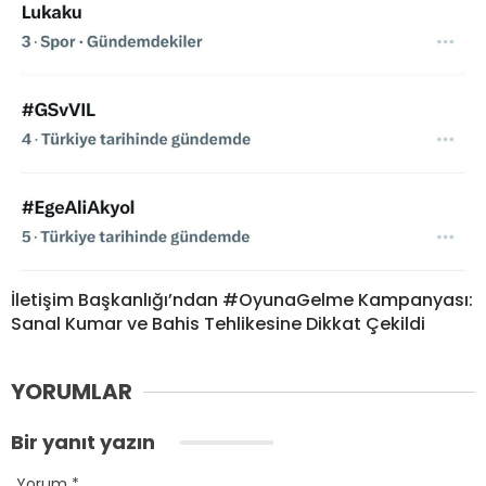
İletişim Başkanlığı’ndan #OyunaGelme Kampanyası:
Sanal Kumar ve Bahis Tehlikesine Dikkat Çekildi
YORUMLAR
Bir yanıt yazın
Yorum
*