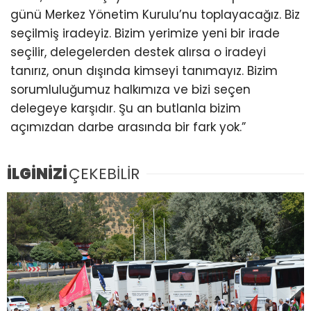
günü Merkez Yönetim Kurulu’nu toplayacağız. Biz
seçilmiş iradeyiz. Bizim yerimize yeni bir irade
seçilir, delegelerden destek alırsa o iradeyi
tanırız, onun dışında kimseyi tanımayız. Bizim
sorumluluğumuz halkımıza ve bizi seçen
delegeye karşıdır. Şu an butlanla bizim
açımızdan darbe arasında bir fark yok.”
İLGİNİZİ
ÇEKEBİLİR