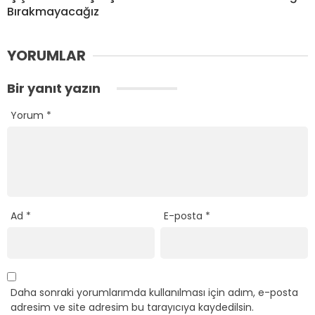
Bırakmayacağız
YORUMLAR
Bir yanıt yazın
Yorum
*
Ad
*
E-posta
*
Daha sonraki yorumlarımda kullanılması için adım, e-posta
adresim ve site adresim bu tarayıcıya kaydedilsin.