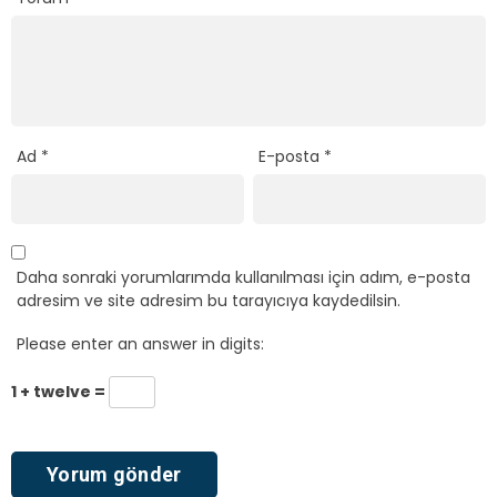
Ad
*
E-posta
*
Daha sonraki yorumlarımda kullanılması için adım, e-posta
adresim ve site adresim bu tarayıcıya kaydedilsin.
Please enter an answer in digits:
1 + twelve =