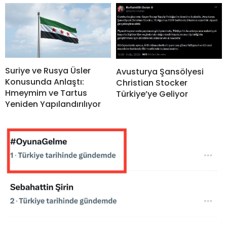
Suriye ve Rusya Üsler
Avusturya Şansölyesi
Konusunda Anlaştı:
Christian Stocker
Hmeymim ve Tartus
Türkiye’ye Geliyor
Yeniden Yapılandırılıyor