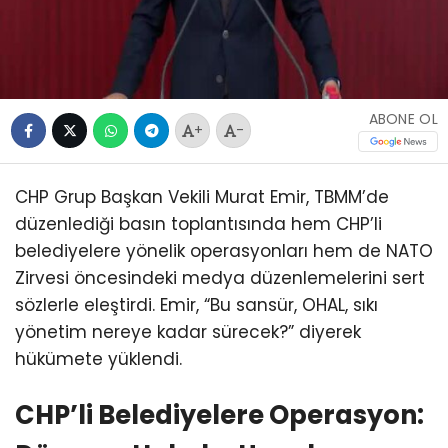
ABONE OL
+
-
CHP Grup Başkan Vekili Murat Emir, TBMM’de
düzenlediği basın toplantısında hem CHP’li
belediyelere yönelik operasyonları hem de NATO
Zirvesi öncesindeki medya düzenlemelerini sert
sözlerle eleştirdi. Emir, “Bu sansür, OHAL, sıkı
yönetim nereye kadar sürecek?” diyerek
hükümete yüklendi.
CHP’li Belediyelere Operasyon: