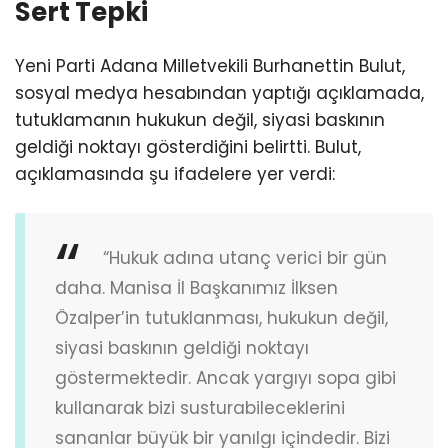
Sert Tepki
Yeni Parti Adana Milletvekili Burhanettin Bulut,
sosyal medya hesabından yaptığı açıklamada,
tutuklamanın hukukun değil, siyasi baskının
geldiği noktayı gösterdiğini belirtti. Bulut,
açıklamasında şu ifadelere yer verdi:
“Hukuk adına utanç verici bir gün
daha. Manisa İl Başkanımız İlksen
Özalper’in tutuklanması, hukukun değil,
siyasi baskının geldiği noktayı
göstermektedir. Ancak yargıyı sopa gibi
kullanarak bizi susturabileceklerini
sananlar büyük bir yanılgı içindedir. Bizi