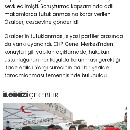
sevk edilmişti. Soruşturma kapsamında adli
makamlarca tutuklanmasına karar verilen
Özalper, cezaevine gönderildi.
Özalper’in tutuklanması, siyasi partiler arasında
da yankı uyandırdı. CHP Genel Merkezi’nden
konuyla ilgili yapılan açıklamada, hukukun
üstünlüğünün her koşulda korunması gerektiği
ifade edildi. Yargı sürecinin adil bir şekilde
tamamlanması temennisinde bulunuldu.
İLGİNİZİ
ÇEKEBİLİR