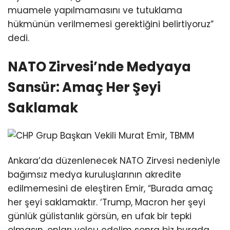
muamele yapılmamasını ve tutuklama
hükmünün verilmemesi gerektiğini belirtiyoruz”
dedi.
NATO Zirvesi’nde Medyaya
Sansür: Amaç Her Şeyi
Saklamak
Ankara’da düzenlenecek NATO Zirvesi nedeniyle
bağımsız medya kuruluşlarının akredite
edilmemesini de eleştiren Emir, “Burada amaç
her şeyi saklamaktır. ‘Trump, Macron her şeyi
günlük gülistanlık görsün, en ufak bir tepki