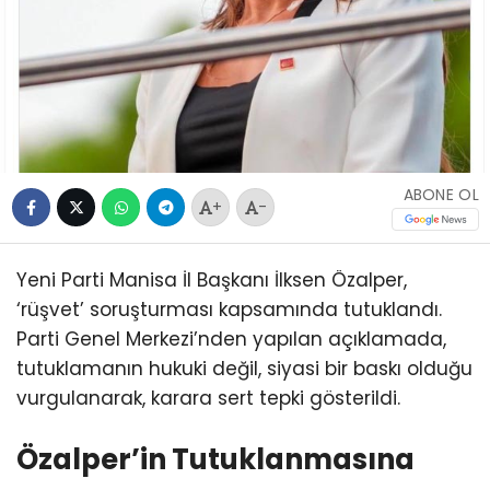
ABONE OL
+
-
Yeni Parti Manisa İl Başkanı İlksen Özalper,
‘rüşvet’ soruşturması kapsamında tutuklandı.
Parti Genel Merkezi’nden yapılan açıklamada,
tutuklamanın hukuki değil, siyasi bir baskı olduğu
vurgulanarak, karara sert tepki gösterildi.
Özalper’in Tutuklanmasına