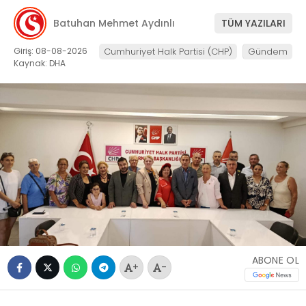
Batuhan Mehmet Aydınlı
TÜM YAZILARI
Giriş: 08-08-2026
Cumhuriyet Halk Partisi (CHP)
Gündem
Kaynak: DHA
ABONE OL
+
-