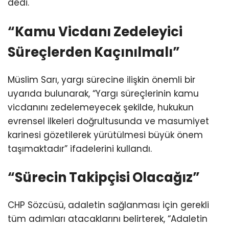
dedi.
“Kamu Vicdanı Zedeleyici
Süreçlerden Kaçınılmalı”
Müslim Sarı, yargı sürecine ilişkin önemli bir
uyarıda bulunarak, “Yargı süreçlerinin kamu
vicdanını zedelemeyecek şekilde, hukukun
evrensel ilkeleri doğrultusunda ve masumiyet
karinesi gözetilerek yürütülmesi büyük önem
taşımaktadır” ifadelerini kullandı.
“Sürecin Takipçisi Olacağız”
CHP Sözcüsü, adaletin sağlanması için gerekli
tüm adımları atacaklarını belirterek, “Adaletin