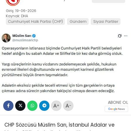
Giriş: 19-06-2026
Kaynak: DHA
Cumhuriyet Halk Partisi (CHP)
Gündem
Siyasi Partiler
ABONE OL
+
-
CHP Sözcüsü Müslim Sarı, İstanbul Adalar ve