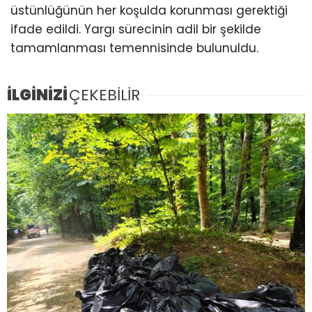
üstünlüğünün her koşulda korunması gerektiği
ifade edildi. Yargı sürecinin adil bir şekilde
tamamlanması temennisinde bulunuldu.
İLGİNİZİ
ÇEKEBİLİR