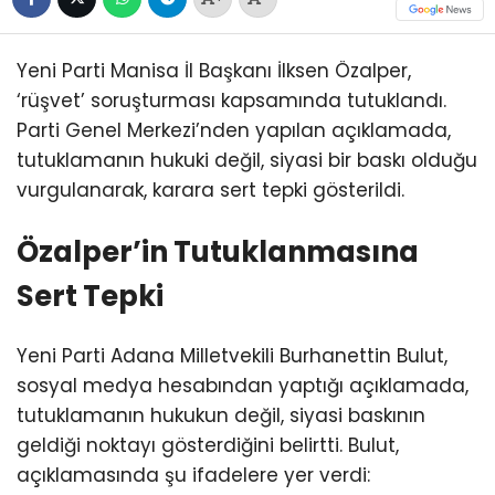
Yeni Parti Manisa İl Başkanı İlksen Özalper,
‘rüşvet’ soruşturması kapsamında tutuklandı.
Parti Genel Merkezi’nden yapılan açıklamada,
tutuklamanın hukuki değil, siyasi bir baskı olduğu
vurgulanarak, karara sert tepki gösterildi.
Özalper’in Tutuklanmasına
Sert Tepki
Yeni Parti Adana Milletvekili Burhanettin Bulut,
sosyal medya hesabından yaptığı açıklamada,
tutuklamanın hukukun değil, siyasi baskının
geldiği noktayı gösterdiğini belirtti. Bulut,
açıklamasında şu ifadelere yer verdi: