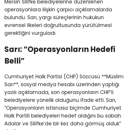
Mersin Silifke belediyelerine düzenlenen
operasyonlara ilişkin çarpıcı açıklamalarda
bulundu. Sarı, yargı süreçlerinin hukukun
evrensel ilkeleri doğrultusunda yürütülmesi
gerektiğini vurguladı.
Sarı: “Operasyonların Hedefi
Belli”
Cumhuriyet Halk Partisi (CHP) Sözcüsü **Müslim
Sarı**, sosyal medya hesabı üzerinden yaptığı
yazılı açıklamada, son operasyonların CHP’li
belediyelere yönelik olduğunu ifade etti. Sarı,
“Operasyonların istisnasız biçimde Cumhuriyet
Halk Partili belediyeleri hedef aldığını bu sabah
Adalar ve Silifke’de bir kez daha görmüş olduk”