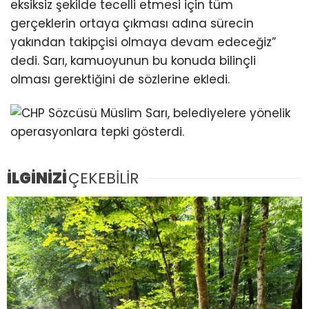
eksiksiz şekilde tecelli etmesi için tüm
gerçeklerin ortaya çıkması adına sürecin
yakından takipçisi olmaya devam edeceğiz”
dedi. Sarı, kamuoyunun bu konuda bilinçli
olması gerektiğini de sözlerine ekledi.
İLGİNİZİ
ÇEKEBİLİR