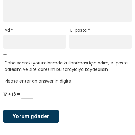
Ad
*
E-posta
*
Daha sonraki yorumlarımda kullanılması için adım, e-posta
adresim ve site adresim bu tarayıcıya kaydedilsin.
Please enter an answer in digits:
17 + 16 =