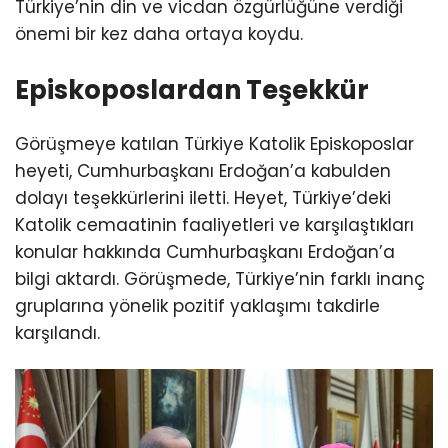
Türkiye’nin din ve vicdan özgürlüğüne verdiği
önemi bir kez daha ortaya koydu.
Episkoposlardan Teşekkür
Görüşmeye katılan Türkiye Katolik Episkoposlar
heyeti, Cumhurbaşkanı Erdoğan’a kabulden
dolayı teşekkürlerini iletti. Heyet, Türkiye’deki
Katolik cemaatinin faaliyetleri ve karşılaştıkları
konular hakkında Cumhurbaşkanı Erdoğan’a
bilgi aktardı. Görüşmede, Türkiye’nin farklı inanç
gruplarına yönelik pozitif yaklaşımı takdirle
karşılandı.