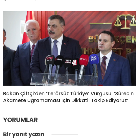
Bakan Çiftçi’den ‘Terörsüz Türkiye’ Vurgusu: ‘Sürecin
Akamete Uğramaması İçin Dikkatli Takip Ediyoruz’
YORUMLAR
Bir yanıt yazın