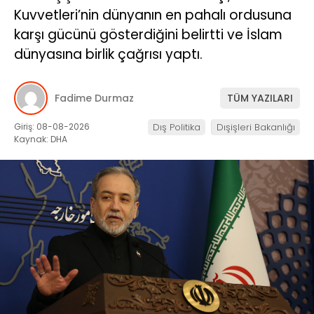
Kuvvetleri’nin dünyanın en pahalı ordusuna
karşı gücünü gösterdiğini belirtti ve İslam
dünyasına birlik çağrısı yaptı.
Fadime Durmaz
TÜM YAZILARI
Giriş: 08-08-2026
Dış Politika
Dışişleri Bakanlığı
Kaynak: DHA