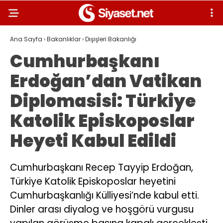
Ana Sayfa
›
Bakanlıklar
›
Dışişleri Bakanlığı
Cumhurbaşkanı
Erdoğan’dan Vatikan
Diplomasisi: Türkiye
Katolik Episkoposlar
Heyeti Kabul Edildi
Cumhurbaşkanı Recep Tayyip Erdoğan,
Türkiye Katolik Episkoposlar heyetini
Cumhurbaşkanlığı Külliyesi’nde kabul etti.
Dinler arası diyalog ve hoşgörü vurgusu