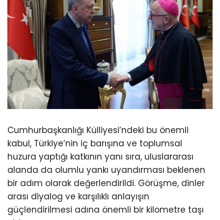
Cumhurbaşkanlığı Külliyesi’ndeki bu önemli
kabul, Türkiye’nin iç barışına ve toplumsal
huzura yaptığı katkının yanı sıra, uluslararası
alanda da olumlu yankı uyandırması beklenen
bir adım olarak değerlendirildi. Görüşme, dinler
arası diyalog ve karşılıklı anlayışın
güçlendirilmesi adına önemli bir kilometre taşı