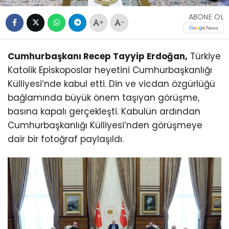
ABONE OL
+
-
Cumhurbaşkanı Recep Tayyip Erdoğan,
Türkiye
Katolik Episkoposlar heyetini Cumhurbaşkanlığı
Külliyesi’nde kabul etti. Din ve vicdan özgürlüğü
bağlamında büyük önem taşıyan görüşme,
basına kapalı gerçekleşti. Kabulün ardından
Cumhurbaşkanlığı Külliyesi’nden görüşmeye
dair bir fotoğraf paylaşıldı.