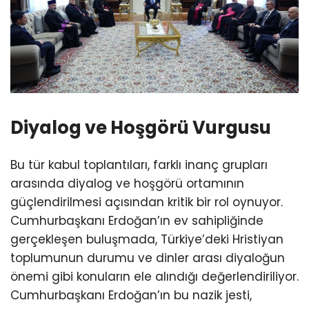
Diyalog ve Hoşgörü Vurgusu
Bu tür kabul toplantıları, farklı inanç grupları
arasında diyalog ve hoşgörü ortamının
güçlendirilmesi açısından kritik bir rol oynuyor.
Cumhurbaşkanı Erdoğan’ın ev sahipliğinde
gerçekleşen buluşmada, Türkiye’deki Hristiyan
toplumunun durumu ve dinler arası diyaloğun
önemi gibi konuların ele alındığı değerlendiriliyor.
Cumhurbaşkanı Erdoğan’ın bu nazik jesti,