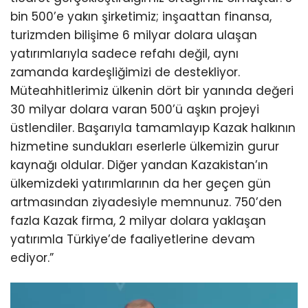
bin 500’e yakın şirketimiz; inşaattan finansa,
turizmden bilişime 6 milyar dolara ulaşan
yatırımlarıyla sadece refahı değil, aynı
zamanda kardeşliğimizi de destekliyor.
Müteahhitlerimiz ülkenin dört bir yanında değeri
30 milyar dolara varan 500’ü aşkın projeyi
üstlendiler. Başarıyla tamamlayıp Kazak halkının
hizmetine sundukları eserlerle ülkemizin gurur
kaynağı oldular. Diğer yandan Kazakistan’ın
ülkemizdeki yatırımlarının da her geçen gün
artmasından ziyadesiyle memnunuz. 750’den
fazla Kazak firma, 2 milyar dolara yaklaşan
yatırımla Türkiye’de faaliyetlerine devam
ediyor.”