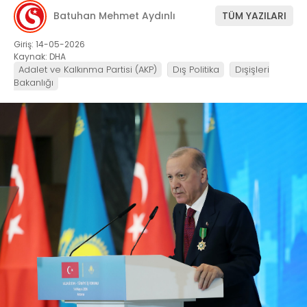
Batuhan Mehmet Aydınlı
TÜM YAZILARI
Giriş: 14-05-2026
Kaynak: DHA
Adalet ve Kalkınma Partisi (AKP)
Dış Politika
Dışişleri
Bakanlığı