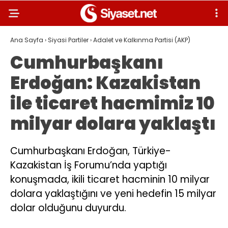
Ana Sayfa
›
Siyasi Partiler
›
Adalet ve Kalkınma Partisi (AKP)
Cumhurbaşkanı
Erdoğan: Kazakistan
ile ticaret hacmimiz 10
milyar dolara yaklaştı
Cumhurbaşkanı Erdoğan, Türkiye-
Kazakistan İş Forumu’nda yaptığı
konuşmada, ikili ticaret hacminin 10 milyar
dolara yaklaştığını ve yeni hedefin 15 milyar
dolar olduğunu duyurdu.