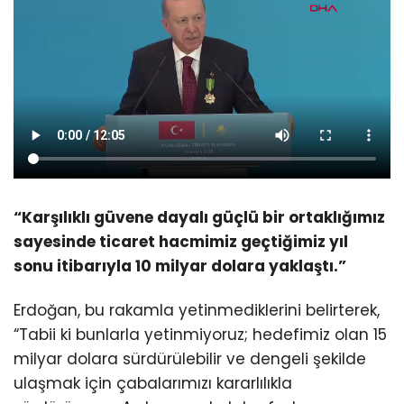
“Karşılıklı güvene dayalı güçlü bir ortaklığımız
sayesinde ticaret hacmimiz geçtiğimiz yıl
sonu itibarıyla 10 milyar dolara yaklaştı.”
Erdoğan, bu rakamla yetinmediklerini belirterek,
“Tabii ki bunlarla yetinmiyoruz; hedefimiz olan 15
milyar dolara sürdürülebilir ve dengeli şekilde
ulaşmak için çabalarımızı kararlılıkla