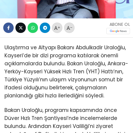
ABONE OL
+
-
Ulaştırma ve Altyapı Bakanı Abdulkadir Uraloğlu,
Kayseri’de bir dizi programa katılarak önemli
açıklamalarda bulundu. Bakan Uraloğlu, Ankara-
Yerköy-Kayseri Yüksek Hızlı Tren (YHT) Hattı’nın,
Türkiye Yüzyılı’nın ulaşım vizyonunun somut bir
ifadesi olduğunu belirterek, çalışmaların
planlandığı gibi hızla ilerlediğini söyledi.
Bakan Uraloğlu, programı kapsamında önce
Düver Hızlı Tren Şantiyesi’nde incelemelerde
bulundu. Ardından Kayseri Valiliği’ni ziyaret