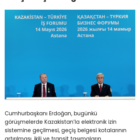
Cumhurbaşkanı Erdoğan, bugünkü
görüşmelerde Kazakistan’la elektronik izin
sistemine geçilmesi, geçiş belgesi kotalarının
artırılması, ikili ve transit taşımaların