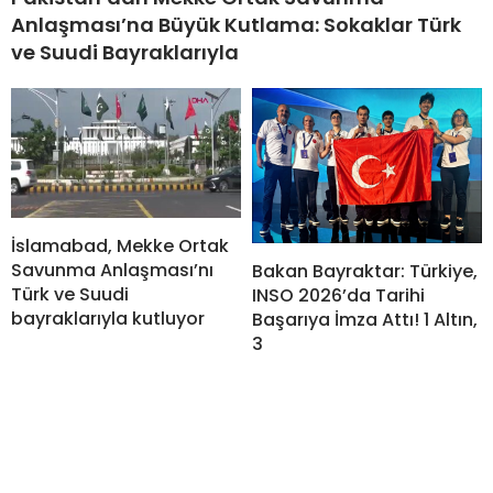
Anlaşması’na Büyük Kutlama: Sokaklar Türk
ve Suudi Bayraklarıyla
İslamabad, Mekke Ortak
Savunma Anlaşması’nı
Bakan Bayraktar: Türkiye,
Türk ve Suudi
INSO 2026’da Tarihi
bayraklarıyla kutluyor
Başarıya İmza Attı! 1 Altın,
3