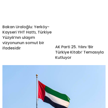
Bakan Uraloğlu: Yerköy-
Kayseri YHT Hattı, Türkiye
Yüzyılı’nın ulaşım
vizyonunun somut bir
AK Parti 25. Yılını ‘Bir
ifadesidir
Türkiye Kitabı’ Temasıyla
Kutluyor