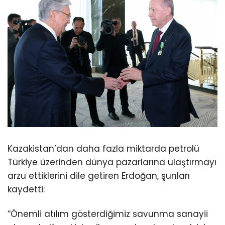
Kazakistan’dan daha fazla miktarda petrolü
Türkiye üzerinden dünya pazarlarına ulaştırmayı
arzu ettiklerini dile getiren Erdoğan, şunları
kaydetti:
“Önemli atılım gösterdiğimiz savunma sanayii