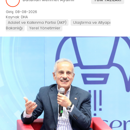
Giriş: 08-08-2026
Kaynak: DHA
Adalet ve Kalkınma Partisi (AKP)
Ulaştırma ve Altyapı
Bakanlığı
Yerel Yönetimler