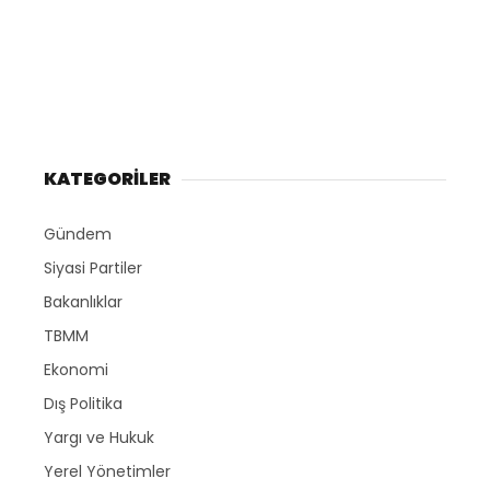
KATEGORİLER
Gündem
Siyasi Partiler
Bakanlıklar
TBMM
Ekonomi
Dış Politika
Yargı ve Hukuk
Yerel Yönetimler