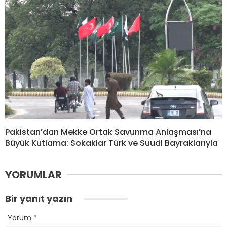
Pakistan’dan Mekke Ortak Savunma Anlaşması’na
Büyük Kutlama: Sokaklar Türk ve Suudi Bayraklarıyla
YORUMLAR
Bir yanıt yazın
Yorum
*