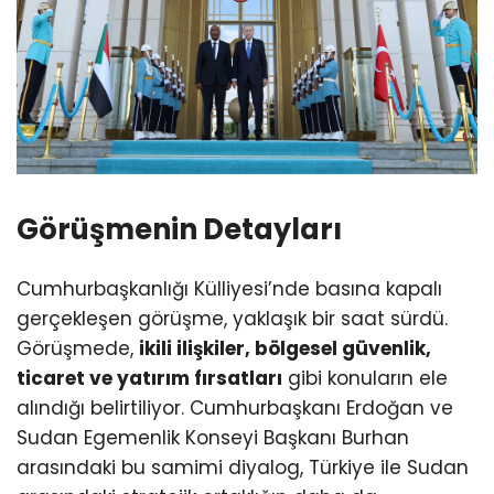
Görüşmenin Detayları
Cumhurbaşkanlığı Külliyesi’nde basına kapalı
gerçekleşen görüşme, yaklaşık bir saat sürdü.
Görüşmede,
ikili ilişkiler, bölgesel güvenlik,
ticaret ve yatırım fırsatları
gibi konuların ele
alındığı belirtiliyor. Cumhurbaşkanı Erdoğan ve
Sudan Egemenlik Konseyi Başkanı Burhan
arasındaki bu samimi diyalog, Türkiye ile Sudan