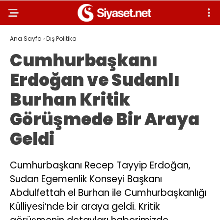
Ana Sayfa
›
Dış Politika
Cumhurbaşkanı
Erdoğan ve Sudanlı
Burhan Kritik
Görüşmede Bir Araya
Geldi
Cumhurbaşkanı Recep Tayyip Erdoğan,
Sudan Egemenlik Konseyi Başkanı
Abdulfettah el Burhan ile Cumhurbaşkanlığı
Külliyesi’nde bir araya geldi. Kritik