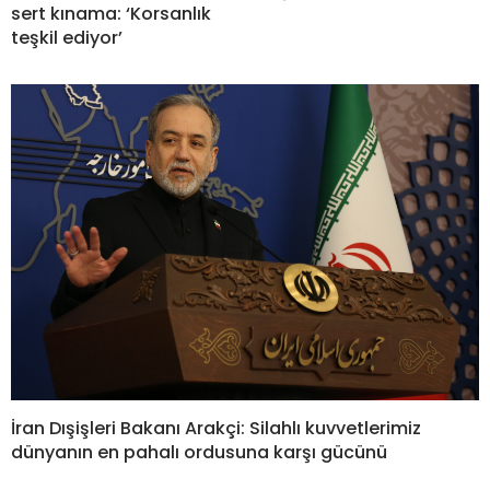
sert kınama: ‘Korsanlık
teşkil ediyor’
İran Dışişleri Bakanı Arakçi: Silahlı kuvvetlerimiz
dünyanın en pahalı ordusuna karşı gücünü