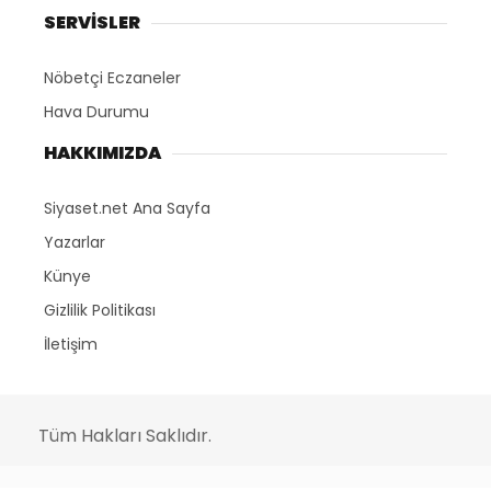
SERVİSLER
Nöbetçi Eczaneler
Hava Durumu
HAKKIMIZDA
Siyaset.net Ana Sayfa
Yazarlar
Künye
Gizlilik Politikası
İletişim
Tüm Hakları Saklıdır.