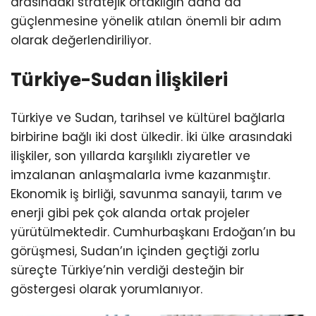
arasındaki stratejik ortaklığın daha da
güçlenmesine yönelik atılan önemli bir adım
olarak değerlendiriliyor.
Türkiye-Sudan İlişkileri
Türkiye ve Sudan, tarihsel ve kültürel bağlarla
birbirine bağlı iki dost ülkedir. İki ülke arasındaki
ilişkiler, son yıllarda karşılıklı ziyaretler ve
imzalanan anlaşmalarla ivme kazanmıştır.
Ekonomik iş birliği, savunma sanayii, tarım ve
enerji gibi pek çok alanda ortak projeler
yürütülmektedir. Cumhurbaşkanı Erdoğan’ın bu
görüşmesi, Sudan’ın içinden geçtiği zorlu
süreçte Türkiye’nin verdiği desteğin bir
göstergesi olarak yorumlanıyor.