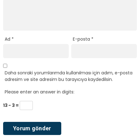
Ad
*
E-posta
*
Daha sonraki yorumlarımda kullanılması için adım, e-posta
adresim ve site adresim bu tarayıcıya kaydedilsin.
Please enter an answer in digits:
13 − 3 =