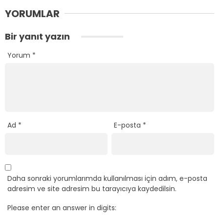
YORUMLAR
Bir yanıt yazın
Yorum
*
Ad
*
E-posta
*
Daha sonraki yorumlarımda kullanılması için adım, e-posta
adresim ve site adresim bu tarayıcıya kaydedilsin.
Please enter an answer in digits: