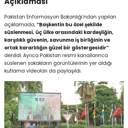
Açıklaması
Pakistan Enformasyon Bakanlığı’ndan yapılan
açıklamada,
“Başkentin bu özel şekilde
süslenmesi, üç ülke arasındaki kardeşliğin,
karşılıklı güvenin, savunma iş birliğinin ve
ortak kararlılığın güzel bir göstergesidir”
denildi. Ayrıca Pakistan resmi kanallarınca
süslenen sokakların görüntülerinin yer aldığı
kutlama videoları da paylaşıldı.