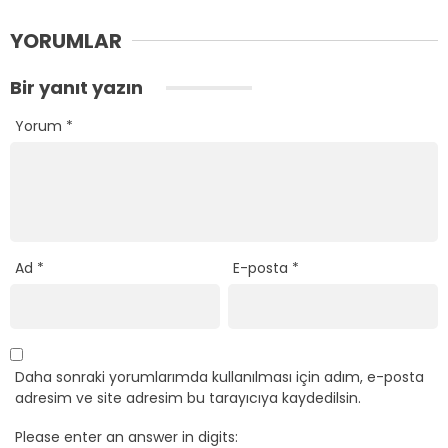
YORUMLAR
Bir yanıt yazın
Yorum
*
Ad
*
E-posta
*
Daha sonraki yorumlarımda kullanılması için adım, e-posta
adresim ve site adresim bu tarayıcıya kaydedilsin.
Please enter an answer in digits: