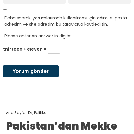
Daha sonraki yorumlarımda kullanılması için adım, e-posta
adresim ve site adresim bu tarayıcıya kaydedilsin.
Please enter an answer in digits:
thirteen + eleven =
Ana Sayfa
›
Dış Politika
Pakistan’dan Mekke