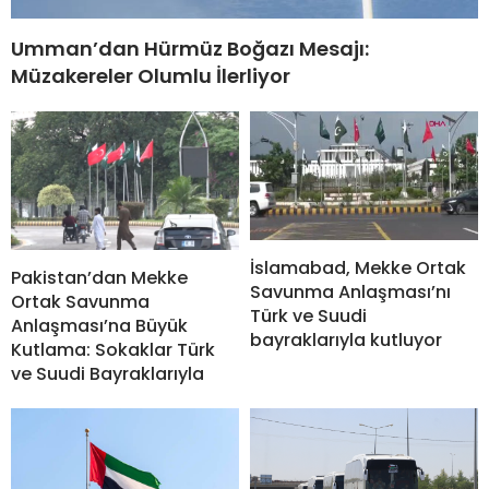
Umman’dan Hürmüz Boğazı Mesajı:
Müzakereler Olumlu İlerliyor
İslamabad, Mekke Ortak
Pakistan’dan Mekke
Savunma Anlaşması’nı
Ortak Savunma
Türk ve Suudi
Anlaşması’na Büyük
bayraklarıyla kutluyor
Kutlama: Sokaklar Türk
ve Suudi Bayraklarıyla