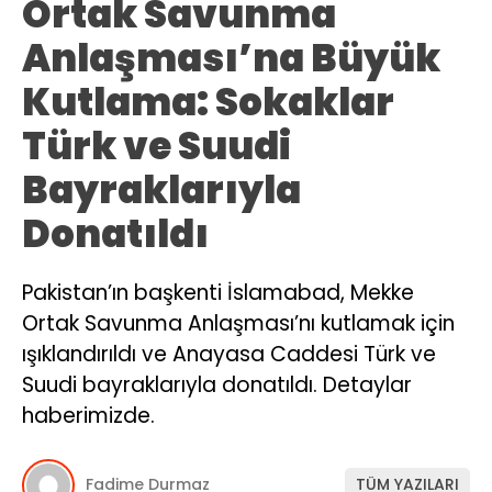
Ortak Savunma
Anlaşması’na Büyük
Kutlama: Sokaklar
Türk ve Suudi
Bayraklarıyla
Donatıldı
Pakistan’ın başkenti İslamabad, Mekke
Ortak Savunma Anlaşması’nı kutlamak için
ışıklandırıldı ve Anayasa Caddesi Türk ve
Suudi bayraklarıyla donatıldı. Detaylar
haberimizde.
Fadime Durmaz
TÜM YAZILARI