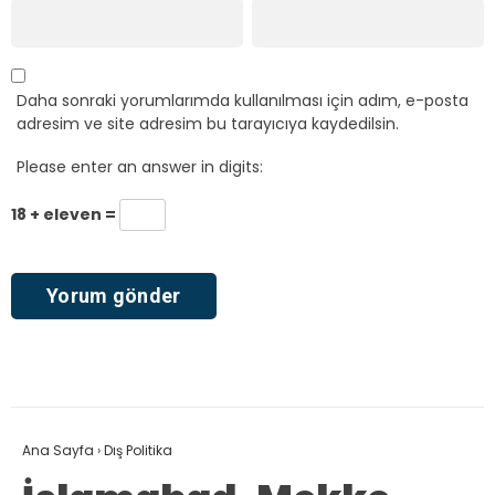
Daha sonraki yorumlarımda kullanılması için adım, e-posta
adresim ve site adresim bu tarayıcıya kaydedilsin.
Please enter an answer in digits:
18 + eleven =
Ana Sayfa
›
Dış Politika