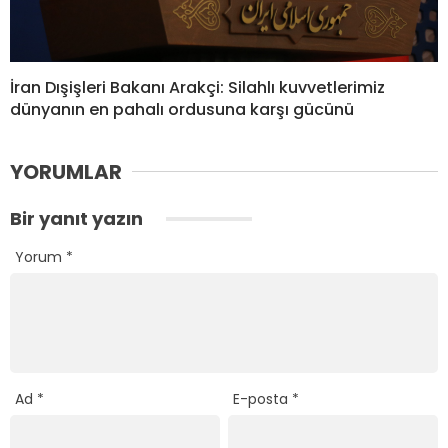
İran Dışişleri Bakanı Arakçi: Silahlı kuvvetlerimiz
dünyanın en pahalı ordusuna karşı gücünü
YORUMLAR
Bir yanıt yazın
Yorum
*
Ad
*
E-posta
*