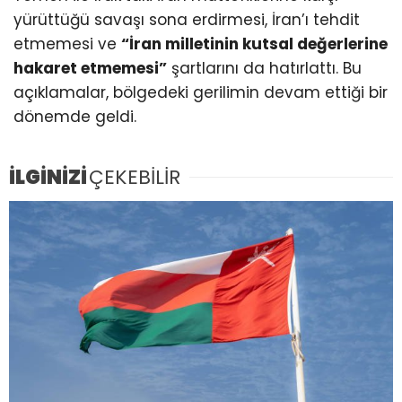
yürüttüğü savaşı sona erdirmesi, İran’ı tehdit
etmemesi ve
“İran milletinin kutsal değerlerine
hakaret etmemesi”
şartlarını da hatırlattı. Bu
açıklamalar, bölgedeki gerilimin devam ettiği bir
dönemde geldi.
İLGİNİZİ
ÇEKEBİLİR