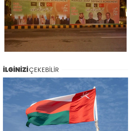
İLGİNİZİ
ÇEKEBİLİR