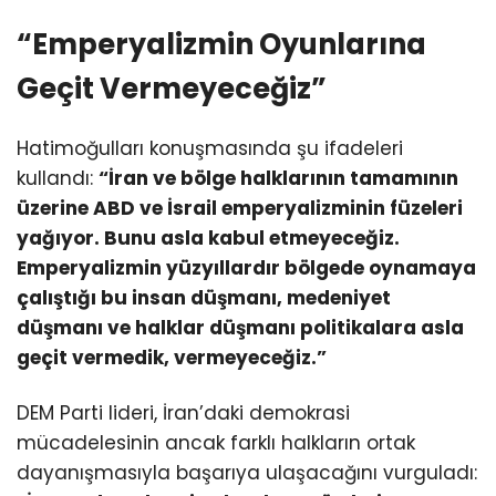
“Emperyalizmin Oyunlarına
Geçit Vermeyeceğiz”
Hatimoğulları konuşmasında şu ifadeleri
kullandı:
“İran ve bölge halklarının tamamının
üzerine ABD ve İsrail emperyalizminin füzeleri
yağıyor. Bunu asla kabul etmeyeceğiz.
Emperyalizmin yüzyıllardır bölgede oynamaya
çalıştığı bu insan düşmanı, medeniyet
düşmanı ve halklar düşmanı politikalara asla
geçit vermedik, vermeyeceğiz.”
DEM Parti lideri, İran’daki demokrasi
mücadelesinin ancak farklı halkların ortak
dayanışmasıyla başarıya ulaşacağını vurguladı: