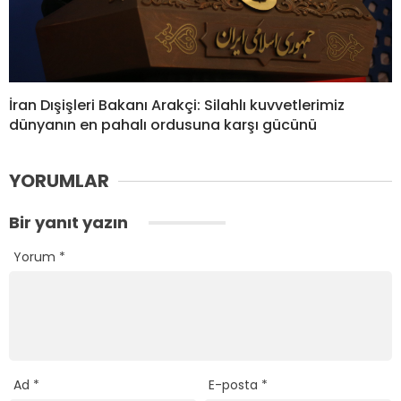
İran Dışişleri Bakanı Arakçi: Silahlı kuvvetlerimiz
dünyanın en pahalı ordusuna karşı gücünü
YORUMLAR
Bir yanıt yazın
Yorum
*
Ad
*
E-posta
*