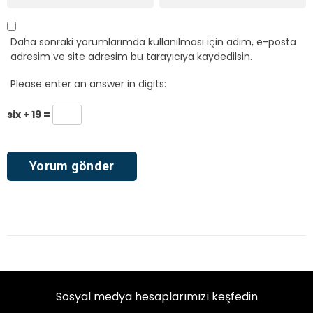
Daha sonraki yorumlarımda kullanılması için adım, e-posta
adresim ve site adresim bu tarayıcıya kaydedilsin.
Please enter an answer in digits:
six + 19 =
Sosyal medya hesaplarımızı keşfedin