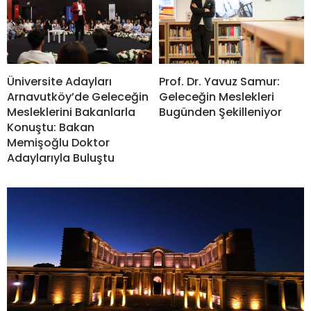
Prof. Dr. Yavuz Samur:
Üniversite Adayları
Geleceğin Meslekleri
Arnavutköy’de Geleceğin
Bugünden Şekilleniyor
Mesleklerini Bakanlarla
Konuştu: Bakan
Memişoğlu Doktor
Adaylarıyla Buluştu