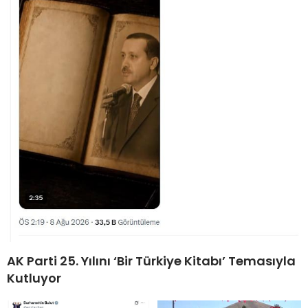
AK Parti 25. Yılını ‘Bir Türkiye Kitabı’ Temasıyla
Kutluyor