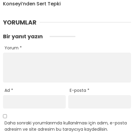
Konseyi’nden Sert Tepki
YORUMLAR
Bir yanıt yazın
Yorum
*
Ad
*
E-posta
*
Daha sonraki yorumlarımda kullanılması için adım, e-posta
adresim ve site adresim bu tarayıcıya kaydedilsin.