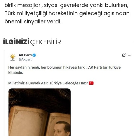
birlik mesajları, siyasi çevrelerde yankı bulurken,
Türk milliyetçiliği hareketinin geleceği açısından
önemli sinyaller verdi.
İLGİNİZİ
ÇEKEBİLİR