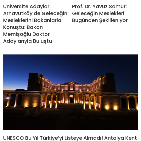
Prof. Dr. Yavuz Samur:
Üniversite Adayları
Geleceğin Meslekleri
Arnavutköy’de Geleceğin
Bugünden Şekilleniyor
Mesleklerini Bakanlarla
Konuştu: Bakan
Memişoğlu Doktor
Adaylarıyla Buluştu
UNESCO Bu Yıl Türkiye’yi Listeye Almadı! Antalya Kent