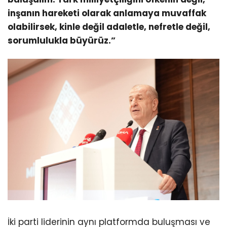
inşanın hareketi olarak anlamaya muvaffak
olabilirsek, kinle değil adaletle, nefretle değil,
sorumlulukla büyürüz.”
İki parti liderinin aynı platformda buluşması ve