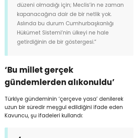
düzeni olmadığı için; Meclis’in ne zaman
kapanacağına dair de bir netlik yok.
Aslında bu durum Cumhurbaşkanlığı
Hükümet Sistemi’nin ülkeyi ne hale
getirdiğinin de bir göstergesi.”
‘Bu millet gerçek
gündemlerden alıkonuldu’
Türkiye gündeminin ‘çerçeve yasa’ denilerek
uzun bir süredir meşgul edildiğini ifade eden
Kavuncu, şu ifadeleri kullandı: