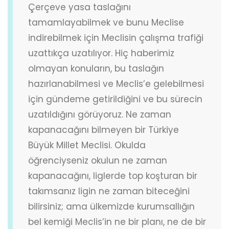
Çerçeve yasa taslağını
tamamlayabilmek ve bunu Meclise
indirebilmek için Meclisin çalışma trafiği
uzattıkça uzatılıyor. Hiç haberimiz
olmayan konuların, bu taslağın
hazırlanabilmesi ve Meclis’e gelebilmesi
için gündeme getirildiğini ve bu sürecin
uzatıldığını görüyoruz. Ne zaman
kapanacağını bilmeyen bir Türkiye
Büyük Millet Meclisi. Okulda
öğrenciyseniz okulun ne zaman
kapanacağını, liglerde top koşturan bir
takımsanız ligin ne zaman biteceğini
bilirsiniz; ama ülkemizde kurumsallığın
bel kemiği Meclis’in ne bir planı, ne de bir