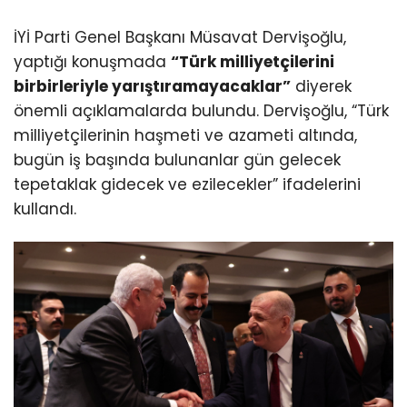
İYİ Parti Genel Başkanı Müsavat Dervişoğlu,
yaptığı konuşmada
“Türk milliyetçilerini
birbirleriyle yarıştıramayacaklar”
diyerek
önemli açıklamalarda bulundu. Dervişoğlu, “Türk
milliyetçilerinin haşmeti ve azameti altında,
bugün iş başında bulunanlar gün gelecek
tepetaklak gidecek ve ezilecekler” ifadelerini
kullandı.