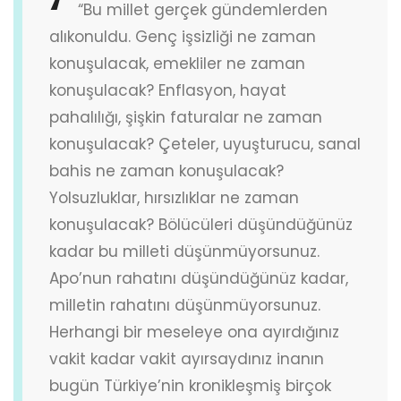
“Bu millet gerçek gündemlerden
alıkonuldu. Genç işsizliği ne zaman
konuşulacak, emekliler ne zaman
konuşulacak? Enflasyon, hayat
pahalılığı, şişkin faturalar ne zaman
konuşulacak? Çeteler, uyuşturucu, sanal
bahis ne zaman konuşulacak?
Yolsuzluklar, hırsızlıklar ne zaman
konuşulacak? Bölücüleri düşündüğünüz
kadar bu milleti düşünmüyorsunuz.
Apo’nun rahatını düşündüğünüz kadar,
milletin rahatını düşünmüyorsunuz.
Herhangi bir meseleye ona ayırdığınız
vakit kadar vakit ayırsaydınız inanın
bugün Türkiye’nin kronikleşmiş birçok