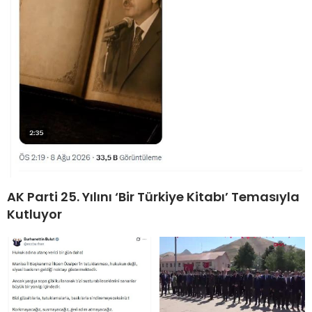
AK Parti 25. Yılını ‘Bir Türkiye Kitabı’ Temasıyla
Kutluyor