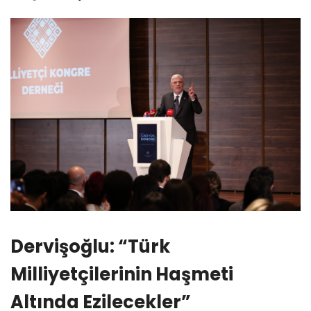
Dervişoğlu: “Türk
Milliyetçilerinin Haşmeti
Altında Ezilecekler”