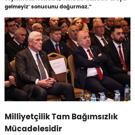
gelmeyiz’ sonucunu doğurmaz.”
Milliyetçilik Tam Bağımsızlık
Mücadelesidir