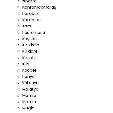
Isparta
Kahramanmaraş
Karabük
Karaman
Kars
Kastamonu
Kayseri
Kırıkkale
Kırklareli
Kırşehir
Kilis
Kocaeli
Konya
Kütahya
Malatya
Manisa
Mardin
Muğla