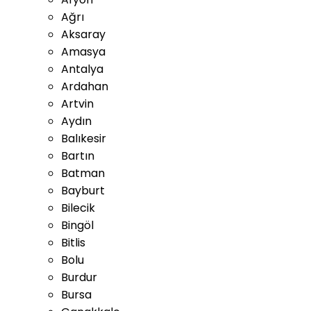
Ağrı
Aksaray
Amasya
Antalya
Ardahan
Artvin
Aydın
Balıkesir
Bartın
Batman
Bayburt
Bilecik
Bingöl
Bitlis
Bolu
Burdur
Bursa