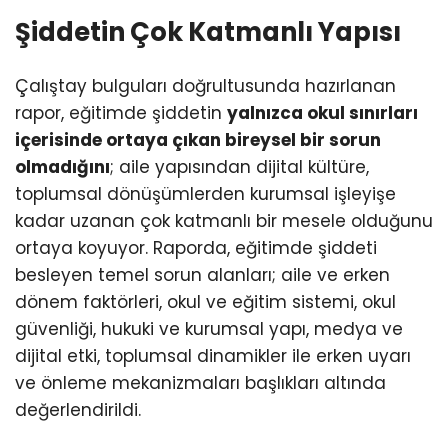
Şiddetin Çok Katmanlı Yapısı
Çalıştay bulguları doğrultusunda hazırlanan
rapor, eğitimde şiddetin
yalnızca okul sınırları
içerisinde ortaya çıkan bireysel bir sorun
olmadığını
; aile yapısından dijital kültüre,
toplumsal dönüşümlerden kurumsal işleyişe
kadar uzanan çok katmanlı bir mesele olduğunu
ortaya koyuyor. Raporda, eğitimde şiddeti
besleyen temel sorun alanları; aile ve erken
dönem faktörleri, okul ve eğitim sistemi, okul
güvenliği, hukuki ve kurumsal yapı, medya ve
dijital etki, toplumsal dinamikler ile erken uyarı
ve önleme mekanizmaları başlıkları altında
değerlendirildi.