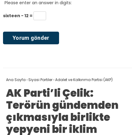
Please enter an answer in digits:
sixteen − 12 =
Ana Sayfa
›
Siyasi Partiler
›
Adalet ve Kalkınma Partisi (AKP)
AK Parti’li Çelik:
Terörün gündemden
çıkmasıyla birlikte
yepyeni bir iklim