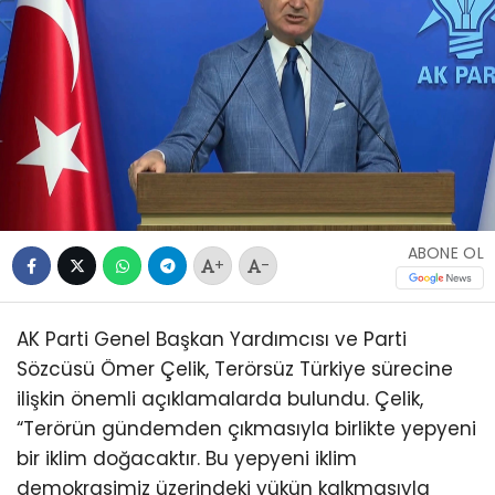
ABONE OL
+
-
AK Parti Genel Başkan Yardımcısı ve Parti
Sözcüsü Ömer Çelik, Terörsüz Türkiye sürecine
ilişkin önemli açıklamalarda bulundu. Çelik,
“Terörün gündemden çıkmasıyla birlikte yepyeni
bir iklim doğacaktır. Bu yepyeni iklim
demokrasimiz üzerindeki yükün kalkmasıyla