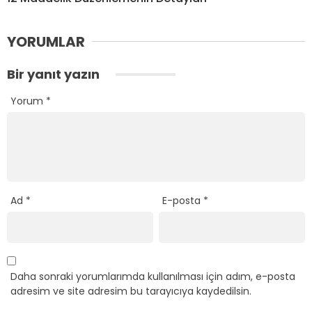
YORUMLAR
Bir yanıt yazın
Yorum
*
Ad
*
E-posta
*
Daha sonraki yorumlarımda kullanılması için adım, e-posta
adresim ve site adresim bu tarayıcıya kaydedilsin.