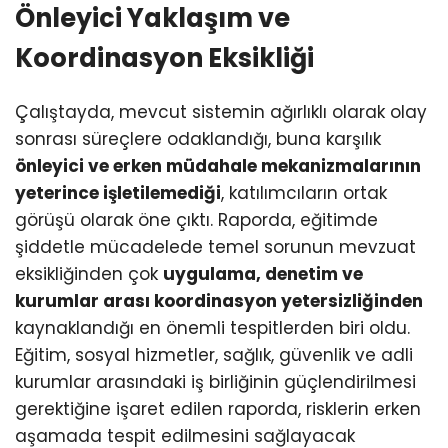
Önleyici Yaklaşım ve
Koordinasyon Eksikliği
Çalıştayda, mevcut sistemin ağırlıklı olarak olay
sonrası süreçlere odaklandığı, buna karşılık
önleyici ve erken müdahale mekanizmalarının
yeterince işletilemediği
, katılımcıların ortak
görüşü olarak öne çıktı. Raporda, eğitimde
şiddetle mücadelede temel sorunun mevzuat
eksikliğinden çok
uygulama, denetim ve
kurumlar arası koordinasyon yetersizliğinden
kaynaklandığı en önemli tespitlerden biri oldu.
Eğitim, sosyal hizmetler, sağlık, güvenlik ve adli
kurumlar arasındaki iş birliğinin güçlendirilmesi
gerektiğine işaret edilen raporda, risklerin erken
aşamada tespit edilmesini sağlayacak