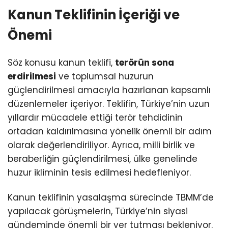
Kanun Teklifinin İçeriği ve
Önemi
Söz konusu kanun teklifi,
terörün sona
erdirilmesi
ve toplumsal huzurun
güçlendirilmesi amacıyla hazırlanan kapsamlı
düzenlemeler içeriyor. Teklifin, Türkiye’nin uzun
yıllardır mücadele ettiği terör tehdidinin
ortadan kaldırılmasına yönelik önemli bir adım
olarak değerlendiriliyor. Ayrıca, milli birlik ve
beraberliğin güçlendirilmesi, ülke genelinde
huzur ikliminin tesis edilmesi hedefleniyor.
Kanun teklifinin yasalaşma sürecinde TBMM’de
yapılacak görüşmelerin, Türkiye’nin siyasi
gündeminde önemli bir yer tutması bekleniyor.