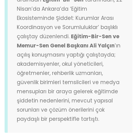
Nisan’da Ankara’da ‘Eğitim
Ekosisteminde Şiddet: Kurumlar Arası
Koordinasyon ve Sorumluluklar’ başlıklı
çalıştay düzenlendi.
Eğitim-Bir-Sen ve
Memur-Sen Genel Başkanı Ali Yalçın
’ın
açılış konuşmasını yaptığı çalıştayda;
akademisyenler, okul yöneticileri,
öğretmenler, rehberlik uzmanları,
güvenlik birimleri temsilcileri ve medya
mensupları bir araya gelerek eğitimde
şiddetin nedenlerini, mevcut yapısal
sorunları ve çözüm önerilerini çok
paydaşlı bir perspektifle tartıştı.