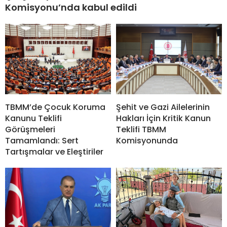
Komisyonu’nda kabul edildi
Şehit ve Gazi Ailelerinin
TBMM’de Çocuk Koruma
Hakları İçin Kritik Kanun
Kanunu Teklifi
Teklifi TBMM
Görüşmeleri
Komisyonunda
Tamamlandı: Sert
Tartışmalar ve Eleştiriler