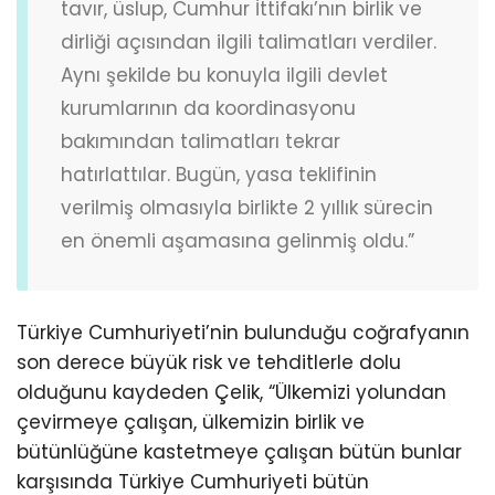
tavır, üslup, Cumhur İttifakı’nın birlik ve
dirliği açısından ilgili talimatları verdiler.
Aynı şekilde bu konuyla ilgili devlet
kurumlarının da koordinasyonu
bakımından talimatları tekrar
hatırlattılar. Bugün, yasa teklifinin
verilmiş olmasıyla birlikte 2 yıllık sürecin
en önemli aşamasına gelinmiş oldu.”
Türkiye Cumhuriyeti’nin bulunduğu coğrafyanın
son derece büyük risk ve tehditlerle dolu
olduğunu kaydeden Çelik, “Ülkemizi yolundan
çevirmeye çalışan, ülkemizin birlik ve
bütünlüğüne kastetmeye çalışan bütün bunlar
karşısında Türkiye Cumhuriyeti bütün