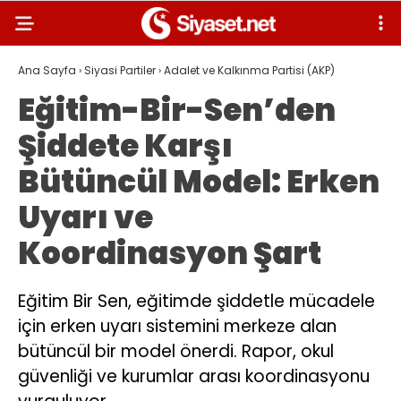
Ana Sayfa
›
Siyasi Partiler
›
Adalet ve Kalkınma Partisi (AKP)
Eğitim-Bir-Sen’den
Şiddete Karşı
Bütüncül Model: Erken
Uyarı ve
Koordinasyon Şart
Eğitim Bir Sen, eğitimde şiddetle mücadele
için erken uyarı sistemini merkeze alan
bütüncül bir model önerdi. Rapor, okul
güvenliği ve kurumlar arası koordinasyonu