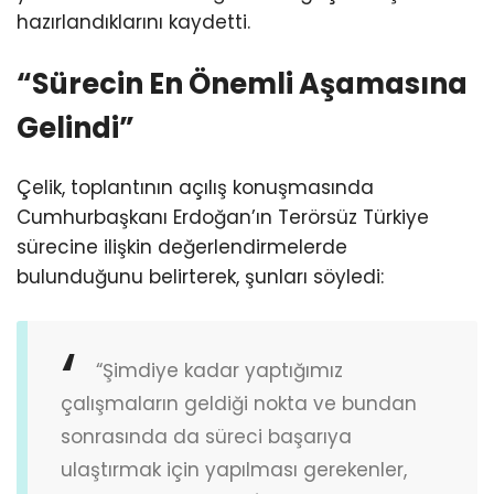
hazırlandıklarını kaydetti.
“Sürecin En Önemli Aşamasına
Gelindi”
Çelik, toplantının açılış konuşmasında
Cumhurbaşkanı Erdoğan’ın Terörsüz Türkiye
sürecine ilişkin değerlendirmelerde
bulunduğunu belirterek, şunları söyledi:
“Şimdiye kadar yaptığımız
çalışmaların geldiği nokta ve bundan
sonrasında da süreci başarıya
ulaştırmak için yapılması gerekenler,