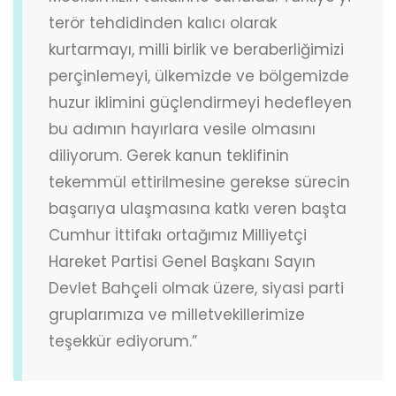
terör tehdidinden kalıcı olarak
kurtarmayı, milli birlik ve beraberliğimizi
perçinlemeyi, ülkemizde ve bölgemizde
huzur iklimini güçlendirmeyi hedefleyen
bu adımın hayırlara vesile olmasını
diliyorum. Gerek kanun teklifinin
tekemmül ettirilmesine gerekse sürecin
başarıya ulaşmasına katkı veren başta
Cumhur İttifakı ortağımız Milliyetçi
Hareket Partisi Genel Başkanı Sayın
Devlet Bahçeli olmak üzere, siyasi parti
gruplarımıza ve milletvekillerimize
teşekkür ediyorum.”