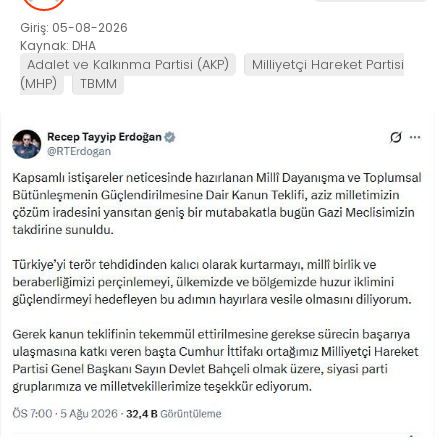
Giriş: 05-08-2026
Kaynak: DHA
Adalet ve Kalkınma Partisi (AKP)
Milliyetçi Hareket Partisi
(MHP)
TBMM