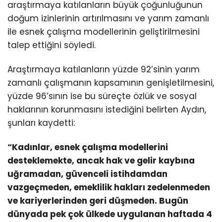
araştırmaya katılanların büyük çoğunluğunun
doğum izinlerinin artırılmasını ve yarım zamanlı
ile esnek çalışma modellerinin geliştirilmesini
talep ettiğini söyledi.
Araştırmaya katılanların yüzde 92’sinin yarım
zamanlı çalışmanın kapsamının genişletilmesini,
yüzde 96’sının ise bu süreçte özlük ve sosyal
haklarının korunmasını istediğini belirten Aydın,
şunları kaydetti:
“Kadınlar, esnek çalışma modellerini
desteklemekte, ancak hak ve gelir kaybına
uğramadan, güvenceli istihdamdan
vazgeçmeden, emeklilik hakları zedelenmeden
ve kariyerlerinden geri düşmeden. Bugün
dünyada pek çok ülkede uygulanan haftada 4