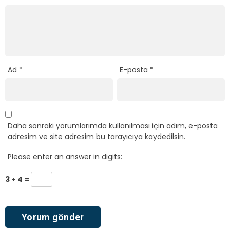
Ad
*
E-posta
*
Daha sonraki yorumlarımda kullanılması için adım, e-posta
adresim ve site adresim bu tarayıcıya kaydedilsin.
Please enter an answer in digits:
3 + 4 =