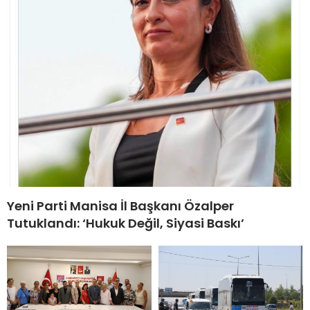
Yeni Parti Manisa İl Başkanı Özalper
Tutuklandı: ‘Hukuk Değil, Siyasi Baskı’