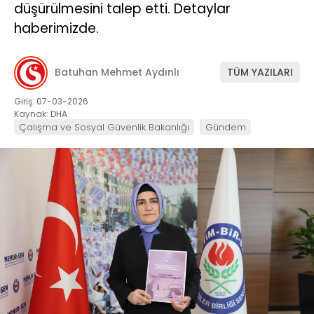
düşürülmesini talep etti. Detaylar
haberimizde.
Batuhan Mehmet Aydınlı
TÜM YAZILARI
Giriş: 07-03-2026
Kaynak: DHA
Çalışma ve Sosyal Güvenlik Bakanlığı
Gündem