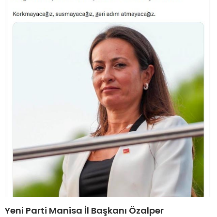
Yeni Parti Manisa İl Başkanı Özalper