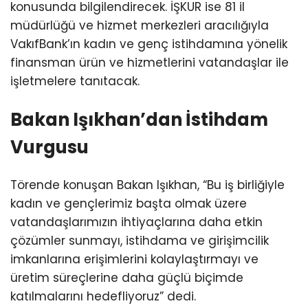
konusunda bilgilendirecek. İŞKUR ise 81 il
müdürlüğü ve hizmet merkezleri aracılığıyla
VakıfBank’ın kadın ve genç istihdamına yönelik
finansman ürün ve hizmetlerini vatandaşlar ile
işletmelere tanıtacak.
Bakan Işıkhan’dan İstihdam
Vurgusu
Törende konuşan Bakan Işıkhan, “Bu iş birliğiyle
kadın ve gençlerimiz başta olmak üzere
vatandaşlarımızın ihtiyaçlarına daha etkin
çözümler sunmayı, istihdama ve girişimcilik
imkanlarına erişimlerini kolaylaştırmayı ve
üretim süreçlerine daha güçlü biçimde
katılmalarını hedefliyoruz” dedi.