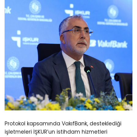
Protokol kapsamında VakıfBank, desteklediği
işletmeleri İŞKUR’un istihdam hizmetleri