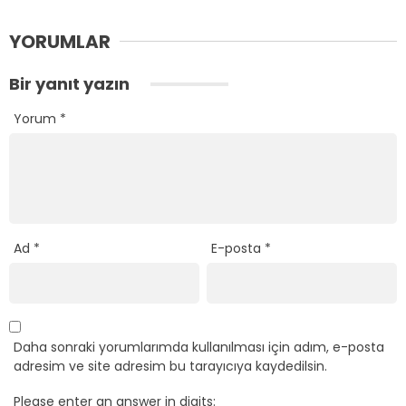
YORUMLAR
Bir yanıt yazın
Yorum
*
Ad
*
E-posta
*
Daha sonraki yorumlarımda kullanılması için adım, e-posta
adresim ve site adresim bu tarayıcıya kaydedilsin.
Please enter an answer in digits: