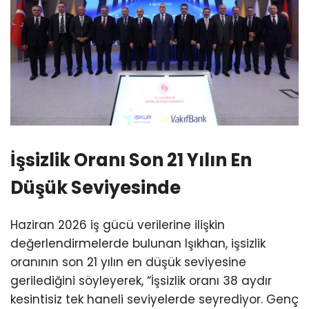
İşsizlik Oranı Son 21 Yılın En
Düşük Seviyesinde
Haziran 2026 iş gücü verilerine ilişkin
değerlendirmelerde bulunan Işıkhan, işsizlik
oranının son 21 yılın en düşük seviyesine
gerilediğini söyleyerek, “İşsizlik oranı 38 aydır
kesintisiz tek haneli seviyelerde seyrediyor. Genç