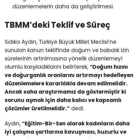
düzenlemelerin daha da geliştirilmesi.
TBMM’deki Teklif ve Süreç
Sıdıka Aydın, Türkiye Büyük Millet Meclisi’ne
sunulan kanun teklifinde doğum ve babalık izin
sürelerinin artırılmasına yönelik düzenlemeyi
olumlu karşıladıklarını belirterek,
“Doğum hızını
ve doğurganlık oranlarını artırmayı hedefleyen
düzenlemelere kararlılıkla devam edilmelidir.
Ancak saha araştırmamız da göstermiştir ki
sorunu aşmak için daha kalıcı ve kapsamlı
çözümler üretilmelidir.”
dedi.
Aydın,
“Eğitim-Bir-Sen olarak kadınların daha
iyi çalışma şartlarına kavuşması, huzurlu ve