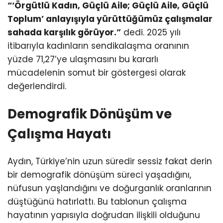
“‘Örgütlü Kadın, Güçlü Aile; Güçlü Aile, Güçlü
Toplum’ anlayışıyla yürüttüğümüz çalışmalar
sahada karşılık görüyor.”
dedi. 2025 yılı
itibarıyla kadınların sendikalaşma oranının
yüzde 71,27’ye ulaşmasını bu kararlı
mücadelenin somut bir göstergesi olarak
değerlendirdi.
Demografik Dönüşüm ve
Çalışma Hayatı
Aydın, Türkiye’nin uzun süredir sessiz fakat derin
bir demografik dönüşüm süreci yaşadığını,
nüfusun yaşlandığını ve doğurganlık oranlarının
düştüğünü hatırlattı. Bu tablonun çalışma
hayatının yapısıyla doğrudan ilişkili olduğunu