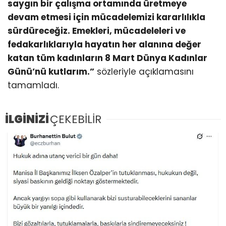
saygın bir çalışma ortamında üretmeye
devam etmesi için mücadelemizi kararlılıkla
sürdüreceğiz. Emekleri, mücadeleleri ve
fedakarlıklarıyla hayatın her alanına değer
katan tüm kadınların 8 Mart Dünya Kadınlar
Günü’nü kutlarım.”
sözleriyle açıklamasını
tamamladı.
İLGİNİZİ
ÇEKEBİLİR