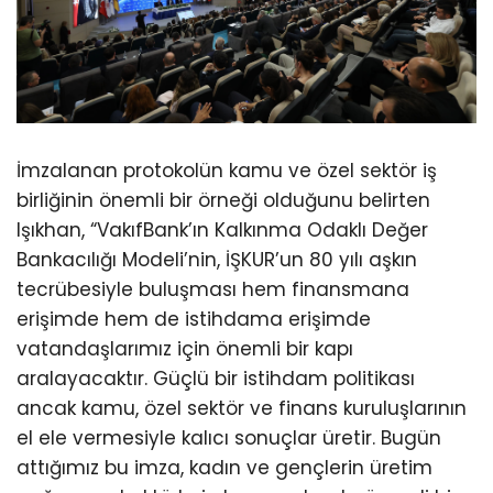
İmzalanan protokolün kamu ve özel sektör iş
birliğinin önemli bir örneği olduğunu belirten
Işıkhan, “VakıfBank’ın Kalkınma Odaklı Değer
Bankacılığı Modeli’nin, İŞKUR’un 80 yılı aşkın
tecrübesiyle buluşması hem finansmana
erişimde hem de istihdama erişimde
vatandaşlarımız için önemli bir kapı
aralayacaktır. Güçlü bir istihdam politikası
ancak kamu, özel sektör ve finans kuruluşlarının
el ele vermesiyle kalıcı sonuçlar üretir. Bugün
attığımız bu imza, kadın ve gençlerin üretim