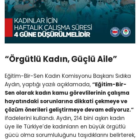
“Örgütlü Kadın, Güçlü Aile”
Eğitim-Bir-Sen Kadın Komisyonu Başkanı Sıdıka
Aydın, yaptığı yazılı açıklamada,
“Eğitim-Bir-
Sen olarak kadın kamu görevlilerinin çalışma
hayatındaki sorunlarına dikkati çekmeye ve
çözüm önerileri geliştirmeye devam ediyoruz.”
ifadelerini kullandı. Aydın, 214 bini aşkın kadın
üye ile Türkiye’de kadınların en büyük örgütlü
gücü olma sorumluluğunu taşıdıklarını belirterek,