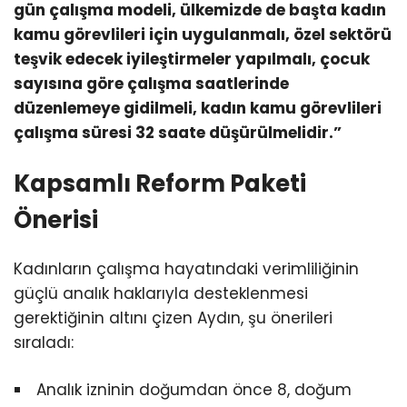
gün çalışma modeli, ülkemizde de başta kadın
kamu görevlileri için uygulanmalı, özel sektörü
teşvik edecek iyileştirmeler yapılmalı, çocuk
sayısına göre çalışma saatlerinde
düzenlemeye gidilmeli, kadın kamu görevlileri
çalışma süresi 32 saate düşürülmelidir.”
Kapsamlı Reform Paketi
Önerisi
Kadınların çalışma hayatındaki verimliliğinin
güçlü analık haklarıyla desteklenmesi
gerektiğinin altını çizen Aydın, şu önerileri
sıraladı:
Analık izninin doğumdan önce 8, doğum