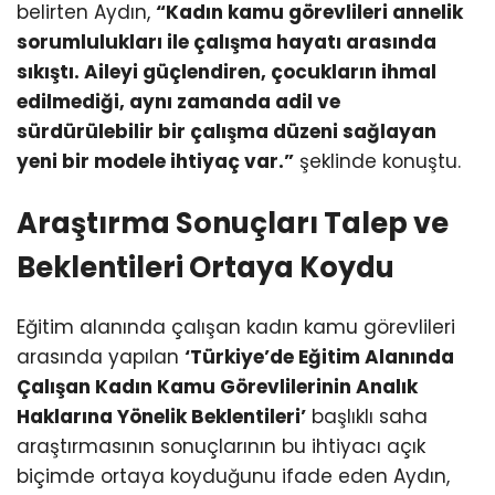
belirten Aydın,
“Kadın kamu görevlileri annelik
sorumlulukları ile çalışma hayatı arasında
sıkıştı. Aileyi güçlendiren, çocukların ihmal
edilmediği, aynı zamanda adil ve
sürdürülebilir bir çalışma düzeni sağlayan
yeni bir modele ihtiyaç var.”
şeklinde konuştu.
Araştırma Sonuçları Talep ve
Beklentileri Ortaya Koydu
Eğitim alanında çalışan kadın kamu görevlileri
arasında yapılan
‘Türkiye’de Eğitim Alanında
Çalışan Kadın Kamu Görevlilerinin Analık
Haklarına Yönelik Beklentileri’
başlıklı saha
araştırmasının sonuçlarının bu ihtiyacı açık
biçimde ortaya koyduğunu ifade eden Aydın,