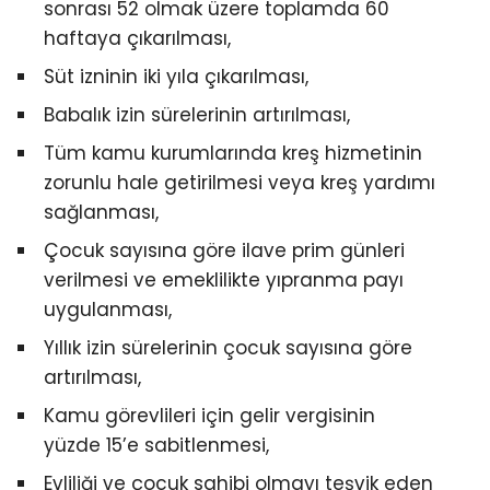
sonrası 52 olmak üzere toplamda 60
haftaya çıkarılması,
Süt izninin iki yıla çıkarılması,
Babalık izin sürelerinin artırılması,
Tüm kamu kurumlarında kreş hizmetinin
zorunlu hale getirilmesi veya kreş yardımı
sağlanması,
Çocuk sayısına göre ilave prim günleri
verilmesi ve emeklilikte yıpranma payı
uygulanması,
Yıllık izin sürelerinin çocuk sayısına göre
artırılması,
Kamu görevlileri için gelir vergisinin
yüzde 15’e sabitlenmesi,
Evliliği ve çocuk sahibi olmayı teşvik eden