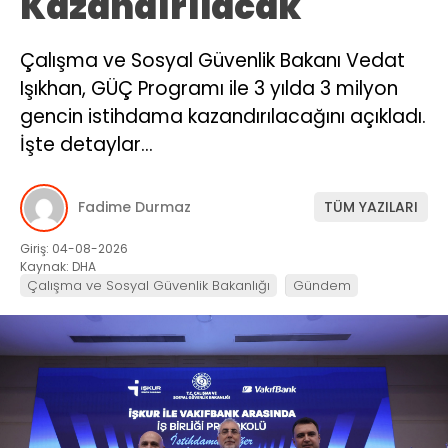
Kazandırılacak
Çalışma ve Sosyal Güvenlik Bakanı Vedat
Işıkhan, GÜÇ Programı ile 3 yılda 3 milyon
gencin istihdama kazandırılacağını açıkladı.
İşte detaylar…
Fadime Durmaz
TÜM YAZILARI
Giriş: 04-08-2026
Kaynak: DHA
Çalışma ve Sosyal Güvenlik Bakanlığı
Gündem