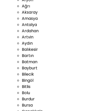
Ağrı
Aksaray
Amasya
Antalya
Ardahan
Artvin
Aydın
Balıkesir
Bartın
Batman
Bayburt
Bilecik
Bingöl
Bitlis
Bolu
Burdur
Bursa