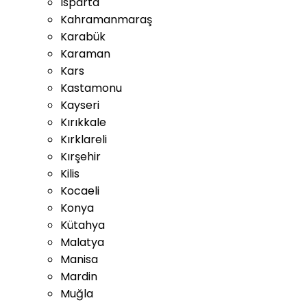
Isparta
Kahramanmaraş
Karabük
Karaman
Kars
Kastamonu
Kayseri
Kırıkkale
Kırklareli
Kırşehir
Kilis
Kocaeli
Konya
Kütahya
Malatya
Manisa
Mardin
Muğla