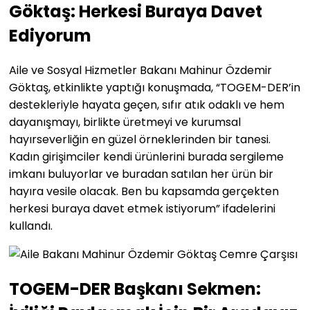
Göktaş: Herkesi Buraya Davet
Ediyorum
Aile ve Sosyal Hizmetler Bakanı Mahinur Özdemir
Göktaş, etkinlikte yaptığı konuşmada, “TOGEM-DER’in
destekleriyle hayata geçen, sıfır atık odaklı ve hem
dayanışmayı, birlikte üretmeyi ve kurumsal
hayırseverliğin en güzel örneklerinden bir tanesi.
Kadın girişimciler kendi ürünlerini burada sergileme
imkanı buluyorlar ve buradan satılan her ürün bir
hayıra vesile olacak. Ben bu kapsamda gerçekten
herkesi buraya davet etmek istiyorum” ifadelerini
kullandı.
TOGEM-DER Başkanı Sekmen: