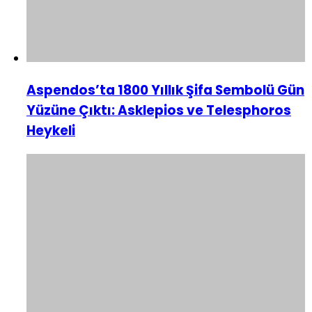
Aspendos’ta 1800 Yıllık Şifa Sembolü Gün
Yüzüne Çıktı: Asklepios ve Telesphoros
Heykeli