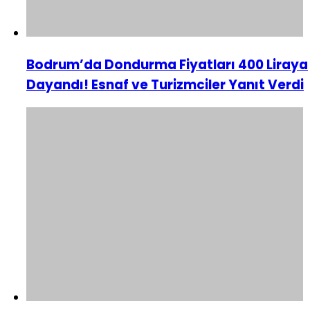
Bodrum’da Dondurma Fiyatları 400 Liraya
Dayandı! Esnaf ve Turizmciler Yanıt Verdi