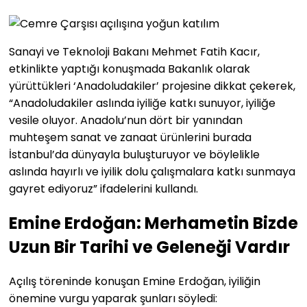
Sanayi ve Teknoloji Bakanı Mehmet Fatih Kacır,
etkinlikte yaptığı konuşmada Bakanlık olarak
yürüttükleri ‘Anadoludakiler’ projesine dikkat çekerek,
“Anadoludakiler aslında iyiliğe katkı sunuyor, iyiliğe
vesile oluyor. Anadolu’nun dört bir yanından
muhteşem sanat ve zanaat ürünlerini burada
İstanbul’da dünyayla buluşturuyor ve böylelikle
aslında hayırlı ve iyilik dolu çalışmalara katkı sunmaya
gayret ediyoruz” ifadelerini kullandı.
Emine Erdoğan: Merhametin Bizde
Uzun Bir Tarihi ve Geleneği Vardır
Açılış töreninde konuşan Emine Erdoğan, iyiliğin
önemine vurgu yaparak şunları söyledi: