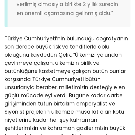
verilmiş olmasıyla birlikte 2 yıllık sürecin
en önemli aşamasına gelinmiş oldu.”
Türkiye Cumhuriyeti’nin bulunduğu coğrafyanın
son derece büyük risk ve tehditlerle dolu
olduğunu kaydeden Çelik, “Ülkemizi yolundan
çevirmeye çalışan, ülkemizin birlik ve
bütünlüğüne kastetmeye çalışan bütün bunlar
karşısında Türkiye Cumhuriyeti bütün
unsurlarıyla beraber, milletimizin desteğiyle en
güçlü mücadeleyi verdi. Bugüne kadar darbe
girişiminden tutun birtakım emperyalist ve
Siyonist projelerin ülkemize musallat olan kötü
niyetlerine kadar her şey kahraman
şehitlerimizin ve kahraman gazilerimizin büyük