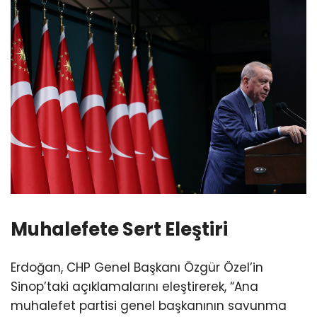
Muhalefete Sert Eleştiri
Erdoğan, CHP Genel Başkanı Özgür Özel’in
Sinop’taki açıklamalarını eleştirerek, “Ana
muhalefet partisi genel başkanının savunma