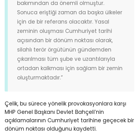
bakımından da önemli olmuştur.
Sonuca eriştiği zaman da başka ülkeler
için de bir referans olacaktır. Yasal
zeminin oluşması Cumhuriyet tarihi
açısından bir dönüm noktası olarak,
silahlı terör örgütünün gündemden
çıkarılması tüm şube ve uzantılarıyla
ortadan kalkması için sağlam bir zemin
oluşturmaktadır.”
Çelik, bu sürece yönelik provokasyonlara karşı
MHP Genel Başkanı Devlet Bahçeli’nin
açıklamalarının Cumhuriyet tarihine geçecek bir
dönüm noktası olduğunu kaydetti.