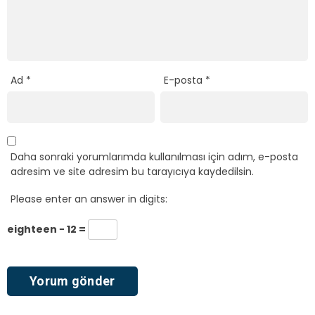
Ad
*
E-posta
*
Daha sonraki yorumlarımda kullanılması için adım, e-posta
adresim ve site adresim bu tarayıcıya kaydedilsin.
Please enter an answer in digits:
eighteen − 12 =