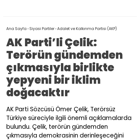
Ana Sayfa
›
Siyasi Partiler
›
Adalet ve Kalkınma Partisi (AKP)
AK Parti’li Çelik:
Terörün gündemden
çıkmasıyla birlikte
yepyeni bir iklim
doğacaktır
AK Parti Sözcüsü Ömer Çelik, Terörsüz
Türkiye süreciyle ilgili önemli açıklamalarda
bulundu. Çelik, terörün gündemden
çıkmasıyla demokrasinin derinleşeceğini