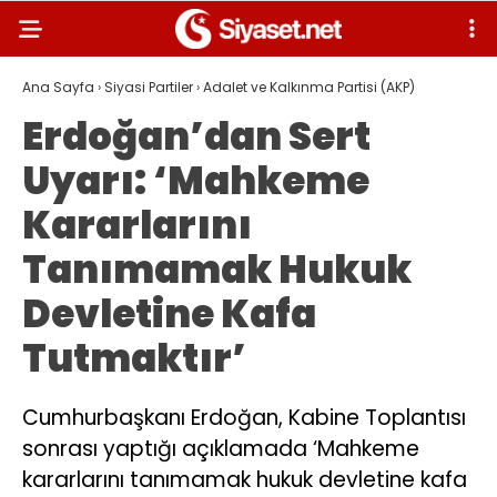
Ana Sayfa
›
Siyasi Partiler
›
Adalet ve Kalkınma Partisi (AKP)
Erdoğan’dan Sert
Uyarı: ‘Mahkeme
Kararlarını
Tanımamak Hukuk
Devletine Kafa
Tutmaktır’
Cumhurbaşkanı Erdoğan, Kabine Toplantısı
sonrası yaptığı açıklamada ‘Mahkeme
kararlarını tanımamak hukuk devletine kafa