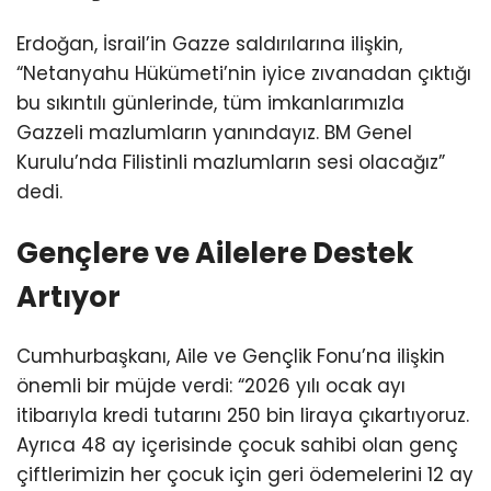
Erdoğan, İsrail’in Gazze saldırılarına ilişkin,
“Netanyahu Hükümeti’nin iyice zıvanadan çıktığı
bu sıkıntılı günlerinde, tüm imkanlarımızla
Gazzeli mazlumların yanındayız. BM Genel
Kurulu’nda Filistinli mazlumların sesi olacağız”
dedi.
Gençlere ve Ailelere Destek
Artıyor
Cumhurbaşkanı, Aile ve Gençlik Fonu’na ilişkin
önemli bir müjde verdi: “2026 yılı ocak ayı
itibarıyla kredi tutarını 250 bin liraya çıkartıyoruz.
Ayrıca 48 ay içerisinde çocuk sahibi olan genç
çiftlerimizin her çocuk için geri ödemelerini 12 ay