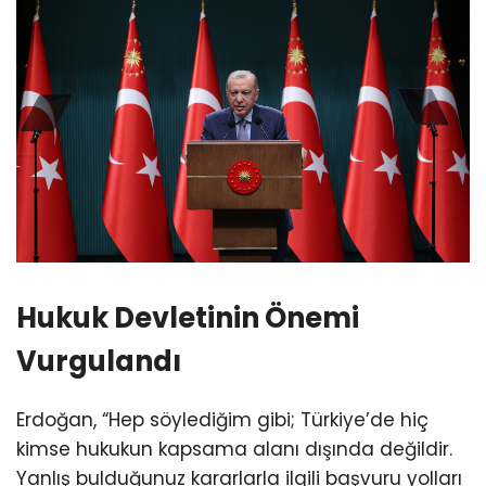
Hukuk Devletinin Önemi
Vurgulandı
Erdoğan, “Hep söylediğim gibi; Türkiye’de hiç
kimse hukukun kapsama alanı dışında değildir.
Yanlış bulduğunuz kararlarla ilgili başvuru yolları