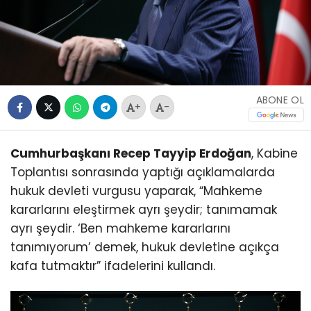
ABONE OL
+
-
Cumhurbaşkanı Recep Tayyip Erdoğan
, Kabine
Toplantısı sonrasında yaptığı açıklamalarda
hukuk devleti vurgusu yaparak, “Mahkeme
kararlarını eleştirmek ayrı şeydir; tanımamak
ayrı şeydir. ‘Ben mahkeme kararlarını
tanımıyorum’ demek, hukuk devletine açıkça
kafa tutmaktır” ifadelerini kullandı.