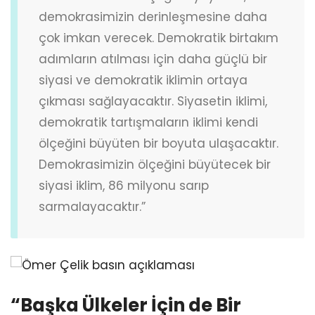
demokrasimizin derinleşmesine daha
çok imkan verecek. Demokratik birtakım
adımların atılması için daha güçlü bir
siyasi ve demokratik iklimin ortaya
çıkması sağlayacaktır. Siyasetin iklimi,
demokratik tartışmaların iklimi kendi
ölçeğini büyüten bir boyuta ulaşacaktır.
Demokrasimizin ölçeğini büyütecek bir
siyasi iklim, 86 milyonu sarıp
sarmalayacaktır.”
“Başka Ülkeler İçin de Bir