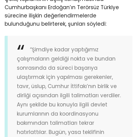
Cumhurbaşkanı Erdoğan’ın Terörsüz Türkiye
sürecine ilişkin değerlendirmelerde
bulunduğunu belirterek, şunları söyledi:
“Şimdiye kadar yaptığımız
çalışmaların geldiği nokta ve bundan
sonrasında da süreci başarıya
ulaştırmak için yapılması gerekenler,
tavır, üslup, Cumhur İttifakı’nın birlik ve
dirliği açısından ilgili talimatları verdiler.
Aynı şekilde bu konuyla ilgili devlet
kurumlarının da koordinasyonu
bakımından talimatları tekrar
hatırlattılar. Bugün, yasa teklifinin