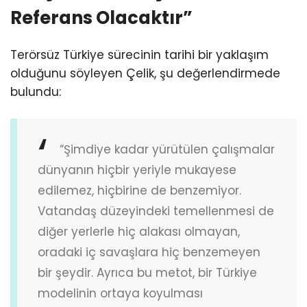
Referans Olacaktır”
Terörsüz Türkiye sürecinin tarihi bir yaklaşım
olduğunu söyleyen Çelik, şu değerlendirmede
bulundu:
“Şimdiye kadar yürütülen çalışmalar
dünyanın hiçbir yeriyle mukayese
edilemez, hiçbirine de benzemiyor.
Vatandaş düzeyindeki temellenmesi de
diğer yerlerle hiç alakası olmayan,
oradaki iç savaşlara hiç benzemeyen
bir şeydir. Ayrıca bu metot, bir Türkiye
modelinin ortaya koyulması