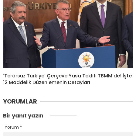
‘Terörsüz Türkiye’ Çerçeve Yasa Teklifi TBMM’de! İşte
12 Maddelik Düzenlemenin Detayları
YORUMLAR
Bir yanıt yazın
Yorum
*