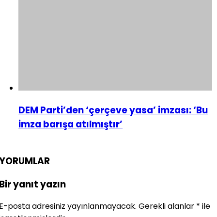
DEM Parti’den ‘çerçeve yasa’ imzası: ‘Bu
imza barışa atılmıştır’
YORUMLAR
Bir yanıt yazın
E-posta adresiniz yayınlanmayacak.
Gerekli alanlar
*
ile