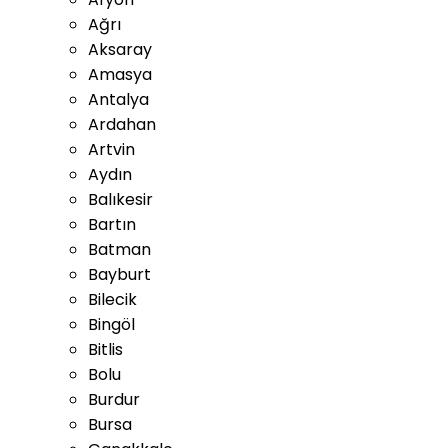
Ağrı
Aksaray
Amasya
Antalya
Ardahan
Artvin
Aydın
Balıkesir
Bartın
Batman
Bayburt
Bilecik
Bingöl
Bitlis
Bolu
Burdur
Bursa