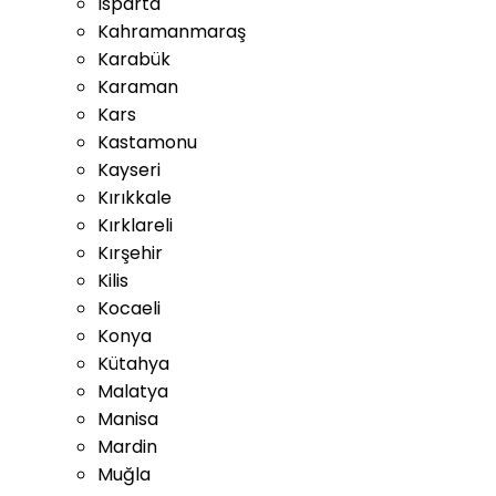
Isparta
Kahramanmaraş
Karabük
Karaman
Kars
Kastamonu
Kayseri
Kırıkkale
Kırklareli
Kırşehir
Kilis
Kocaeli
Konya
Kütahya
Malatya
Manisa
Mardin
Muğla