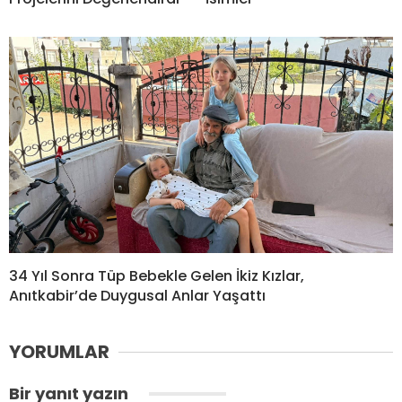
34 Yıl Sonra Tüp Bebekle Gelen İkiz Kızlar,
Anıtkabir’de Duygusal Anlar Yaşattı
YORUMLAR
Bir yanıt yazın