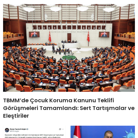
TBMM’de Çocuk Koruma Kanunu Teklifi
Görüşmeleri Tamamlandı: Sert Tartışmalar ve
Eleştiriler