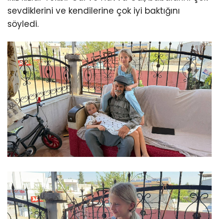
sevdiklerini ve kendilerine çok iyi baktığını
söyledi.