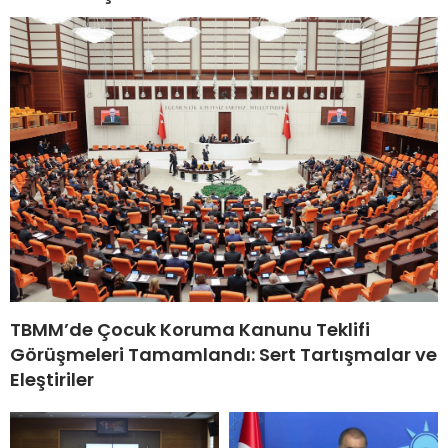
TBMM’de Çocuk Koruma Kanunu Teklifi
Görüşmeleri Tamamlandı: Sert Tartışmalar ve
Eleştiriler