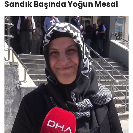
Sandık Başında Yoğun Mesai