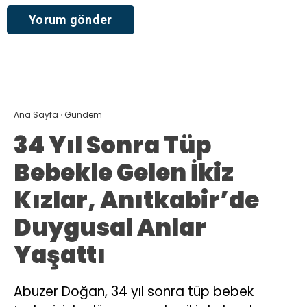
Ana Sayfa
›
Gündem
34 Yıl Sonra Tüp
Bebekle Gelen İkiz
Kızlar, Anıtkabir’de
Duygusal Anlar
Yaşattı
Abuzer Doğan, 34 yıl sonra tüp bebek