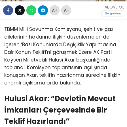
ABONE OL
+
-
TBMM Milli Savunma Komisyonu, şehit ve gazi
ailelerinin haklarına ilişkin düzenlemeleri de
içeren ‘Bazı Kanunlarda Değişiklik Yapılmasına
Dair Kanun Teklifi’ni görüşmek üzere AK Parti
Kayseri Milletvekili Hulusi Akar başkanlığında
toplandı. Komisyon toplantısının açılışında
konuşan Akar, teklifin hazırlanma sürecine ilişkin
önemli açıklamalarda bulundu.
Hulusi Akar: “Devletin Mevcut
İmkanları Çerçevesinde Bir
Teklif Hazırlandı”