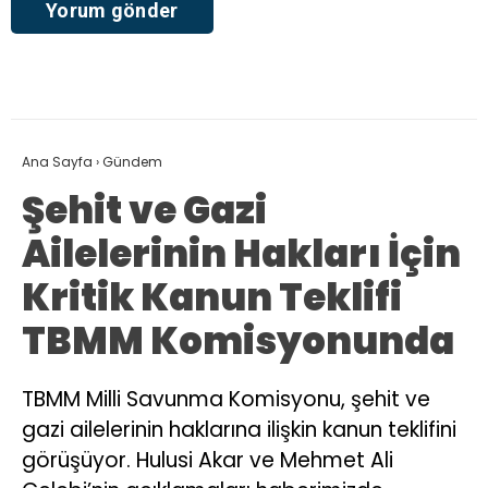
Ana Sayfa
›
Gündem
Şehit ve Gazi
Ailelerinin Hakları İçin
Kritik Kanun Teklifi
TBMM Komisyonunda
TBMM Milli Savunma Komisyonu, şehit ve
gazi ailelerinin haklarına ilişkin kanun teklifini
görüşüyor. Hulusi Akar ve Mehmet Ali