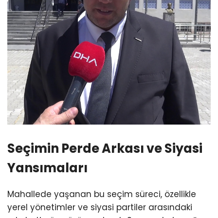
Seçimin Perde Arkası ve Siyasi
Yansımaları
Mahallede yaşanan bu seçim süreci, özellikle
yerel yönetimler ve siyasi partiler arasındaki