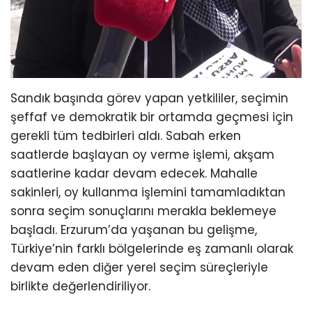
Sandık başında görev yapan yetkililer, seçimin
şeffaf ve demokratik bir ortamda geçmesi için
gerekli tüm tedbirleri aldı. Sabah erken
saatlerde başlayan oy verme işlemi, akşam
saatlerine kadar devam edecek. Mahalle
sakinleri, oy kullanma işlemini tamamladıktan
sonra seçim sonuçlarını merakla beklemeye
başladı. Erzurum’da yaşanan bu gelişme,
Türkiye’nin farklı bölgelerinde eş zamanlı olarak
devam eden diğer yerel seçim süreçleriyle
birlikte değerlendiriliyor.