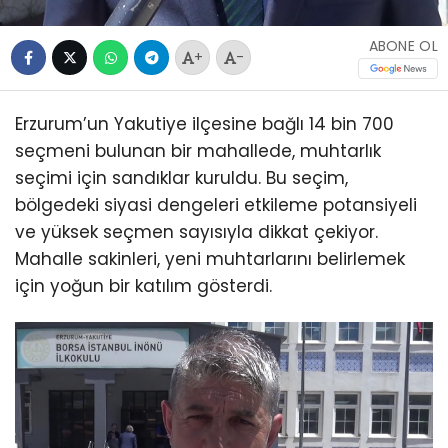
ABONE OL
+
-
Erzurum’un Yakutiye ilçesine bağlı 14 bin 700
seçmeni bulunan bir mahallede, muhtarlık
seçimi için sandıklar kuruldu. Bu seçim,
bölgedeki siyasi dengeleri etkileme potansiyeli
ve yüksek seçmen sayısıyla dikkat çekiyor.
Mahalle sakinleri, yeni muhtarlarını belirlemek
için yoğun bir katılım gösterdi.